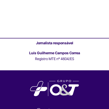
Jornalista responsável
Luís Guilherme Campos Correa
Registro MTE nº 4604/ES