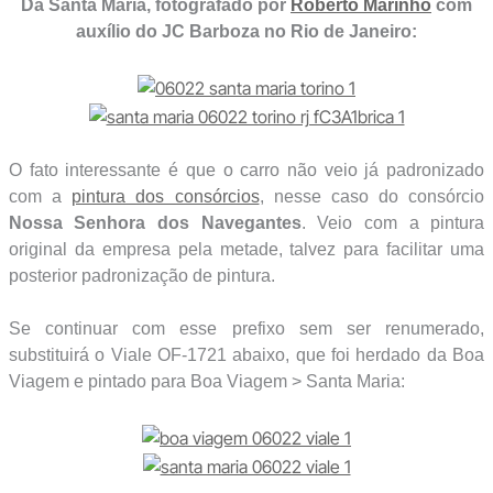
Da Santa Maria, fotografado por
Roberto Marinho
com
auxílio do JC Barboza no Rio de Janeiro:
O fato interessante é que o carro não veio já padronizado
com a
pintura dos consórcios
, nesse caso do consórcio
Nossa Senhora dos Navegantes
. Veio com a pintura
original da empresa pela metade, talvez para facilitar uma
posterior padronização de pintura.
Se continuar com esse prefixo sem ser renumerado,
substituirá o Viale OF-1721 abaixo, que foi herdado da Boa
Viagem e pintado para Boa Viagem > Santa Maria: