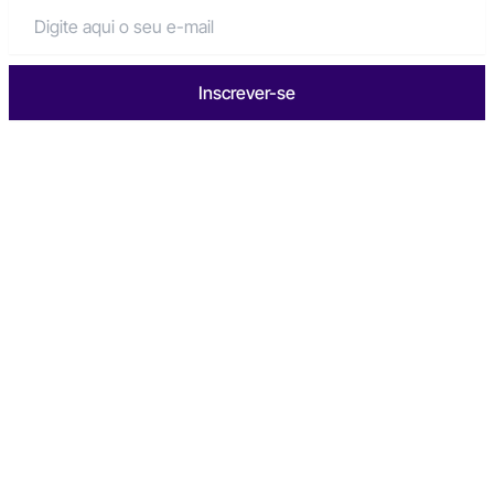
Inscrever-se