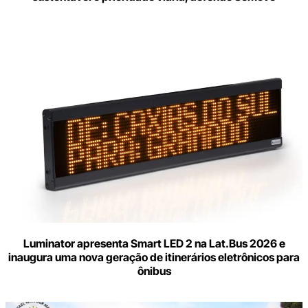
Luminator apresenta Smart LED 2 na Lat.Bus 2026 e
inaugura uma nova geração de itinerários eletrônicos para
ônibus