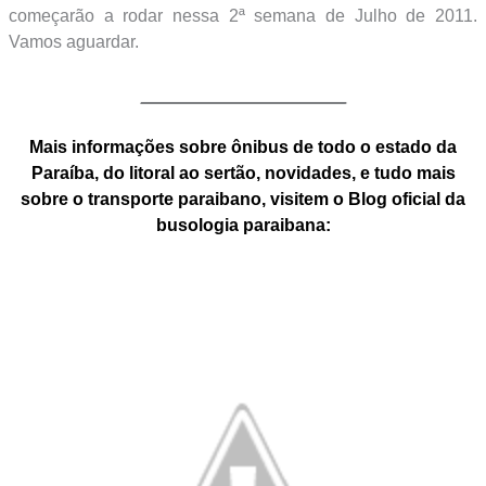
começarão a rodar nessa 2ª semana de Julho de 2011.
Vamos aguardar.
___________________________
Mais informações sobre ônibus de todo o estado da
Paraíba, do litoral ao sertão, novidades, e tudo mais
sobre o transporte paraibano, visitem o Blog oficial da
busologia paraibana: