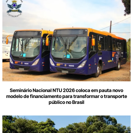
Seminário Nacional NTU 2026 coloca em pauta novo
modelo de financiamento para transformar o transporte
público no Brasil