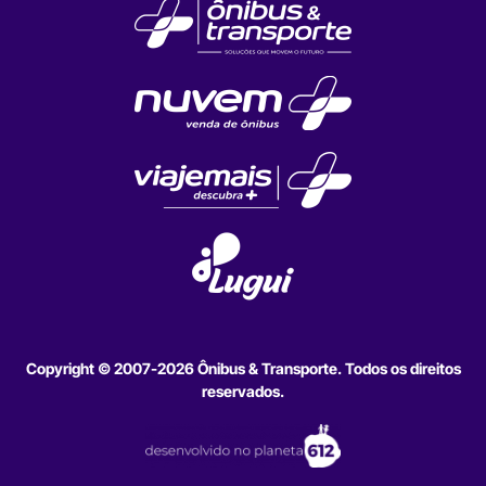
Copyright © 2007-2026 Ônibus & Transporte. Todos os direitos
reservados.