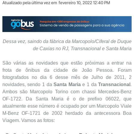
Atualizado pela última vez em
fevereiro 10, 2022 12:40 PM
Dessa vez, saindo da fábrica da Marcopolo/Ciferal de Duque
de Caxias no RJ, Transnacional e Santa Maria
São várias as novidades que estão próximas a entrar na
frota de ônibus da cidade de João Pessoa. Foram
fotografados no dia 6 desse mês de Julho de 2011, 2
novidades, sendo 1 da
Santa Maria
e 1 da
Transnacional
.
Ambos são Marcopolo Torino com chassi Mercedes-Benz
OF-1722. Da Santa Maria é o de prefixo 06022, que
atualmente esse número é ocupado por um Marcopolo Viale
M-Benz OF-1721 de 2002 herdado da antecessora Boa
Viagem. Vamos as fotos: