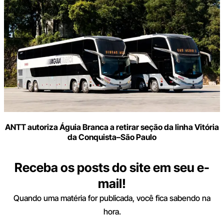
ANTT autoriza Águia Branca a retirar seção da linha Vitória
da Conquista–São Paulo
Receba os posts do site em seu e-
mail!
Quando uma matéria for publicada, você fica sabendo na
hora.