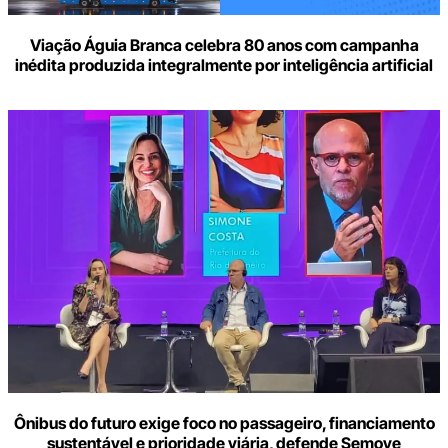
Viação Águia Branca celebra 80 anos com campanha
inédita produzida integralmente por inteligência artificial
Ônibus do futuro exige foco no passageiro, financiamento
sustentável e prioridade viária, defende Semove