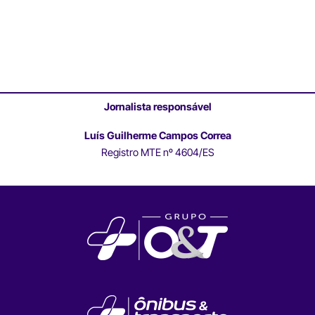
Jornalista responsável
Luís Guilherme Campos Correa
Registro MTE nº 4604/ES