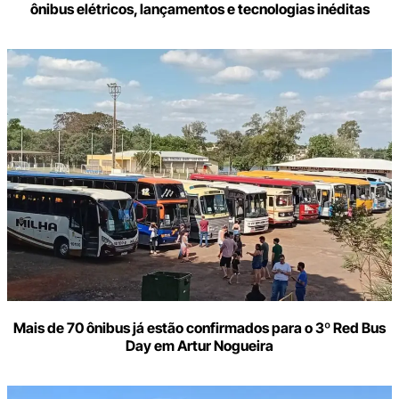
ônibus elétricos, lançamentos e tecnologias inéditas
Mais de 70 ônibus já estão confirmados para o 3º Red Bus
Day em Artur Nogueira