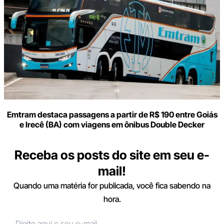
Emtram destaca passagens a partir de R$ 190 entre Goiás
e Irecê (BA) com viagens em ônibus Double Decker
Receba os posts do site em seu e-
mail!
Quando uma matéria for publicada, você fica sabendo na
hora.