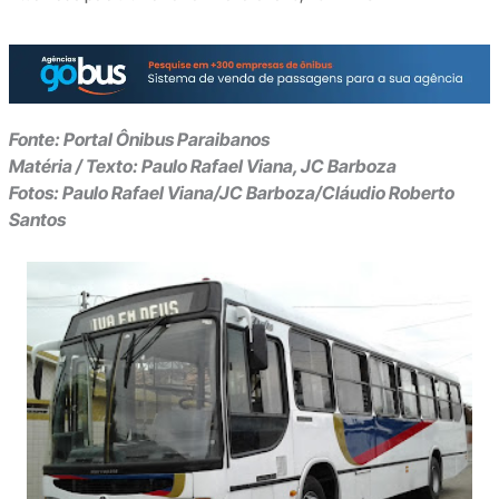
Fonte: Portal Ônibus Paraibanos
Matéria / Texto: Paulo Rafael Viana, JC Barboza
Fotos: Paulo Rafael Viana/JC Barboza/Cláudio Roberto
Santos