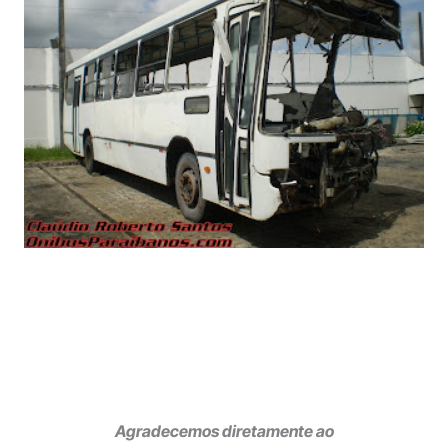
Agradecemos diretamente ao