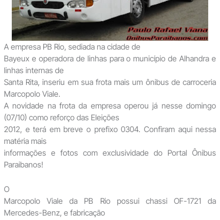
A empresa PB Rio, sediada na cidade de
Bayeux e operadora de linhas para o município de Alhandra e
linhas internas de
Santa Rita, inseriu em sua frota mais um ônibus de carroceria
Marcopolo Viale.
A novidade na frota da empresa operou já nesse domingo
(07/10) como reforço das Eleições
2012, e terá em breve o prefixo 0304. Confiram aqui nessa
matéria mais
informações e fotos com exclusividade do Portal Ônibus
Paraibanos!
O
Marcopolo Viale da PB Rio possui chassi OF-1721 da
Mercedes-Benz, e fabricação