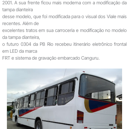
2001. A sua frente ficou mais moderna com a modificação da
tampa dianteira
desse modelo, que foi modificada para o visual dos Viale mais
recentes. Além de
excelentes tratos em sua carroceria e modificação no modelo
da tampa dianteira,
o futuro 0304 da PB Rio recebeu itinerário eletrônico frontal
em LED da marca
FRT e sistema de gravação embarcado Canguru.