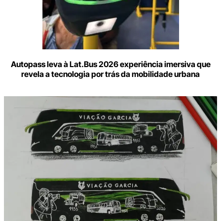
Autopass leva à Lat.Bus 2026 experiência imersiva que
revela a tecnologia por trás da mobilidade urbana