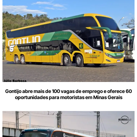
Gontijo abre mais de 100 vagas de emprego e oferece 60
oportunidades para motoristas em Minas Gerais