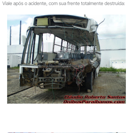
Viale após o acidente, com sua frente totalmente destruída: