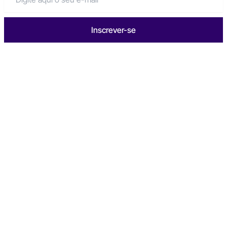
Inscrever-se