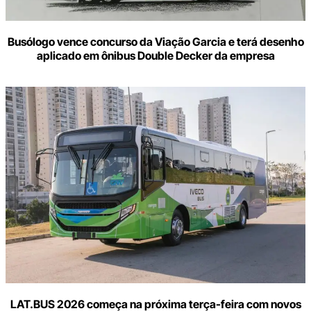
Busólogo vence concurso da Viação Garcia e terá desenho
aplicado em ônibus Double Decker da empresa
LAT.BUS 2026 começa na próxima terça-feira com novos