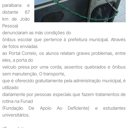
paraibana e
distante 67
km de João
Pessoa)
denunciaram as más condições do
ônibus escolar que pertence à prefeitura municipal. Através
de fotos enviadas
ao Portal Correio, os alunos relatam graves problemas, entre
eles, a porta do
veículo presa por uma corda, assentos quebrados e ônibus
sem manutenção. O transporte,
que é oferecido gratuitamente pela administração municipal, é
utilizado
diariamente por pessoas especiais que fazem tratamentos de
rotina na Funad
(Fundação De Apoio Ao Deficiente) e estudantes
universitários.