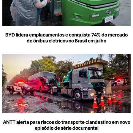
BYD lidera emplacamentos e conquista 74% do mercado
de ônibus elétricos no Brasil em julho
ANTT alerta para riscos do transporte clandestino em novo
episódio de série documental