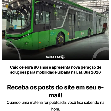
Caio celebra 80 anos e apresenta nova geração de
soluções para mobilidade urbana na Lat.Bus 2026
Receba os posts do site em seu e-
mail!
Quando uma matéria for publicada, você fica sabendo na
hora.