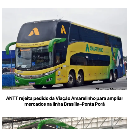
ANTT rejeita pedido da Viação Amarelinho para ampliar
mercados na linha Brasília–Ponta Porã