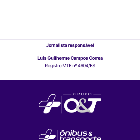
Jornalista responsável
Luís Guilherme Campos Correa
Registro MTE nº 4604/ES