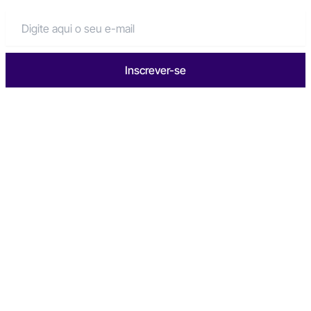
Inscrever-se