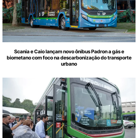
Scania e Caio lançam novo ônibus Padron a gás e
biometano com foco na descarbonização do transporte
urbano