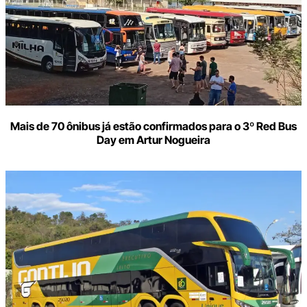
Mais de 70 ônibus já estão confirmados para o 3º Red Bus
Day em Artur Nogueira