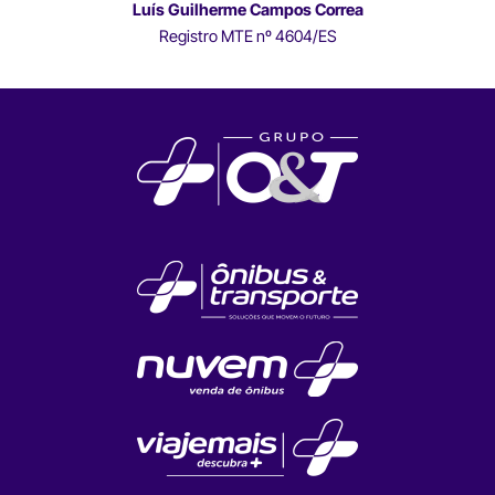
Luís Guilherme Campos Correa
Registro MTE nº 4604/ES