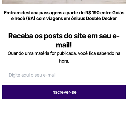
Emtram destaca passagens a partir de R$ 190 entre Goiás
e Irecê (BA) com viagens em ônibus Double Decker
Receba os posts do site em seu e-
mail!
Quando uma matéria for publicada, você fica sabendo na
hora.
Inscrever-se