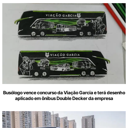
Busólogo vence concurso da Viação Garcia e terá desenho
aplicado em ônibus Double Decker da empresa