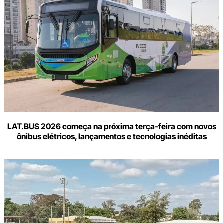
LAT.BUS 2026 começa na próxima terça-feira com novos
ônibus elétricos, lançamentos e tecnologias inéditas