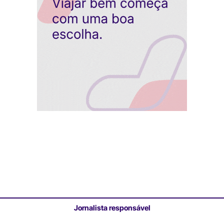
Jornalista responsável