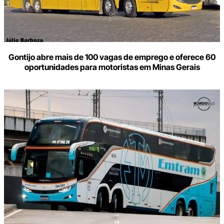
Gontijo abre mais de 100 vagas de emprego e oferece 60
oportunidades para motoristas em Minas Gerais