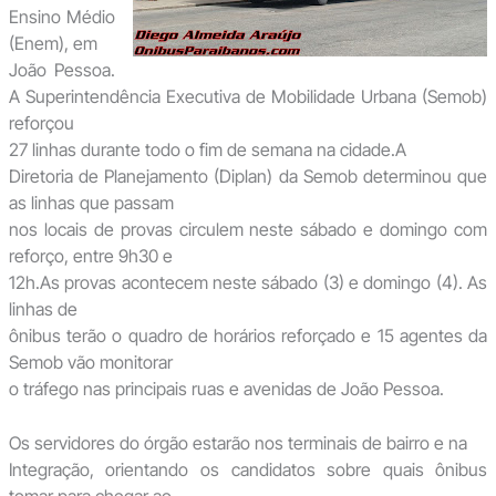
Ensino Médio
(Enem), em
João Pessoa.
A Superintendência Executiva de Mobilidade Urbana (Semob)
reforçou
27 linhas durante todo o fim de semana na cidade.A
Diretoria de Planejamento (Diplan) da Semob determinou que
as linhas que passam
nos locais de provas circulem neste sábado e domingo com
reforço, entre 9h30 e
12h.As provas acontecem neste sábado (3) e domingo (4). As
linhas de
ônibus terão o quadro de horários reforçado e 15 agentes da
Semob vão monitorar
o tráfego nas principais ruas e avenidas de João Pessoa.
Os servidores do órgão estarão nos terminais de bairro e na
Integração, orientando os candidatos sobre quais ônibus