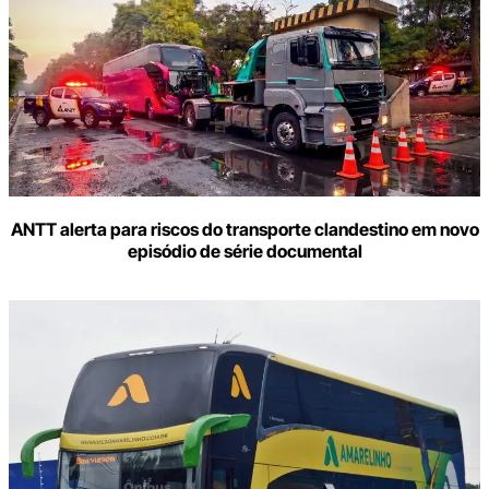
ANTT alerta para riscos do transporte clandestino em novo
episódio de série documental