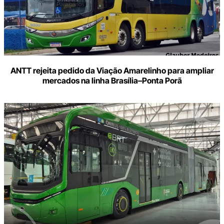
ANTT rejeita pedido da Viação Amarelinho para ampliar
mercados na linha Brasília–Ponta Porã