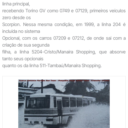
linha principal,
recebendo Torino GV como 0749 e 07129, primeiros veículos
zero desde os
Scorpion. Nessa mesma condição, em 1999, a linha 204 é
incluída no sistema
Opcional, com os carros 07209 e 07212, de onde sai com a
criação de sua segunda
filha, a linha 5204-Cristo/Manaíra Shopping, que absorve
tanto seus opcionais
quanto os da linha 511-Tambaú/Manaíra Shopping.