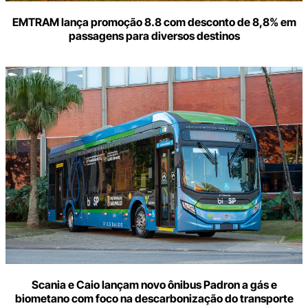
EMTRAM lança promoção 8.8 com desconto de 8,8% em
passagens para diversos destinos
Scania e Caio lançam novo ônibus Padron a gás e
biometano com foco na descarbonização do transporte