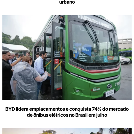
urbano
BYD lidera emplacamentos e conquista 74% do mercado
de ônibus elétricos no Brasil em julho