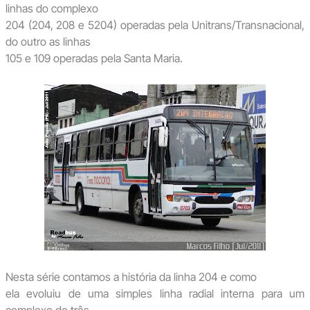
linhas do complexo
204 (204, 208 e 5204) operadas pela Unitrans/Transnacional,
do outro as linhas
105 e 109 operadas pela Santa Maria.
Nesta série contamos a história da linha 204 e como
ela evoluiu de uma simples linha radial interna para um
complexo de três