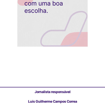
Jornalista responsável
Luís Guilherme Campos Correa