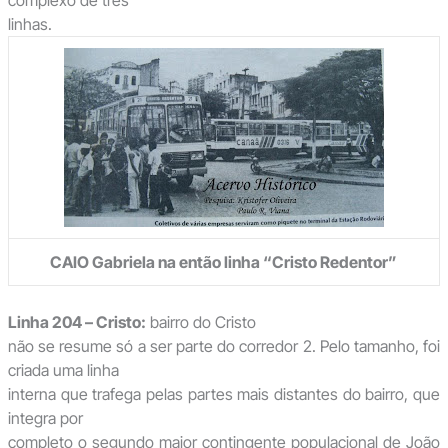
linhas.
CAIO Gabriela na então linha “Cristo Redentor”
Linha 204 – Cristo:
bairro do Cristo
não se resume só a ser parte do corredor 2. Pelo tamanho, foi
criada uma linha
interna que trafega pelas partes mais distantes do bairro, que
integra por
completo o segundo maior contingente populacional de João