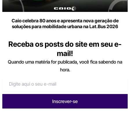
Caio celebra 80 anos e apresenta nova geração de
soluções para mobilidade urbana na Lat.Bus 2026
Receba os posts do site em seu e-
mail!
Quando uma matéria for publicada, você fica sabendo na
hora.
Inscrever-se