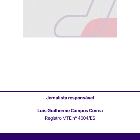
Jornalista responsável
Luís Guilherme Campos Correa
Registro MTE nº 4604/ES