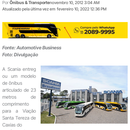
Por
Ônibus & Transporte
novembro 10, 2012 3:04 AM
Atualizado pela última vez em
fevereiro 10, 2022 12:36 PM
Fonte: Automotive Business
Foto: Divulgação
A Scania entreg
ou um modelo
de ônibus
articulado de 23
metros de
comprimento
para a Viação
Santa Tereza de
Caxias do