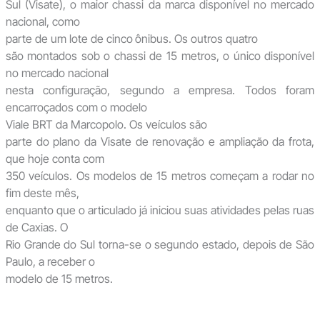
Sul (Visate), o maior chassi da marca disponível no mercado
nacional, como
parte de um lote de cinco
ônibus. Os outros quatro
são montados sob o chassi de 15 metros, o único disponível
no mercado nacional
nesta configuração, segundo a empresa. Todos foram
encarroçados com o modelo
Viale BRT da Marcopolo. Os veículos são
parte do plano da Visate de renovação e ampliação da frota,
que hoje conta com
350 veículos. Os modelos de 15 metros começam a rodar no
fim deste mês,
enquanto que o articulado já iniciou suas atividades pelas ruas
de Caxias. O
Rio Grande do Sul torna-se o segundo estado, depois de São
Paulo, a receber o
modelo de 15 metros.