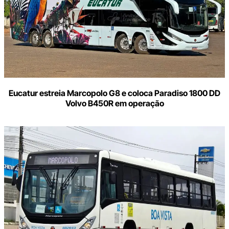
Eucatur estreia Marcopolo G8 e coloca Paradiso 1800 DD
Volvo B450R em operação