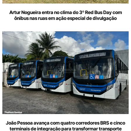
Artur Nogueira entra no clima do 3º Red Bus Day com
ônibus nas ruas em ação especial de divulgação
João Pessoa avança com quatro corredores BRS e cinco
terminais de integração para transformar transporte