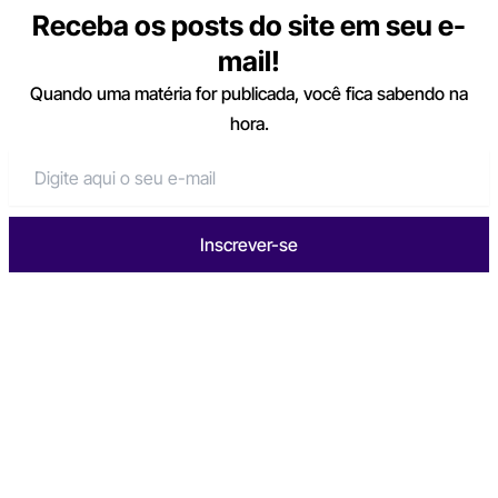
Receba os posts do site em seu e-
mail!
Quando uma matéria for publicada, você fica sabendo na
hora.
Inscrever-se