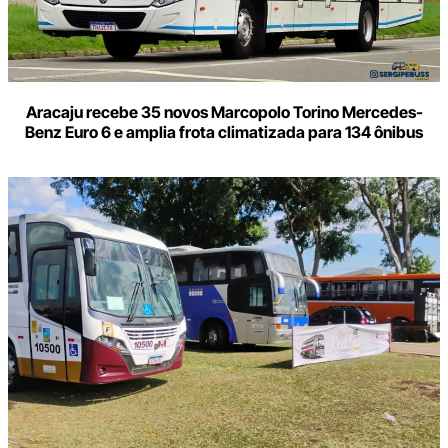
Aracaju recebe 35 novos Marcopolo Torino Mercedes-
Benz Euro 6 e amplia frota climatizada para 134 ônibus