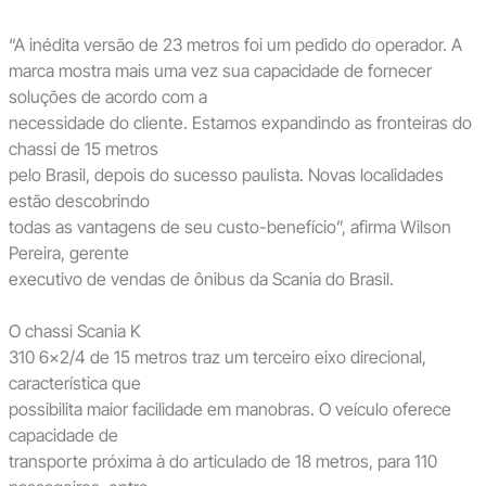
“A inédita versão de 23 metros foi um pedido do operador. A
marca mostra mais uma vez sua capacidade de fornecer
soluções de acordo com a
necessidade do cliente. Estamos expandindo as fronteiras do
chassi de 15 metros
pelo Brasil, depois do sucesso paulista. Novas localidades
estão descobrindo
todas as vantagens de seu custo-benefício”, afirma Wilson
Pereira, gerente
executivo de vendas de ônibus da Scania do Brasil.
O chassi Scania K
310 6×2/4 de 15 metros traz um terceiro eixo direcional,
característica que
possibilita maior facilidade em manobras. O veículo oferece
capacidade de
transporte próxima à do articulado de 18 metros, para 110