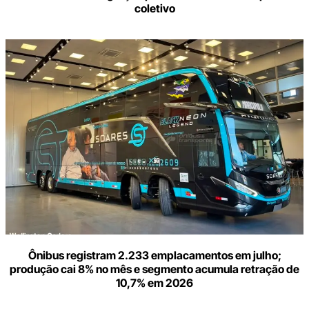
coletivo
Ônibus registram 2.233 emplacamentos em julho;
produção cai 8% no mês e segmento acumula retração de
10,7% em 2026