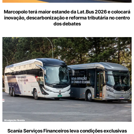
Marcopolo terá maior estande da Lat.Bus 2026 e colocará
inovação, descarbonização e reforma tributária no centro
dos debates
Scania Serviços Financeiros leva condições exclusivas