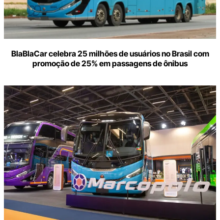
BlaBlaCar celebra 25 milhões de usuários no Brasil com
promoção de 25% em passagens de ônibus