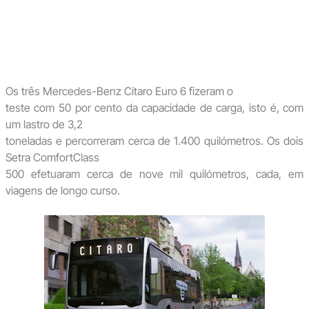
Os três Mercedes-Benz Citaro Euro 6 fizeram o
teste com 50 por cento da capacidade de carga, isto é, com
um lastro de 3,2
toneladas e percorreram cerca de 1.400 quilómetros. Os dois
Setra ComfortClass
500 efetuaram cerca de nove mil quilómetros, cada, em
viagens de longo curso.