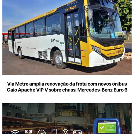
Via Metro amplia renovação da frota com novos ônibus
Caio Apache VIP V sobre chassi Mercedes-Benz Euro 6