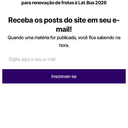
para renovação de frotas à Lat.Bus 2026
Receba os posts do site em seu e-
mail!
Quando uma matéria for publicada, você fica sabendo na
hora.
Inscrever-se