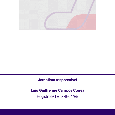
Jornalista responsável
Luís Guilherme Campos Correa
Registro MTE nº 4604/ES