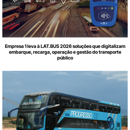
Empresa 1 leva à LAT.BUS 2026 soluções que digitalizam
embarque, recarga, operação e gestão do transporte
público