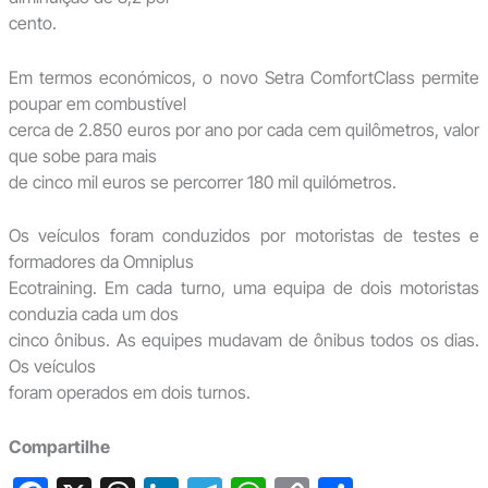
cento.
Em termos económicos, o novo Setra ComfortClass permite
poupar em combustível
cerca de 2.850 euros por ano por cada cem quilômetros, valor
que sobe para mais
de cinco mil euros se percorrer 180 mil quilómetros.
Os veículos foram conduzidos por motoristas de testes e
formadores da Omniplus
Ecotraining. Em cada turno, uma equipa de dois motoristas
conduzia cada um dos
cinco ônibus. As equipes mudavam de ônibus todos os dias.
Os veículos
foram operados em dois turnos.
Compartilhe