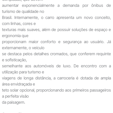
aumentar exponencialmente a demanda por ônibus de
turismo de qualidade no
Brasil. Internamente, o carro apresenta um novo conceito,
com linhas, cores e
texturas mais suaves, além de possuir soluções de espaço e
ergonomia que
proporcionam maior conforto e segurança ao usuário. Já
externamente, o veículo
se destaca pelos detalhes cromados, que conferem requinte
e sofisticação,
semelhante aos automóveis de luxo. De encontro com a
utilização para turismo e
viagens de longa distância, a carroceria é dotada de ampla
área envidraçada e
teto solar opcional, proporcionando aos primeiros passageiros
a perfeita visão
da paisagem.