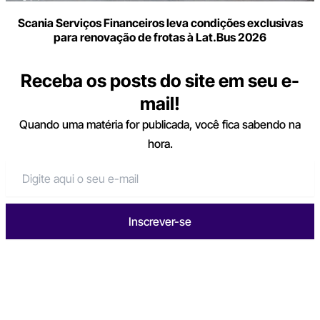
Scania Serviços Financeiros leva condições exclusivas
para renovação de frotas à Lat.Bus 2026
Receba os posts do site em seu e-
mail!
Quando uma matéria for publicada, você fica sabendo na
hora.
Inscrever-se