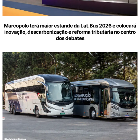
Marcopolo terá maior estande da Lat.Bus 2026 e colocará
inovação, descarbonização e reforma tributária no centro
dos debates