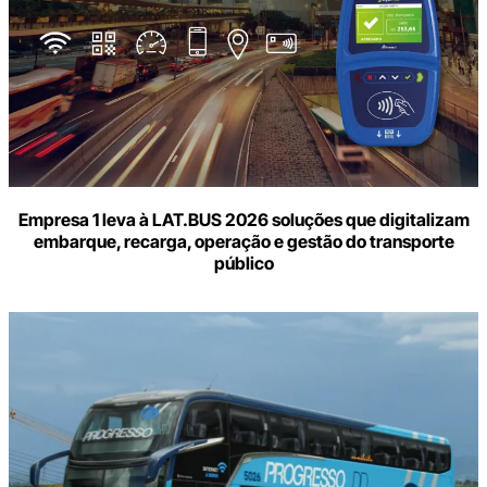
Empresa 1 leva à LAT.BUS 2026 soluções que digitalizam
embarque, recarga, operação e gestão do transporte
público