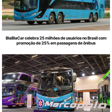
BlaBlaCar celebra 25 milhões de usuários no Brasil com
promoção de 25% em passagens de ônibus