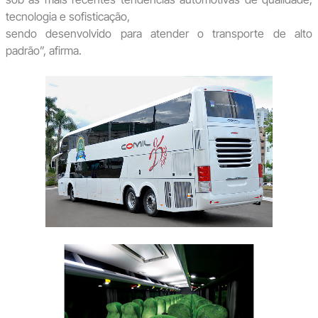
tecnologia e sofisticação,
sendo desenvolvido para atender o transporte de alto
padrão”, afirma.