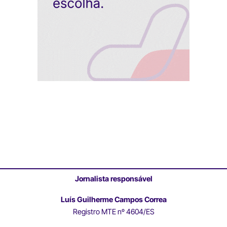
Jornalista responsável
Luís Guilherme Campos Correa
Registro MTE nº 4604/ES