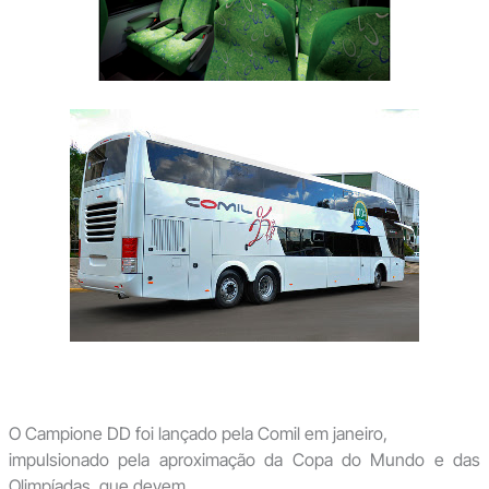
O Campione DD foi lançado pela Comil em janeiro,
impulsionado pela aproximação da Copa do Mundo e das
Olimpíadas, que devem