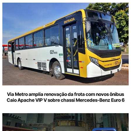
Via Metro amplia renovação da frota com novos ônibus
Caio Apache VIP V sobre chassi Mercedes-Benz Euro 6