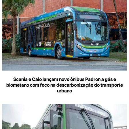
Scania e Caio lançam novo ônibus Padron a gás e
biometano com foco na descarbonização do transporte
urbano