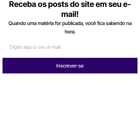
Receba os posts do site em seu e-
mail!
Quando uma matéria for publicada, você fica sabendo na
hora.
Inscrever-se