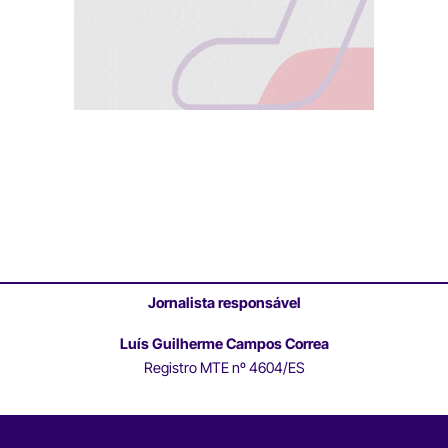
Jornalista responsável
Luís Guilherme Campos Correa
Registro MTE nº 4604/ES