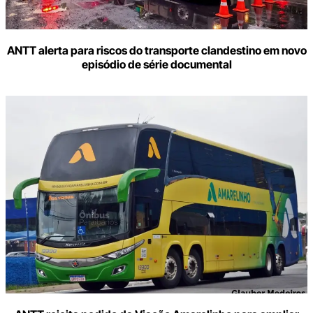
ANTT alerta para riscos do transporte clandestino em novo
episódio de série documental