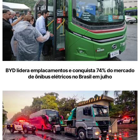
BYD lidera emplacamentos e conquista 74% do mercado
de ônibus elétricos no Brasil em julho