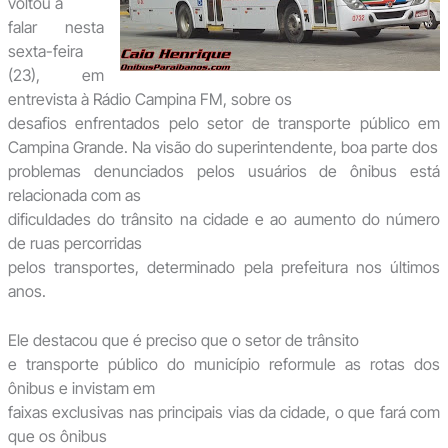
voltou a
falar nesta
sexta-feira
(23), em
entrevista à Rádio Campina FM, sobre os
desafios enfrentados pelo setor de transporte público em
Campina Grande. Na visão do superintendente, boa parte dos
problemas denunciados pelos usuários de ônibus está
relacionada com as
dificuldades do trânsito na cidade e ao aumento do número
de ruas percorridas
pelos transportes, determinado pela prefeitura nos últimos
anos.
Ele destacou que é preciso que o setor de trânsito
e transporte público do município reformule as rotas dos
ônibus e invistam em
faixas exclusivas nas principais vias da cidade, o que fará com
que os ônibus