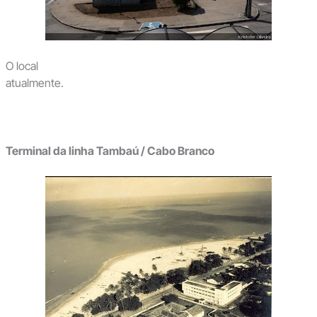
O local
atualmente.
Terminal da linha Tambaú / Cabo Branco