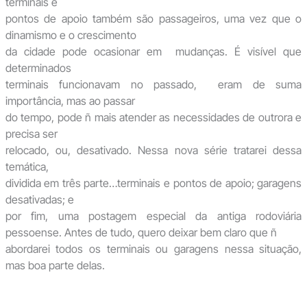
terminais e
pontos de apoio também são passageiros, uma vez que o
dinamismo e o crescimento
da cidade pode ocasionar em mudanças. É visível que
determinados
terminais funcionavam no passado, eram de suma
importância, mas ao passar
do tempo, pode ñ mais atender as necessidades de outrora e
precisa ser
relocado, ou, desativado. Nessa nova série tratarei dessa
temática,
dividida em três parte…terminais e pontos de apoio; garagens
desativadas; e
por fim, uma postagem especial da antiga rodoviária
pessoense. Antes de tudo, quero deixar bem claro que ñ
abordarei todos os terminais ou garagens nessa situação,
mas boa parte delas.