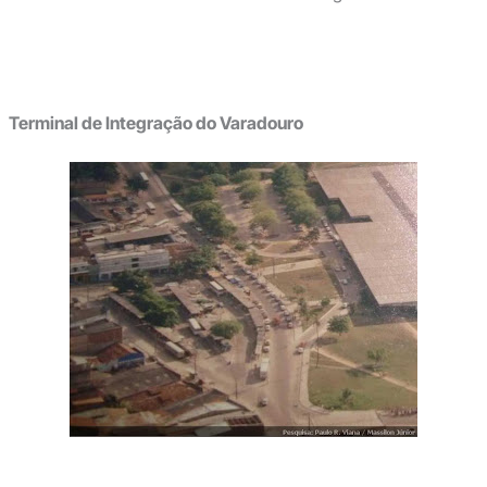
Terminal de Integração do Varadouro