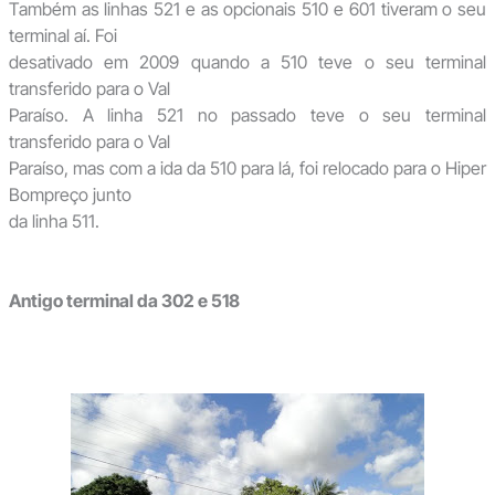
Também as linhas 521 e as opcionais 510 e 601 tiveram o seu
terminal aí. Foi
desativado em 2009 quando a 510 teve o seu terminal
transferido para o Val
Paraíso. A linha 521 no passado teve o seu terminal
transferido para o Val
Paraíso, mas com a ida da 510 para lá, foi relocado para o Hiper
Bompreço junto
da linha 511.
Antigo terminal da 302 e 518