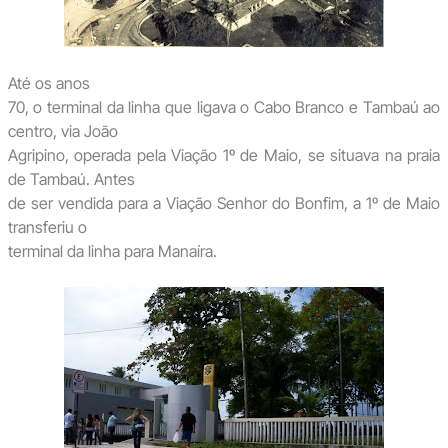
Até os anos
70, o terminal da linha que ligava o Cabo Branco e Tambaú ao
centro, via João
Agripino, operada pela Viação 1º de Maio, se situava na praia
de Tambaú. Antes
de ser vendida para a Viação Senhor do Bonfim, a 1º de Maio
transferiu o
terminal da linha para Manaíra.