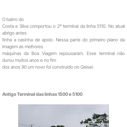
O bairro do
Costa e Silva comportou o 2º terminal da linha 5110. No atual
abrigo antes
tinha a casinha de apoio. Nessa parte do primeiro plano da
imagem as melhores
máquinas da Boa Viagem repousaram. Esse terminal não
durou muitos anos e no fim
dos anos 90 um novo foi construído no Geisel.
Antigo Terminal das linhas 1500 e 5100