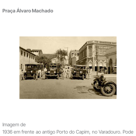
Praça Álvaro Machado
Imagem de
1936 em frente ao antigo Porto do Capim, no Varadouro. Pode