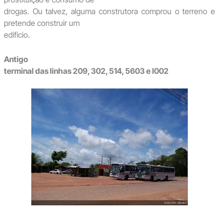
drogas. Ou talvez, alguma construtora comprou o terreno e
pretende construir um
edifício.
Antigo
terminal das linhas 209, 302, 514, 5603 e I002