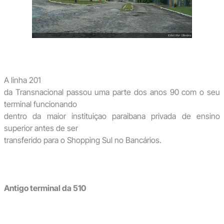
A linha 201
da Transnacional passou uma parte dos anos 90 com o seu
terminal funcionando
dentro da maior instituiçao paraibana privada de ensino
superior antes de ser
transferido para o Shopping Sul no Bancários.
Antigo terminal da 510