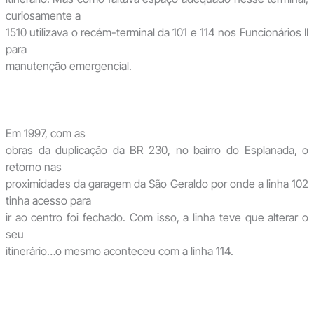
curiosamente a
1510 utilizava o recém-terminal da 101 e 114 nos Funcionários II
para
manutenção emergencial.
Em 1997, com as
obras da duplicação da BR 230, no bairro do Esplanada, o
retorno nas
proximidades da garagem da São Geraldo por onde a linha 102
tinha acesso para
ir ao centro foi fechado. Com isso, a linha teve que alterar o
seu
itinerário…o mesmo aconteceu com a linha 114.