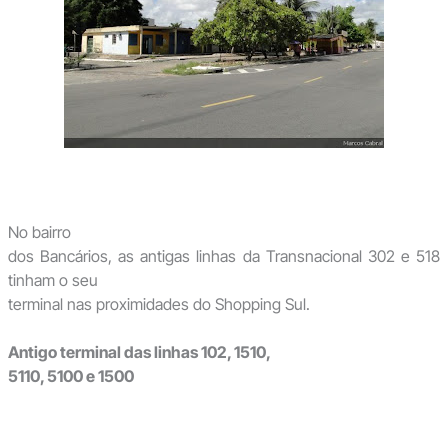
No bairro
dos Bancários, as antigas linhas da Transnacional 302 e 518
tinham o seu
terminal nas proximidades do Shopping Sul.
Antigo terminal das linhas 102, 1510,
5110, 5100 e 1500