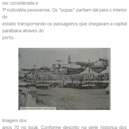
ser considerada a
1ª rodoviária pessoense. Os “sopas” partiam daí para o interior
do
estado transportando os passageiros que chegavam a capital
paraibana através do
porto.
Imagem dos
anos 70 no local. Conforme descrito na série historica dos