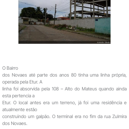
O Bairro
dos Novaes até parte dos anos 80 tinha uma linha própria,
operada pela Etur. A
linha foi absorvida pela 108 – Alto do Mateus quando ainda
esta pertencia a
Etur. O local antes era um terreno, já foi uma residência e
atualmente estão
construindo um galpão. O terminal era no fim da rua Zulmira
dos Novaes.