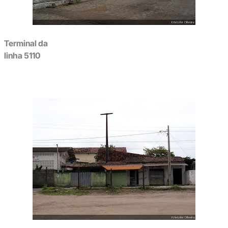
Terminal da
linha 5110