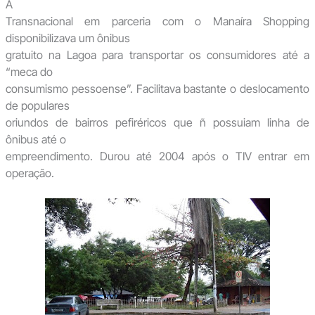
A
Transnacional em parceria com o Manaíra Shopping
disponibilizava um ônibus
gratuito na Lagoa para transportar os consumidores até a
“meca do
consumismo pessoense”. Facilitava bastante o deslocamento
de populares
oriundos de bairros pefiréricos que ñ possuiam linha de
ônibus até o
empreendimento. Durou até 2004 após o TIV entrar em
operação.