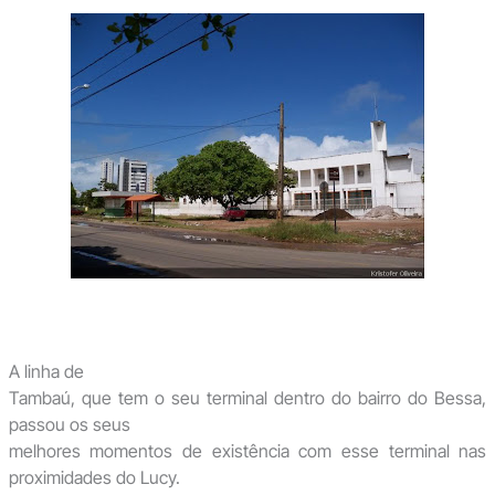
A linha de
Tambaú, que tem o seu terminal dentro do bairro do Bessa,
passou os seus
melhores momentos de existência com esse terminal nas
proximidades do Lucy.