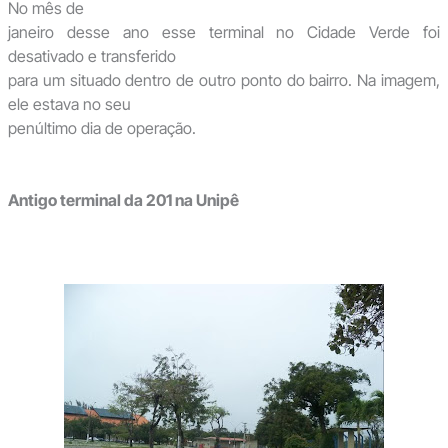
No mês de
janeiro desse ano esse terminal no Cidade Verde foi
desativado e transferido
para um situado dentro de outro ponto do bairro. Na imagem,
ele estava no seu
penúltimo dia de operação.
Antigo terminal da 201 na Unipê