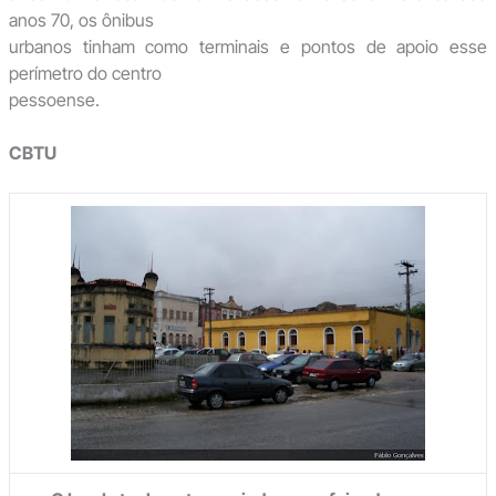
anos 70, os ônibus
urbanos tinham como terminais e pontos de apoio esse
perímetro do centro
pessoense.
CBTU