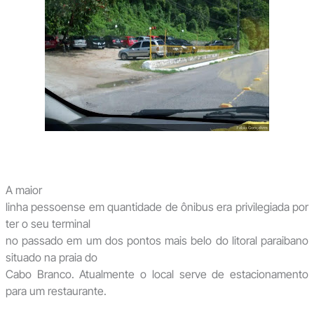
A maior
linha pessoense em quantidade de ônibus era privilegiada por
ter o seu terminal
no passado em um dos pontos mais belo do litoral paraibano
situado na praia do
Cabo Branco. Atualmente o local serve de estacionamento
para um restaurante.