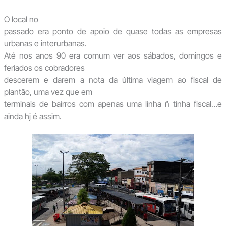
O local no
passado era ponto de apoio de quase todas as empresas
urbanas e interurbanas.
Até nos anos 90 era comum ver aos sábados, domingos e
feriados os cobradores
descerem e darem a nota da última viagem ao fiscal de
plantão, uma vez que em
terminais de bairros com apenas uma linha ñ tinha fiscal…e
ainda hj é assim.