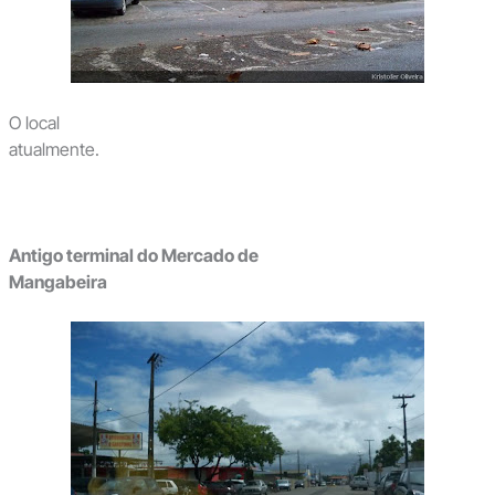
O local
atualmente.
Antigo terminal do Mercado de
Mangabeira