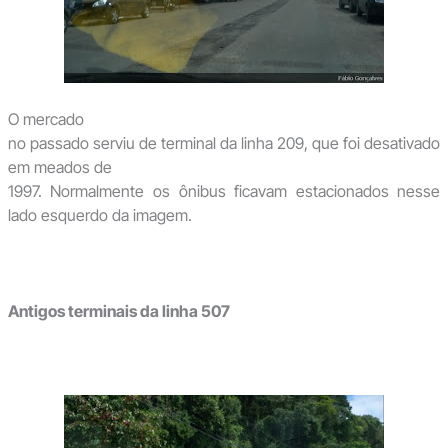
O mercado
no passado serviu de terminal da linha 209, que foi desativado
em meados de
1997. Normalmente os ônibus ficavam estacionados nesse
lado esquerdo da imagem.
Antigos terminais da linha 507