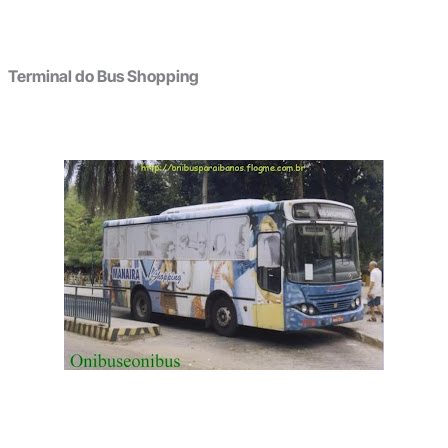
Terminal do Bus Shopping