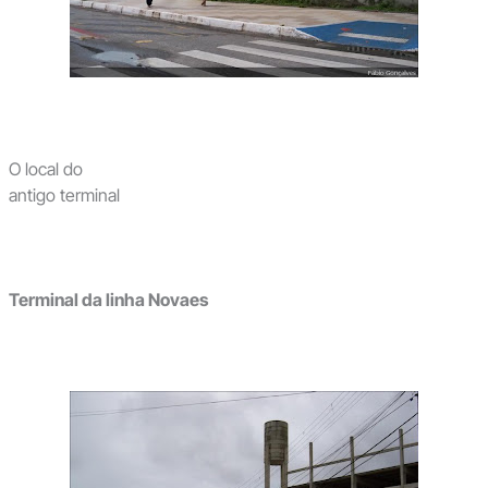
O local do
antigo terminal
Terminal da linha Novaes