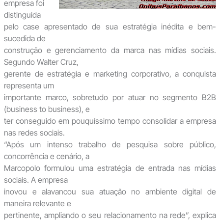
empresa foi
distinguida
pelo case apresentado de sua estratégia inédita e bem-
sucedida de
construção e gerenciamento da marca nas mídias sociais.
Segundo Walter Cruz,
gerente de estratégia e marketing corporativo, a conquista
representa um
importante marco, sobretudo por atuar no segmento B2B
(business to business), e
ter conseguido em pouquíssimo tempo consolidar a empresa
nas redes sociais.
“Após um intenso trabalho de pesquisa sobre público,
concorrência e cenário, a
Marcopolo formulou uma estratégia de entrada nas mídias
sociais. A empresa
inovou e alavancou sua atuação no ambiente digital de
maneira relevante e
pertinente, ampliando o seu relacionamento na rede”, explica