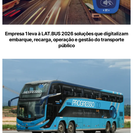
Empresa 1 leva à LAT.BUS 2026 soluções que digitalizam
embarque, recarga, operação e gestão do transporte
público