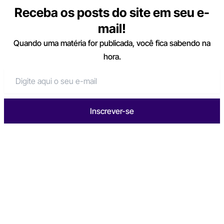
Receba os posts do site em seu e-
mail!
Quando uma matéria for publicada, você fica sabendo na
hora.
Inscrever-se