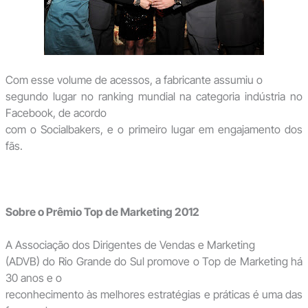
Com esse volume de acessos, a fabricante assumiu o
segundo lugar no ranking mundial na categoria indústria no
Facebook, de acordo
com o Socialbakers, e o primeiro lugar em engajamento dos
fãs.
Sobre o Prêmio Top de Marketing 2012
A Associação dos Dirigentes de Vendas e Marketing
(ADVB) do Rio Grande do Sul promove o Top de Marketing há
30 anos e o
reconhecimento às melhores estratégias e práticas é uma das