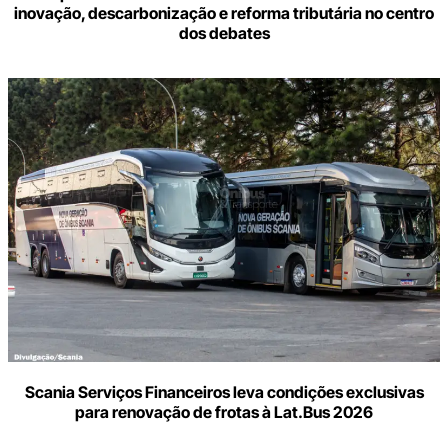
inovação, descarbonização e reforma tributária no centro
dos debates
Scania Serviços Financeiros leva condições exclusivas
para renovação de frotas à Lat.Bus 2026