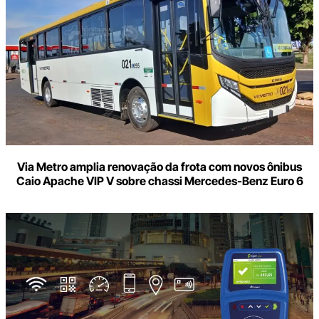
Via Metro amplia renovação da frota com novos ônibus
Caio Apache VIP V sobre chassi Mercedes-Benz Euro 6