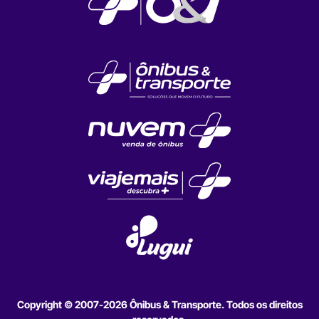
Copyright © 2007-2026 Ônibus & Transporte. Todos os direitos