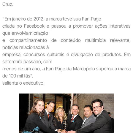
Cruz.
“Em janeiro de 2012, a marca teve sua Fan Page
criada no Facebook e passou a promover ações interativas
que envolviam criação
e compartilhamento de conteúdo multimídia relevante,
notícias relacionadas à
empresa, concursos culturais e divulgação de produtos. Em
setembro passado, com
menos de um ano, a Fan Page da Marcopolo superou a marca
de 100 mil fãs”,
salienta o executivo.