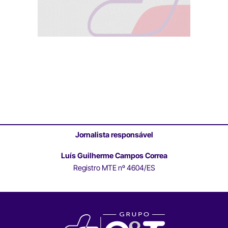
Jornalista responsável
Luís Guilherme Campos Correa
Registro MTE nº 4604/ES