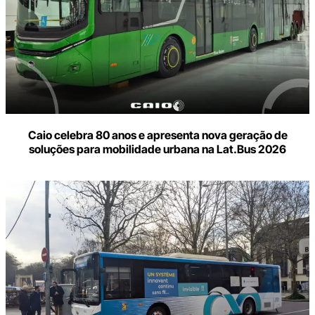
Caio celebra 80 anos e apresenta nova geração de
soluções para mobilidade urbana na Lat.Bus 2026