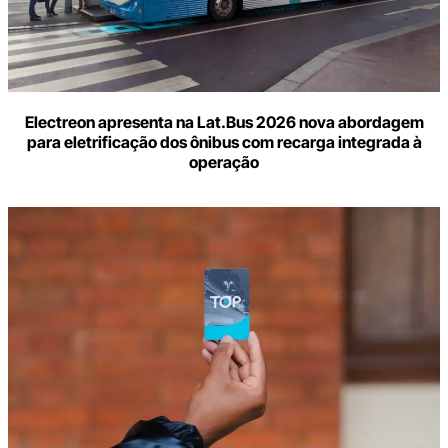
Electreon apresenta na Lat.Bus 2026 nova abordagem
para eletrificação dos ônibus com recarga integrada à
operação