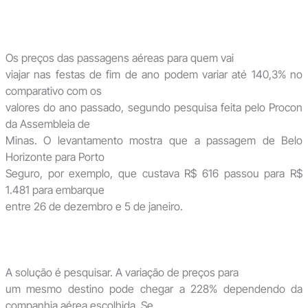
Os preços das passagens aéreas para quem vai
viajar nas festas de fim de ano podem variar até 140,3% no
comparativo com os
valores do ano passado, segundo pesquisa feita pelo Procon
da Assembleia de
Minas. O levantamento mostra que a passagem de Belo
Horizonte para Porto
Seguro, por exemplo, que custava R$ 616 passou para R$
1.481 para embarque
entre 26 de dezembro e 5 de janeiro.
A solução é pesquisar. A variação de preços para
um mesmo destino pode chegar a 228% dependendo da
companhia aérea escolhida. Se