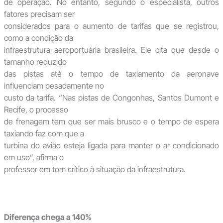
de operação. No entanto, segundo o especialista, outros
fatores precisam ser
considerados para o aumento de tarifas que se registrou,
como a condição da
infraestrutura aeroportuária brasileira. Ele cita que desde o
tamanho reduzido
das pistas até o tempo de taxiamento da aeronave
influenciam pesadamente no
custo da tarifa. “Nas pistas de Congonhas, Santos Dumont e
Recife, o processo
de frenagem tem que ser mais brusco e o tempo de espera
taxiando faz com que a
turbina do avião esteja ligada para manter o ar condicionado
em uso”, afirma o
professor em tom crítico à situação da infraestrutura.
Diferença chega a 140%