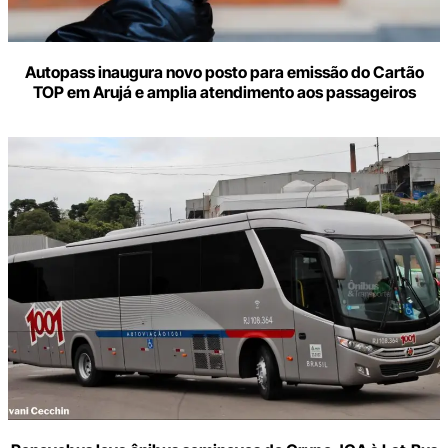
Autopass inaugura novo posto para emissão do Cartão
TOP em Arujá e amplia atendimento aos passageiros