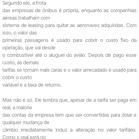
Segundo ele, a frota
das empresas de ônibus é própria, enquanto as companhias
aéreas trabalham com
sistema de leasing para quitar as aeronaves adquiridas. Com
isso, o valor das
primeiras passagens é usado para cobrir o custo fixo da
operação, que vai desde
o combustível até o aluguel do avião. Depois de pago esse
custo, as demais
tarifas se tornam mais caras e o valor arrecadado é usado para
cobrir o custo
variável e a taxa de retorno.
Mas não é só. Ele lembra que, apesar de a tarifa ser paga em
real, a maioria
das contas da empresa tem que ser convertidas para dólar e
qualquer mudança de
câmbio imediatamente induz a alteração no valor tarifário.
Como o real está no