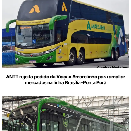
ANTT rejeita pedido da Viação Amarelinho para ampliar
mercados na linha Brasília–Ponta Porã