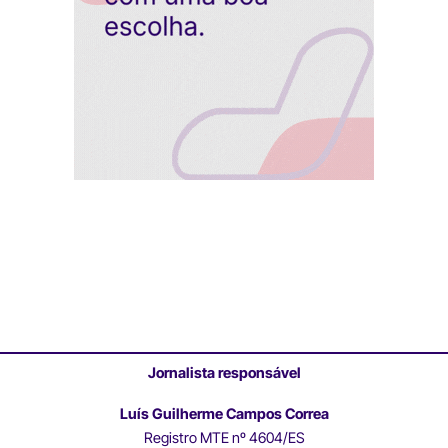
Jornalista responsável
Luís Guilherme Campos Correa
Registro MTE nº 4604/ES