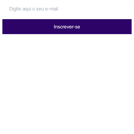
Inscrever-se