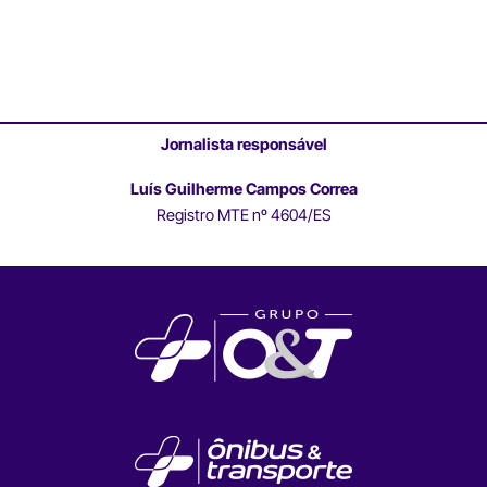
Jornalista responsável
Luís Guilherme Campos Correa
Registro MTE nº 4604/ES