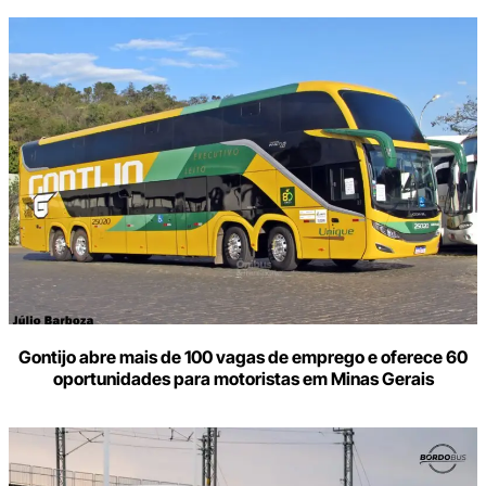
Gontijo abre mais de 100 vagas de emprego e oferece 60
oportunidades para motoristas em Minas Gerais