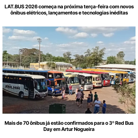
LAT.BUS 2026 começa na próxima terça-feira com novos
ônibus elétricos, lançamentos e tecnologias inéditas
Mais de 70 ônibus já estão confirmados para o 3º Red Bus
Day em Artur Nogueira