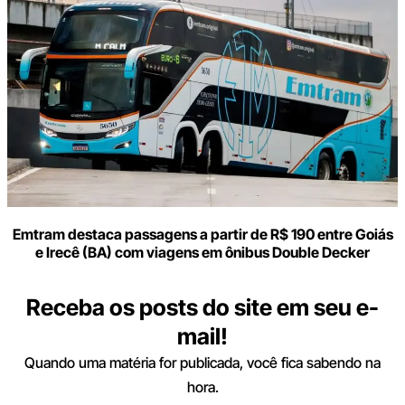
Emtram destaca passagens a partir de R$ 190 entre Goiás
e Irecê (BA) com viagens em ônibus Double Decker
Receba os posts do site em seu e-
mail!
Quando uma matéria for publicada, você fica sabendo na
hora.