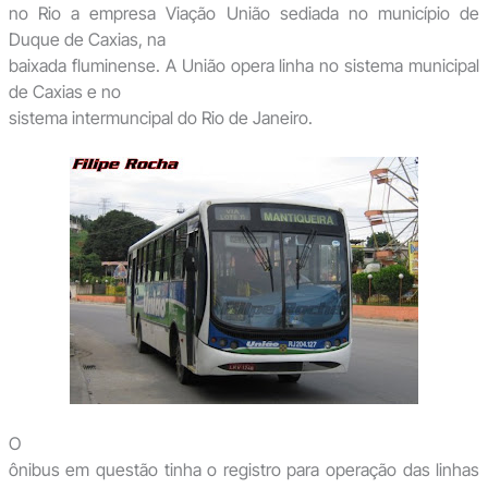
no Rio a empresa Viação União sediada no município de
Duque de Caxias, na
baixada fluminense. A União opera linha no sistema municipal
de Caxias e no
sistema intermuncipal do Rio de Janeiro.
O
ônibus em questão tinha o registro para operação das linhas