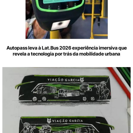
Autopass leva à Lat.Bus 2026 experiência imersiva que
revela a tecnologia por trás da mobilidade urbana