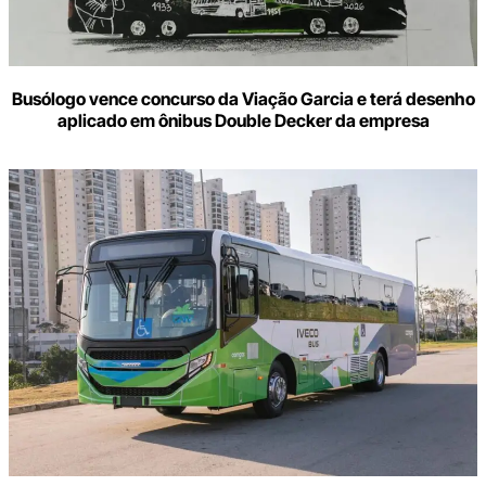
Busólogo vence concurso da Viação Garcia e terá desenho
aplicado em ônibus Double Decker da empresa