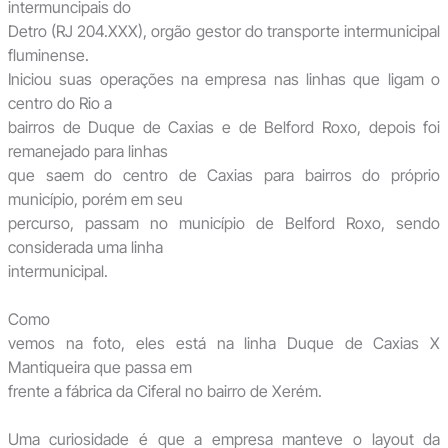
intermuncipais do
Detro (RJ 204.XXX), orgão gestor do transporte intermunicipal
fluminense.
Iniciou suas operações na empresa nas linhas que ligam o
centro do Rio a
bairros de Duque de Caxias e de Belford Roxo, depois foi
remanejado para linhas
que saem do centro de Caxias para bairros do próprio
município, porém em seu
percurso, passam no município de Belford Roxo, sendo
considerada uma linha
intermunicipal.
Como
vemos na foto, eles está na linha Duque de Caxias X
Mantiqueira que passa em
frente a fábrica da Ciferal no bairro de Xerém.
Uma curiosidade é que a empresa manteve o layout da