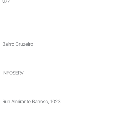
077
Bairro Cruzeiro
INFOSERV
Rua Almirante Barroso, 1023