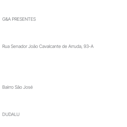
G&A PRESENTES
Rua Senador João Cavalcante de Arruda, 93-A
Bairro São José
DUDALU