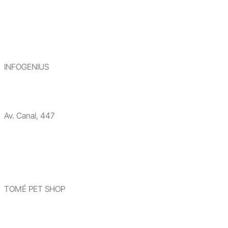
INFOGENIUS
Av. Canal, 447
TOMÉ PET SHOP