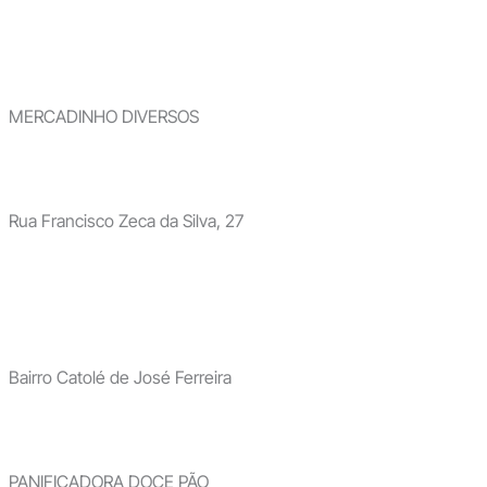
MERCADINHO DIVERSOS
Rua Francisco Zeca da Silva, 27
Bairro Catolé de José Ferreira
PANIFICADORA DOCE PÃO