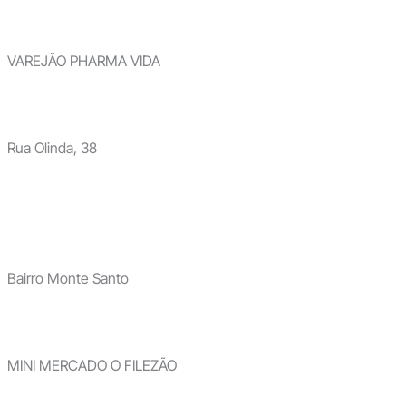
VAREJÃO PHARMA VIDA
Rua Olinda, 38
Bairro Monte Santo
MINI MERCADO O FILEZÃO