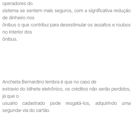
operadores do
sistema se sentem mais seguros, com a significativa redução
de dinheiro nos
ônibus o que contribui para desestimular os assaltos e roubos
no interior dos
ônibus.
Anchieta Bernardino lembra é que no caso de
extravio do bilhete eletrônico, os créditos não serão perdidos,
já que o
usuário cadastrado pode resgatá-los, adquirindo uma
segunda-via do cartão.