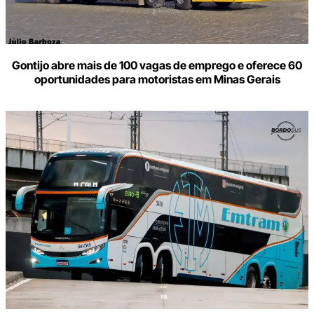
Gontijo abre mais de 100 vagas de emprego e oferece 60
oportunidades para motoristas em Minas Gerais