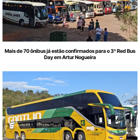
Mais de 70 ônibus já estão confirmados para o 3º Red Bus
Day em Artur Nogueira