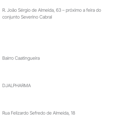
R. João Sérgio de Almeida, 63 – próximo a feira do
conjunto Severino Cabral
Bairro Caatingueira
DJALPHARMA
Rua Felizardo Sefredo de Almeida, 18