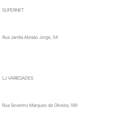
SUPERNET
Rua Jamila Abraão Jorge, 54
LJ VARIEDADES
Rua Severino Marques de Oliveira, 199