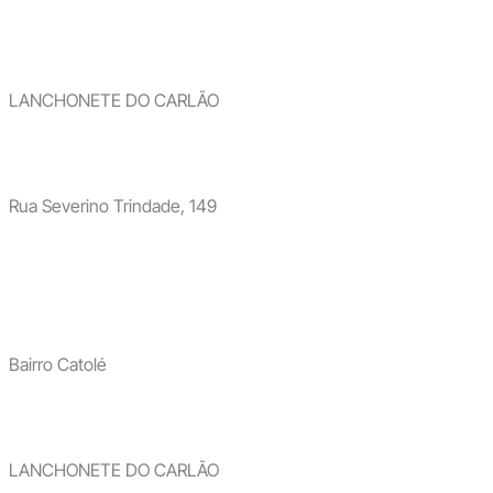
LANCHONETE DO CARLÃO
Rua Severino Trindade, 149
Bairro Catolé
LANCHONETE DO CARLÃO