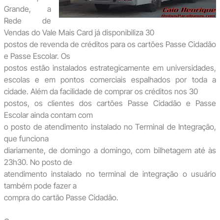
Grande, a
Rede de
Vendas do Vale Mais Card já disponibiliza 30
postos de revenda de créditos para os cartões Passe Cidadão
e Passe Escolar. Os
postos estão instalados estrategicamente em universidades,
escolas e em pontos comerciais espalhados por toda a
cidade. Além da facilidade de comprar os créditos nos 30
postos, os clientes dos cartões Passe Cidadão e Passe
Escolar ainda contam com
o posto de atendimento instalado no Terminal de Integração,
que funciona
diariamente, de domingo a domingo, com bilhetagem até às
23h30. No posto de
atendimento instalado no terminal de integração o usuário
também pode fazer a
compra do cartão Passe Cidadão.