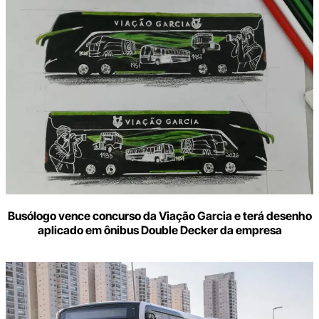
Busólogo vence concurso da Viação Garcia e terá desenho
aplicado em ônibus Double Decker da empresa