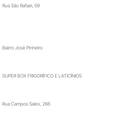
Rua São Rafael, 09
Bairro José Pinheiro
SUPER BOX FRIGORÍFICO E LATICÍNIOS
Rua Campos Sales, 266