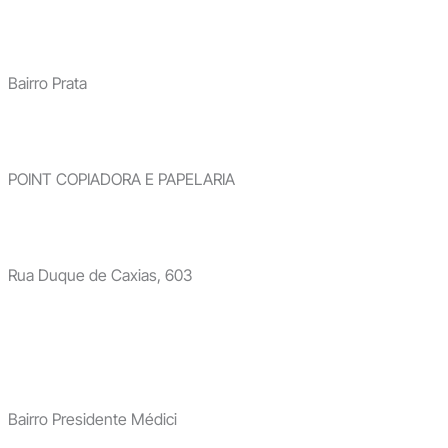
Bairro Prata
POINT COPIADORA E PAPELARIA
Rua Duque de Caxias, 603
Bairro Presidente Médici