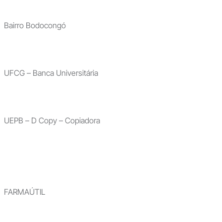
Bairro Bodocongó
UFCG – Banca Universitária
UEPB – D Copy – Copiadora
FARMAÚTIL