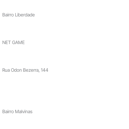
Bairro Liberdade
NET GAME
Rua Odon Bezerra, 144
Bairro Malvinas