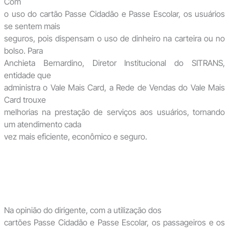
Com
o uso do cartão Passe Cidadão e Passe Escolar, os usuários
se sentem mais
seguros, pois dispensam o uso de dinheiro na carteira ou no
bolso. Para
Anchieta Bernardino, Diretor Institucional do SITRANS,
entidade que
administra o Vale Mais Card, a Rede de Vendas do Vale Mais
Card trouxe
melhorias na prestação de serviços aos usuários, tornando
um atendimento cada
vez mais eficiente, econômico e seguro.
Na opinião do dirigente, com a utilização dos
cartões Passe Cidadão e Passe Escolar, os passageiros e os