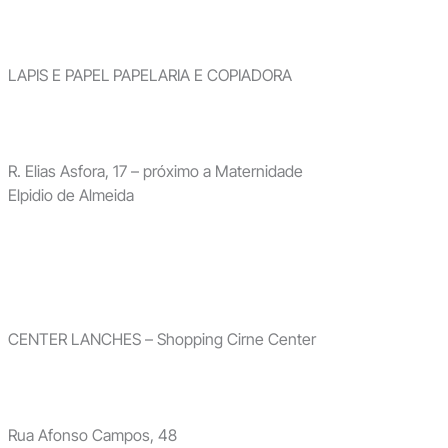
LAPIS E PAPEL PAPELARIA E COPIADORA
R. Elias Asfora, 17 – próximo a Maternidade
Elpidio de Almeida
CENTER LANCHES – Shopping Cirne Center
Rua Afonso Campos, 48