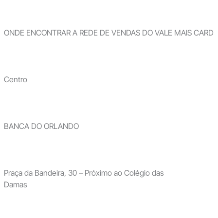
ONDE ENCONTRAR A REDE DE VENDAS DO VALE MAIS CARD
Centro
BANCA DO ORLANDO
Praça da Bandeira, 30 – Próximo ao Colégio das
Damas