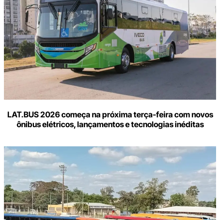
LAT.BUS 2026 começa na próxima terça-feira com novos
ônibus elétricos, lançamentos e tecnologias inéditas