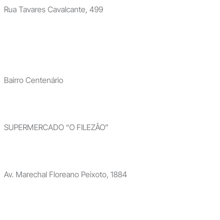
Rua Tavares Cavalcante, 499
Bairro Centenário
SUPERMERCADO “O FILEZÃO”
Av. Marechal Floreano Peixoto, 1884