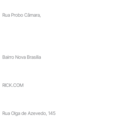
Rua Probo Câmara,
Bairro Nova Brasília
RICK.COM
Rua Olga de Azevedo, 145