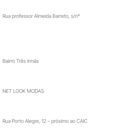
Rua professor Almeida Barreto, s/nº
Bairro Três Irmãs
NET LOOK MODAS
Rua Porto Alegre, 12 – próximo ao CAIC