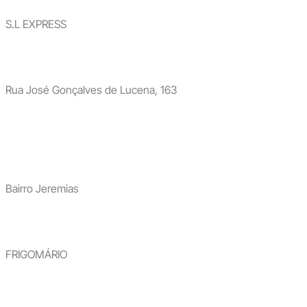
S.L EXPRESS
Rua José Gonçalves de Lucena, 163
Bairro Jeremias
FRIGOMÁRIO