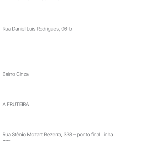
Rua Daniel Luis Rodrigues, 06-b
Bairro Cinza
A FRUTEIRA
Rua Stênio Mozart Bezerra, 338 – ponto final Linha