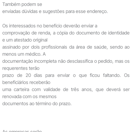
Também podem se
enviadas dúvidas e sugestões para esse endereço.
Os interessados no benefício deverão enviar a
comprovação de renda, a cópia do documento de identidade
e um atestado original
assinado por dois profissionais da área de saúde, sendo ao
menos um médico. A
documentação incompleta não desclassifica o pedido, mas os
requerentes terão
prazo de 20 dias para enviar o que ficou faltando. Os
beneficiários receberão
uma carteira com validade de três anos, que deverá ser
renovada com os mesmos
documentos ao término do prazo.
As empresas serão