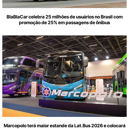
BlaBlaCar celebra 25 milhões de usuários no Brasil com
promoção de 25% em passagens de ônibus
Marcopolo terá maior estande da Lat.Bus 2026 e colocará