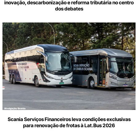
inovação, descarbonização e reforma tributária no centro
dos debates
Scania Serviços Financeiros leva condições exclusivas
para renovação de frotas à Lat.Bus 2026