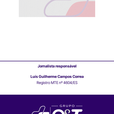
Jornalista responsável
Luís Guilherme Campos Correa
Registro MTE nº 4604/ES