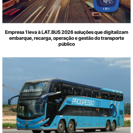
Empresa 1 leva à LAT.BUS 2026 soluções que digitalizam
embarque, recarga, operação e gestão do transporte
público