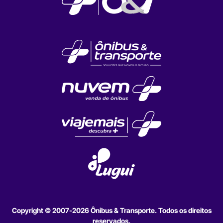
Copyright © 2007-2026 Ônibus & Transporte. Todos os direitos
reservados.