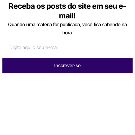
Receba os posts do site em seu e-
mail!
Quando uma matéria for publicada, você fica sabendo na
hora.
Inscrever-se