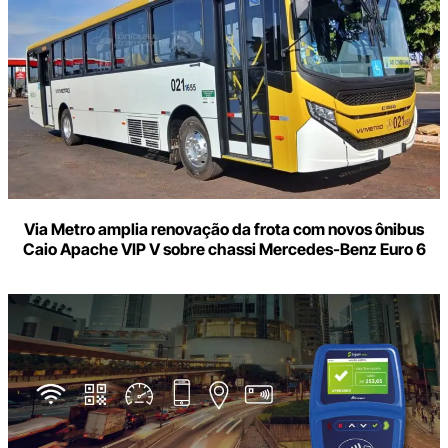
Via Metro amplia renovação da frota com novos ônibus
Caio Apache VIP V sobre chassi Mercedes-Benz Euro 6