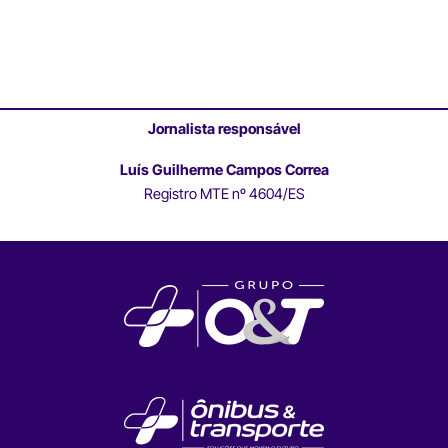
Jornalista responsável
Luís Guilherme Campos Correa
Registro MTE nº 4604/ES