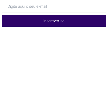
Inscrever-se