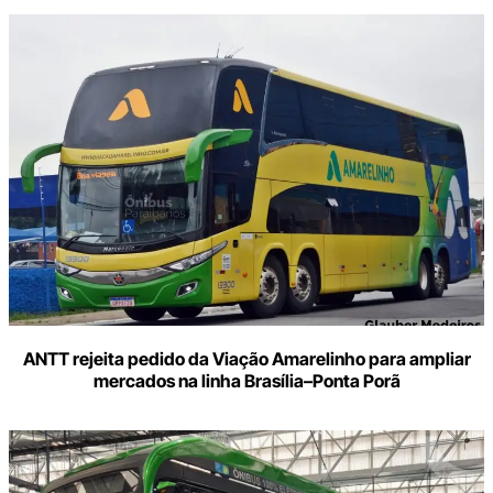
ANTT rejeita pedido da Viação Amarelinho para ampliar
mercados na linha Brasília–Ponta Porã