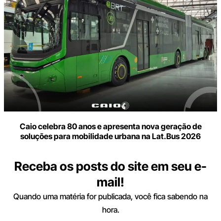
Caio celebra 80 anos e apresenta nova geração de
soluções para mobilidade urbana na Lat.Bus 2026
Receba os posts do site em seu e-
mail!
Quando uma matéria for publicada, você fica sabendo na
hora.