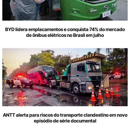
BYD lidera emplacamentos e conquista 74% do mercado
de ônibus elétricos no Brasil em julho
ANTT alerta para riscos do transporte clandestino em novo
episódio de série documental