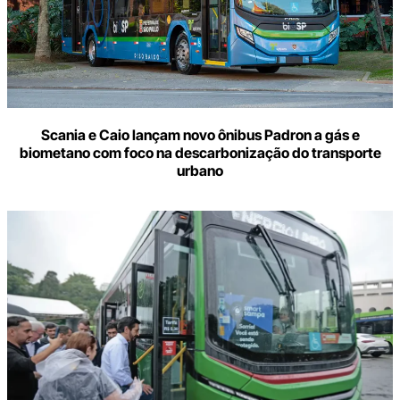
Scania e Caio lançam novo ônibus Padron a gás e
biometano com foco na descarbonização do transporte
urbano