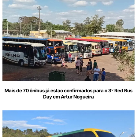
Mais de 70 ônibus já estão confirmados para o 3º Red Bus
Day em Artur Nogueira