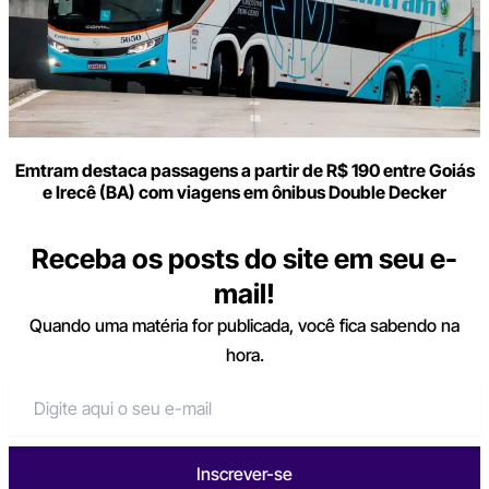
Emtram destaca passagens a partir de R$ 190 entre Goiás
e Irecê (BA) com viagens em ônibus Double Decker
Receba os posts do site em seu e-
mail!
Quando uma matéria for publicada, você fica sabendo na
hora.
Inscrever-se