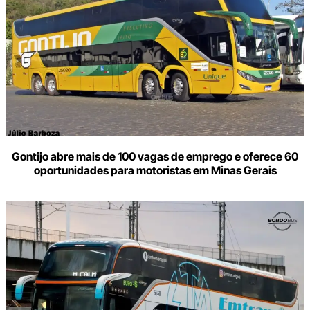
Gontijo abre mais de 100 vagas de emprego e oferece 60
oportunidades para motoristas em Minas Gerais