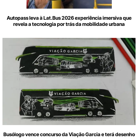
Autopass leva à Lat.Bus 2026 experiência imersiva que
revela a tecnologia por trás da mobilidade urbana
Busólogo vence concurso da Viação Garcia e terá desenho