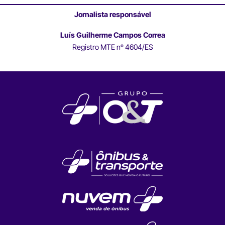
Jornalista responsável
Luís Guilherme Campos Correa
Registro MTE nº 4604/ES