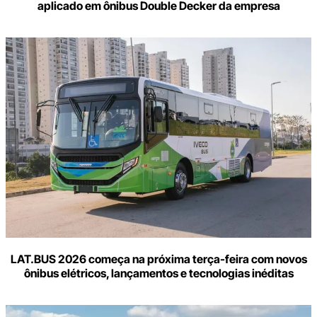
aplicado em ônibus Double Decker da empresa
LAT.BUS 2026 começa na próxima terça-feira com novos
ônibus elétricos, lançamentos e tecnologias inéditas