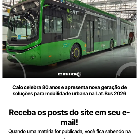
Caio celebra 80 anos e apresenta nova geração de
soluções para mobilidade urbana na Lat.Bus 2026
Receba os posts do site em seu e-
mail!
Quando uma matéria for publicada, você fica sabendo na