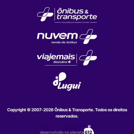
Copyright © 2007-2026 Ônibus & Transporte. Todos os direitos
reservados.