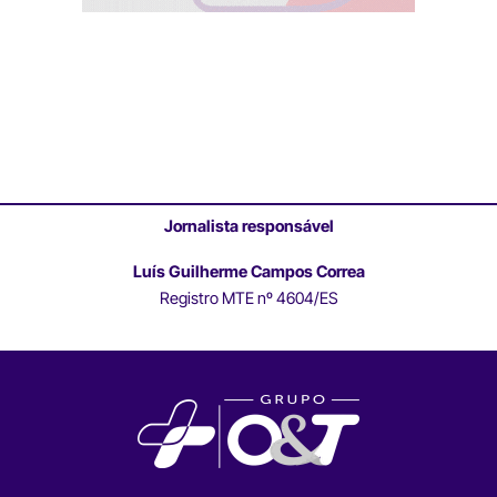
Jornalista responsável
Luís Guilherme Campos Correa
Registro MTE nº 4604/ES