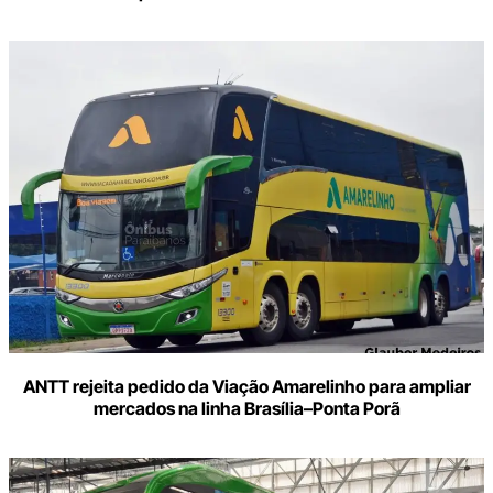
ANTT rejeita pedido da Viação Amarelinho para ampliar
mercados na linha Brasília–Ponta Porã