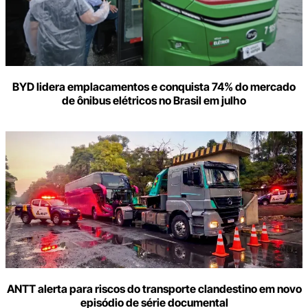
BYD lidera emplacamentos e conquista 74% do mercado
de ônibus elétricos no Brasil em julho
ANTT alerta para riscos do transporte clandestino em novo
episódio de série documental