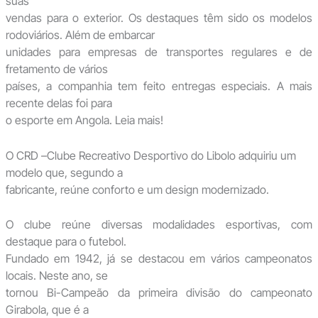
suas
vendas para o exterior. Os destaques têm sido os modelos
rodoviários. Além de embarcar
unidades para empresas de transportes regulares e de
fretamento de vários
países, a companhia tem feito entregas especiais. A mais
recente delas foi para
o esporte em Angola. Leia mais!
O CRD –Clube Recreativo Desportivo do Libolo adquiriu um
modelo que, segundo a
fabricante, reúne conforto e um design modernizado.
O clube reúne diversas modalidades esportivas, com
destaque para o futebol.
Fundado em 1942, já se destacou em vários campeonatos
locais. Neste ano, se
tornou Bi-Campeão da primeira divisão do campeonato
Girabola, que é a