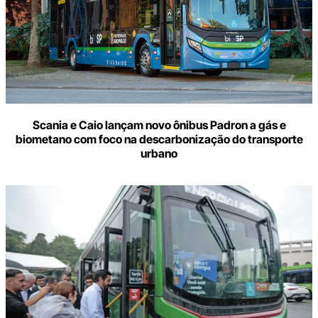
Scania e Caio lançam novo ônibus Padron a gás e
biometano com foco na descarbonização do transporte
urbano