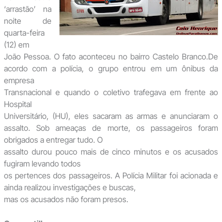
‘arrastão’ na
noite de
quarta-feira
(12) em
João Pessoa. O fato aconteceu no bairro Castelo Branco.De
acordo com a polícia, o grupo entrou em um ônibus da
empresa
Transnacional e quando o coletivo trafegava em frente ao
Hospital
Universitário, (HU), eles sacaram as armas e anunciaram o
assalto. Sob ameaças de morte, os passageiros foram
obrigados a entregar tudo. O
assalto durou pouco mais de cinco minutos e os acusados
fugiram levando todos
os pertences dos passageiros. A Polícia Militar foi acionada e
ainda realizou investigações e buscas,
mas os acusados não foram presos.