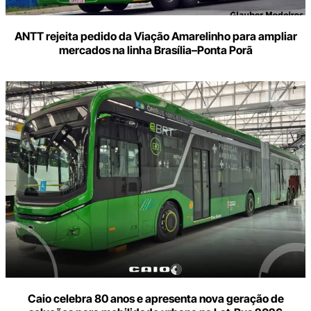
ANTT rejeita pedido da Viação Amarelinho para ampliar
mercados na linha Brasília–Ponta Porã
Caio celebra 80 anos e apresenta nova geração de