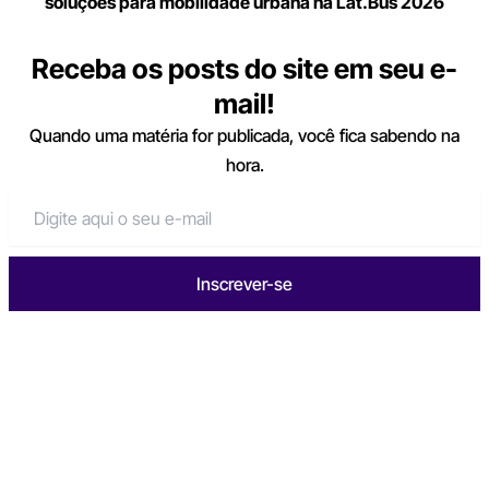
soluções para mobilidade urbana na Lat.Bus 2026
Receba os posts do site em seu e-
mail!
Quando uma matéria for publicada, você fica sabendo na
hora.
Inscrever-se