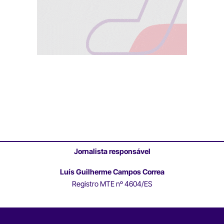
Jornalista responsável
Luís Guilherme Campos Correa
Registro MTE nº 4604/ES