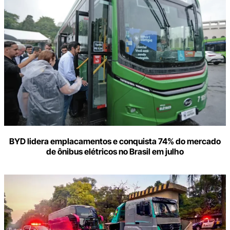
BYD lidera emplacamentos e conquista 74% do mercado
de ônibus elétricos no Brasil em julho