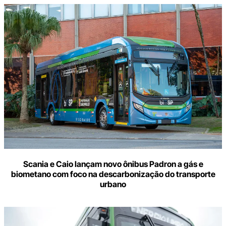
Scania e Caio lançam novo ônibus Padron a gás e
biometano com foco na descarbonização do transporte
urbano