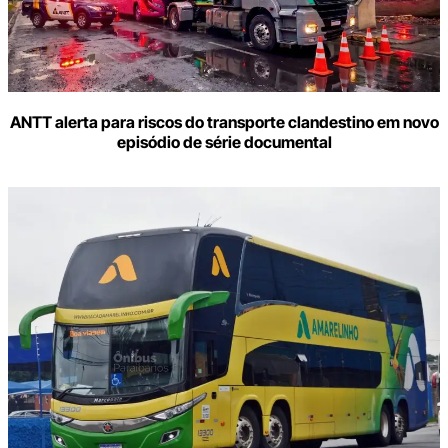
ANTT alerta para riscos do transporte clandestino em novo
episódio de série documental