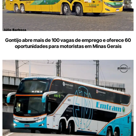
Gontijo abre mais de 100 vagas de emprego e oferece 60
oportunidades para motoristas em Minas Gerais