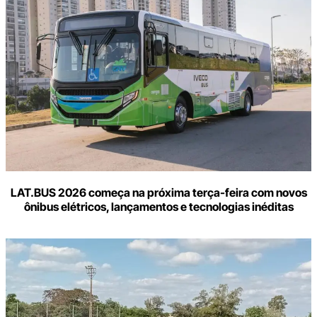
LAT.BUS 2026 começa na próxima terça-feira com novos
ônibus elétricos, lançamentos e tecnologias inéditas