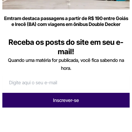
Emtram destaca passagens a partir de R$ 190 entre Goiás
e Irecê (BA) com viagens em ônibus Double Decker
Receba os posts do site em seu e-
mail!
Quando uma matéria for publicada, você fica sabendo na
hora.
Inscrever-se