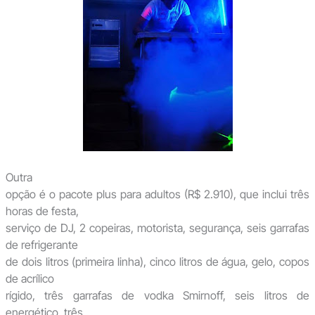
Outra
opção é o pacote plus para adultos (R$ 2.910), que inclui três
horas de festa,
serviço de DJ, 2 copeiras, motorista, segurança, seis garrafas
de refrigerante
de dois litros (primeira linha), cinco litros de água, gelo, copos
de acrílico
rígido, três garrafas de vodka Smirnoff, seis litros de
energético, três