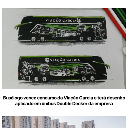
Busólogo vence concurso da Viação Garcia e terá desenho
aplicado em ônibus Double Decker da empresa