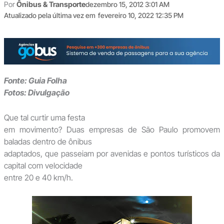
Por
Ônibus & Transporte
dezembro 15, 2012 3:01 AM
Atualizado pela última vez em
fevereiro 10, 2022 12:35 PM
Fonte: Guia Folha
Fotos: Divulgação
Que tal curtir uma festa
em movimento? Duas empresas de São Paulo promovem
baladas dentro de ônibus
adaptados, que passeiam por avenidas e pontos turísticos da
capital com velocidade
entre 20 e 40 km/h.