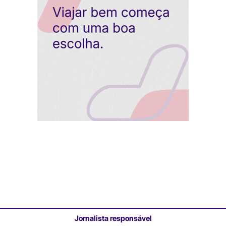
Jornalista responsável