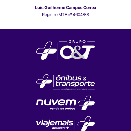
Luís Guilherme Campos Correa
Registro MTE nº 4604/ES