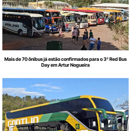
Mais de 70 ônibus já estão confirmados para o 3º Red Bus
Day em Artur Nogueira