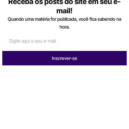
Receba os posts do site em seu e-
mail!
Quando uma matéria for publicada, você fica sabendo na
hora.
Inscrever-se