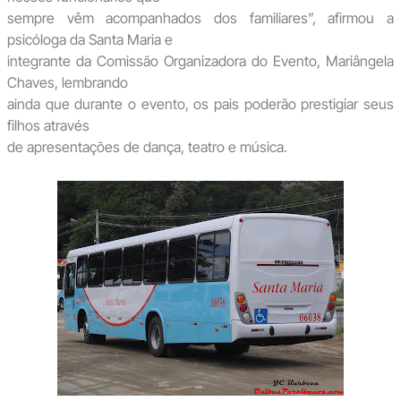
sempre vêm acompanhados dos familiares”, afirmou a
psicóloga da Santa Maria e
integrante da Comissão Organizadora do Evento, Mariângela
Chaves, lembrando
ainda que durante o evento, os pais poderão prestigiar seus
filhos através
de apresentações de dança, teatro e música.