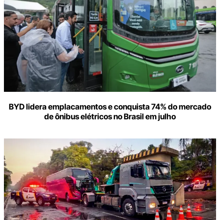
BYD lidera emplacamentos e conquista 74% do mercado
de ônibus elétricos no Brasil em julho