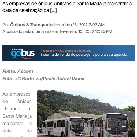
As empresas de ônibus Unitrans e Santa Maria já marcaram a
data da celebração da […]
Por
Ônibus & Transporte
dezembro 15, 2012 3:03 AM
Atualizado pela última vez em
fevereiro 10, 2022 12:35 PM
Fonte: Ascom
Foto: JC Barboza/Paulo Rafael Viana
As empresas
de ônibus
Unitrans e
Santa Maria já
marcaram a
data da