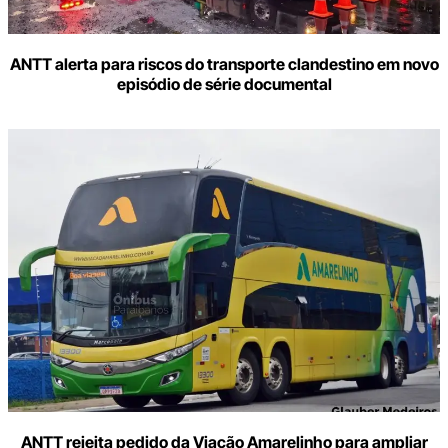
ANTT alerta para riscos do transporte clandestino em novo
episódio de série documental
ANTT rejeita pedido da Viação Amarelinho para ampliar