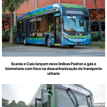
Scania e Caio lançam novo ônibus Padron a gás e
biometano com foco na descarbonização do transporte
urbano