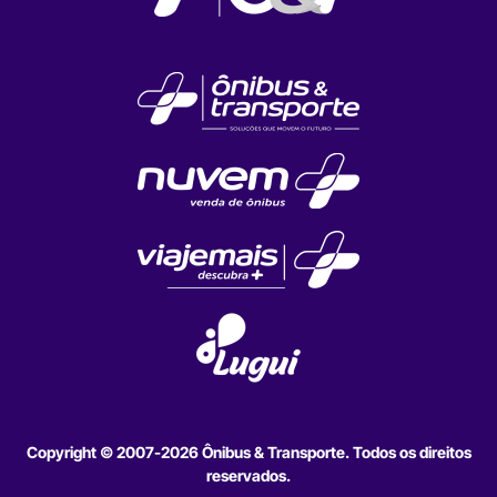
Copyright © 2007-2026 Ônibus & Transporte. Todos os direitos
reservados.