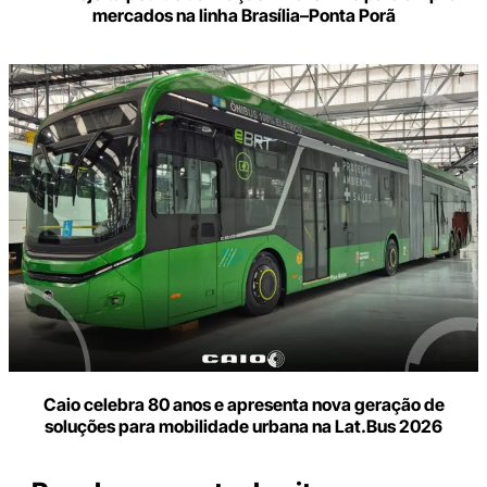
mercados na linha Brasília–Ponta Porã
Caio celebra 80 anos e apresenta nova geração de
soluções para mobilidade urbana na Lat.Bus 2026