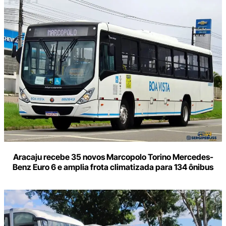
Aracaju recebe 35 novos Marcopolo Torino Mercedes-
Benz Euro 6 e amplia frota climatizada para 134 ônibus