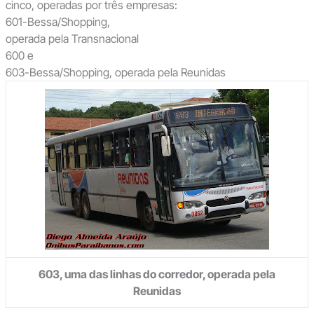
cinco, operadas por três empresas:
601-Bessa/Shopping,
operada pela Transnacional
600 e
603-Bessa/Shopping, operada pela Reunidas
603, uma das linhas do corredor, operada pela
Reunidas