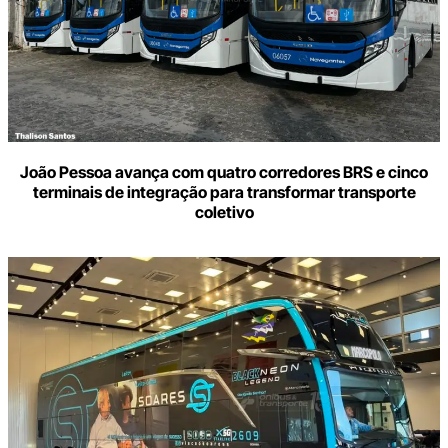
João Pessoa avança com quatro corredores BRS e cinco
terminais de integração para transformar transporte
coletivo