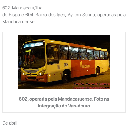
602-Mandacaru/Ilha
do Bispo e 604-Bairro dos Ipês, Ayrton Senna, operadas pela
Mandacaruense.
602, operada pela Mandacaruense. Foto na
Integração do Varadouro
De abril