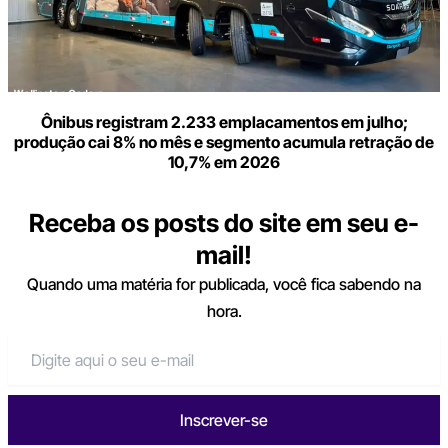
Ônibus registram 2.233 emplacamentos em julho;
produção cai 8% no mês e segmento acumula retração de
10,7% em 2026
Receba os posts do site em seu e-
mail!
Quando uma matéria for publicada, você fica sabendo na
hora.
Inscrever-se