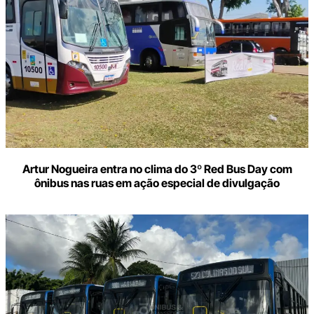
Artur Nogueira entra no clima do 3º Red Bus Day com
ônibus nas ruas em ação especial de divulgação