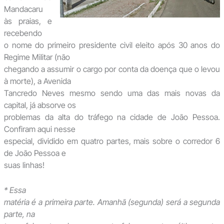
Mandacaru
às praias, e
recebendo
o nome do primeiro presidente civil eleito após 30 anos do
Regime Militar (não
chegando a assumir o cargo por conta da doença que o levou
à morte), a Avenida
Tancredo Neves mesmo sendo uma das mais novas da
capital, já absorve os
problemas da alta do tráfego na cidade de João Pessoa.
Confiram aqui nesse
especial, dividido em quatro partes, mais sobre o corredor 6
de João Pessoa e
suas linhas!
* Essa
matéria é a primeira parte. Amanhã (segunda) será a segunda
parte, na