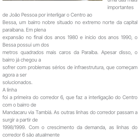
importantes
de João Pessoa por interligar o Centro ao
Bessa, um bairro nobre situado no extremo norte da capital
paraibana. Em plena
expansão no final dos anos 1980 e início dos anos 1990, o
Bessa possui um dos
metros quadrados mais caros da Paraíba. Apesar disso, o
bairro já chegou a
sofrer com problemas sérios de infraestrutura, que começam
agora a ser
solucionados.
A linha
foi a primeira do corredor 6, que faz a interligação do Centro
com o bairro de
Mandacaru via Tambiá. As outras linhas do corredor passam a
surgir a partir de
1998/1999. Com o crescimento da demanda, as linhas do
corredor 6 são atualmente