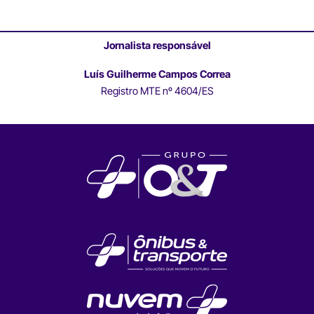
Jornalista responsável
Luís Guilherme Campos Correa
Registro MTE nº 4604/ES