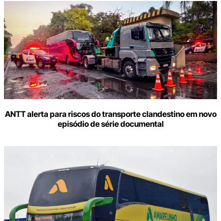
ANTT alerta para riscos do transporte clandestino em novo
episódio de série documental