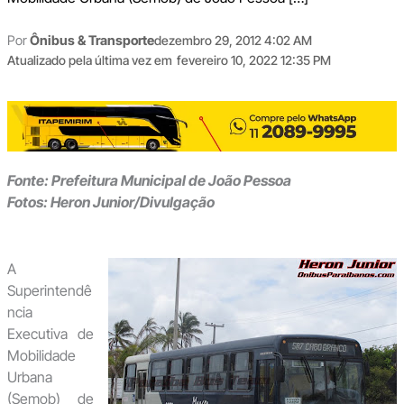
Por
Ônibus & Transporte
dezembro 29, 2012 4:02 AM
Atualizado pela última vez em
fevereiro 10, 2022 12:35 PM
Fonte: Prefeitura Municipal de João Pessoa
Fotos:
Heron Junior/Divulgação
A
Superintendê
ncia
Executiva de
Mobilidade
Urbana
(Semob) de