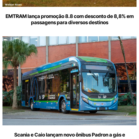
EMTRAM lança promoção 8.8 com desconto de 8,8% em
passagens para diversos destinos
Scania e Caio lançam novo ônibus Padron a gás e