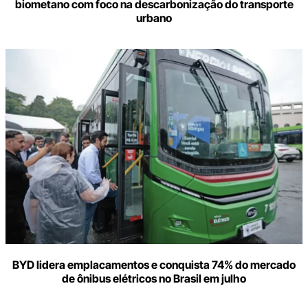
biometano com foco na descarbonização do transporte
urbano
BYD lidera emplacamentos e conquista 74% do mercado
de ônibus elétricos no Brasil em julho