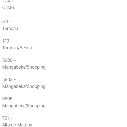
204 –
Cristo
511 –
Tambaú
513 –
Tambaú/Bessa
5600 –
Mangabeira/Shopping
5603 –
Mangabeira/Shopping
5605 –
Mangabeira/Shopping
701 –
Alto do Mateus