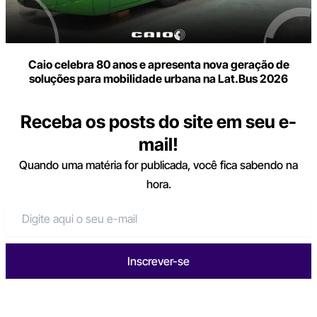
Caio celebra 80 anos e apresenta nova geração de
soluções para mobilidade urbana na Lat.Bus 2026
Receba os posts do site em seu e-
mail!
Quando uma matéria for publicada, você fica sabendo na
hora.
Inscrever-se