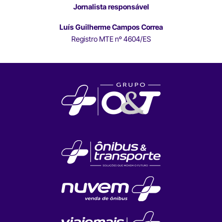
Jornalista responsável
Luís Guilherme Campos Correa
Registro MTE nº 4604/ES