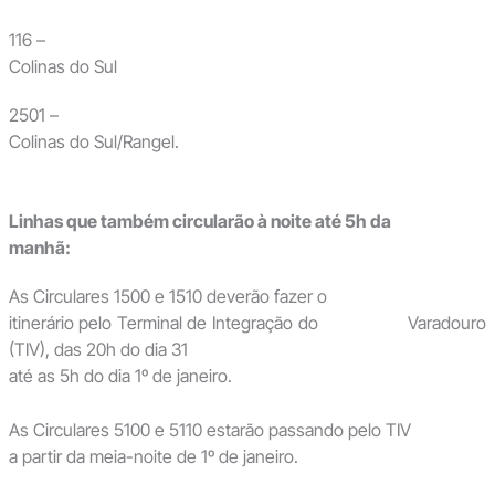
116 –
Colinas do Sul
2501 –
Colinas do Sul/Rangel.
Linhas que também circularão à noite até 5h da
manhã:
As Circulares 1500 e 1510 deverão fazer o
itinerário pelo Terminal de Integração do Varadouro
(TIV), das 20h do dia 31
até as 5h do dia 1º de janeiro.
As Circulares 5100 e 5110 estarão passando pelo TIV
a partir da meia-noite de 1º de janeiro.