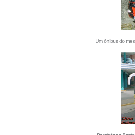
Um ônibus do mesm