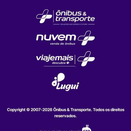
Copyright © 2007-2026 Ônibus & Transporte. Todos os direitos
reservados.