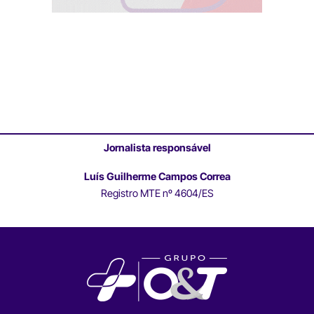
Jornalista responsável
Luís Guilherme Campos Correa
Registro MTE nº 4604/ES