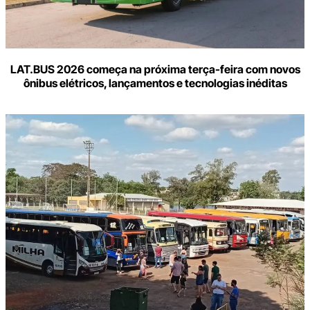
LAT.BUS 2026 começa na próxima terça-feira com novos
ônibus elétricos, lançamentos e tecnologias inéditas