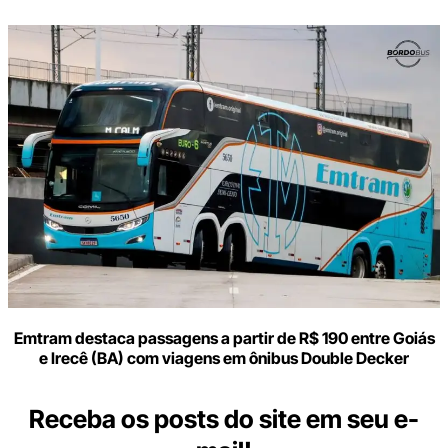
Emtram destaca passagens a partir de R$ 190 entre Goiás
e Irecê (BA) com viagens em ônibus Double Decker
Receba os posts do site em seu e-