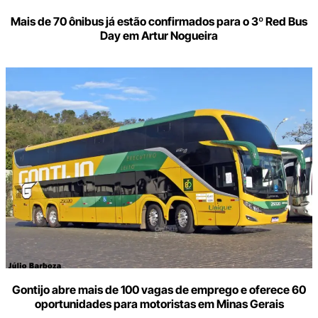
Mais de 70 ônibus já estão confirmados para o 3º Red Bus
Day em Artur Nogueira
Gontijo abre mais de 100 vagas de emprego e oferece 60
oportunidades para motoristas em Minas Gerais