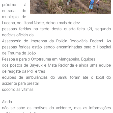
próximo à
entrada do
município de
Lucena, no Litoral Norte, deixou mais de dez
pessoas feridas na tarde desta quarta-feira (2), segundo
notícias oficiais da
Assessoria de Imprensa da Polícia Rodoviária Federal. As
pessoas feridas estão sendo encaminhadas para o Hospital
de Trauma de João
Pessoa e para o Ortotrauma em Mangabeira. Equipes
dos postos de Bayeux e Mata Redonda e ainda uma equipe
de resgate da PRF e três
equipes de ambulâncias do Samu foram até o local do
acidente para prestar
socorro às vítimas.
Ainda
não se sabe os motivos do acidente, mas as informações