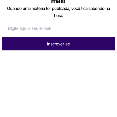
mail!
Quando uma matéria for publicada, você fica sabendo na
hora.
Inscrever-se