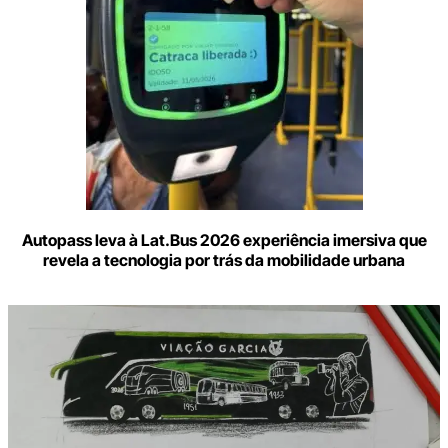
Autopass leva à Lat.Bus 2026 experiência imersiva que
revela a tecnologia por trás da mobilidade urbana