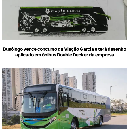
Busólogo vence concurso da Viação Garcia e terá desenho
aplicado em ônibus Double Decker da empresa