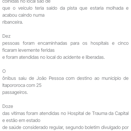
colhidas no local são de
que o veículo teria saído da pista que estaria molhada e
acabou caindo numa
ribanceira.
Dez
pessoas foram encaminhadas para os hospitais e cinco
ficaram levemente feridas
e foram atendidas no local do acidente e liberadas.
O
ônibus saiu de João Pessoa com destino ao município de
Itapororoca com 25
passageiros.
Doze
das vítimas foram atendidas no Hospital de Trauma da Capital
e estão em estado
de saúde considerado regular, segundo boletim divulgado por