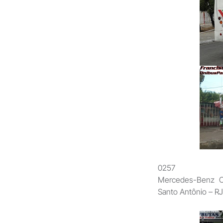
0257
Mercedes-Benz O
Santo Antônio – RJ