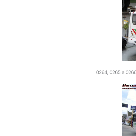
0264, 0265 e 026