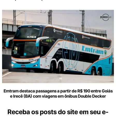
Emtram destaca passagens a partir de R$ 190 entre Goiás
e Irecê (BA) com viagens em ônibus Double Decker
Receba os posts do site em seu e-