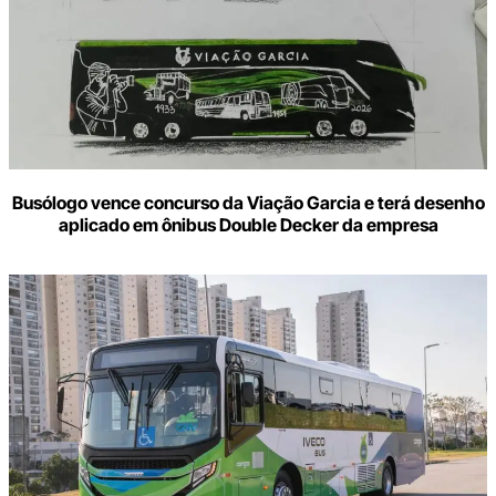
Busólogo vence concurso da Viação Garcia e terá desenho
aplicado em ônibus Double Decker da empresa