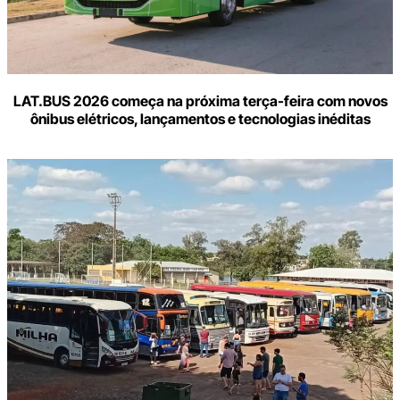
LAT.BUS 2026 começa na próxima terça-feira com novos
ônibus elétricos, lançamentos e tecnologias inéditas