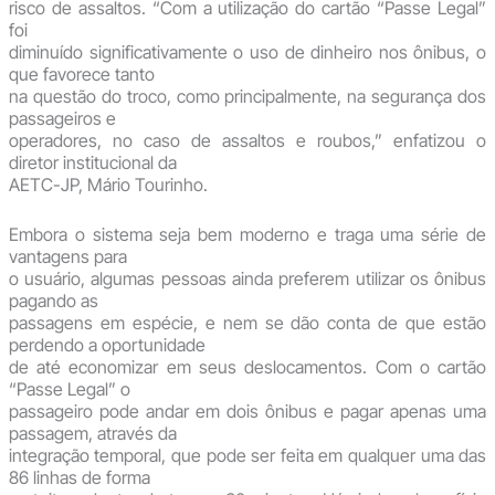
risco de assaltos. “Com a utilização do cartão “Passe Legal”
foi
diminuído significativamente o uso de dinheiro nos ônibus, o
que favorece tanto
na questão do troco, como principalmente, na segurança dos
passageiros e
operadores, no caso de assaltos e roubos,” enfatizou o
diretor institucional da
AETC-JP, Mário Tourinho.
Embora o sistema seja bem moderno e traga uma série de
vantagens para
o usuário, algumas pessoas ainda preferem utilizar os ônibus
pagando as
passagens em espécie, e nem se dão conta de que estão
perdendo a oportunidade
de até economizar em seus deslocamentos. Com o cartão
“Passe Legal” o
passageiro pode andar em dois ônibus e pagar apenas uma
passagem, através da
integração temporal, que pode ser feita em qualquer uma das
86 linhas de forma