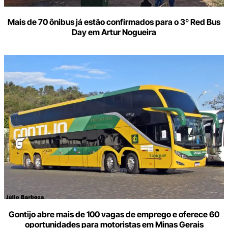
Mais de 70 ônibus já estão confirmados para o 3º Red Bus
Day em Artur Nogueira
Gontijo abre mais de 100 vagas de emprego e oferece 60
oportunidades para motoristas em Minas Gerais