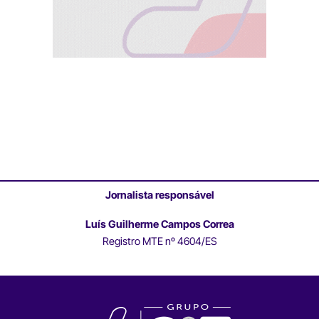
Jornalista responsável
Luís Guilherme Campos Correa
Registro MTE nº 4604/ES