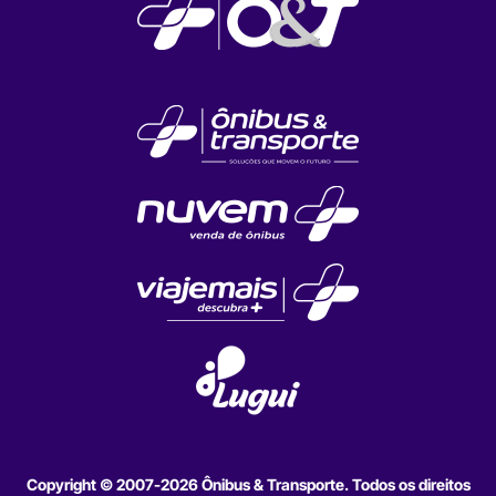
Copyright © 2007-2026 Ônibus & Transporte. Todos os direitos