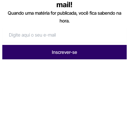
mail!
Quando uma matéria for publicada, você fica sabendo na
hora.
Inscrever-se