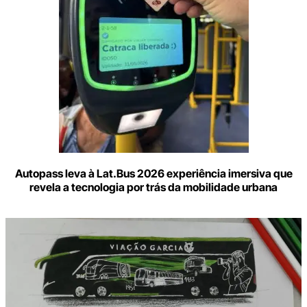
Autopass leva à Lat.Bus 2026 experiência imersiva que
revela a tecnologia por trás da mobilidade urbana