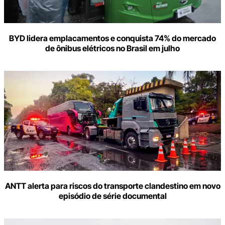
BYD lidera emplacamentos e conquista 74% do mercado
de ônibus elétricos no Brasil em julho
ANTT alerta para riscos do transporte clandestino em novo
episódio de série documental