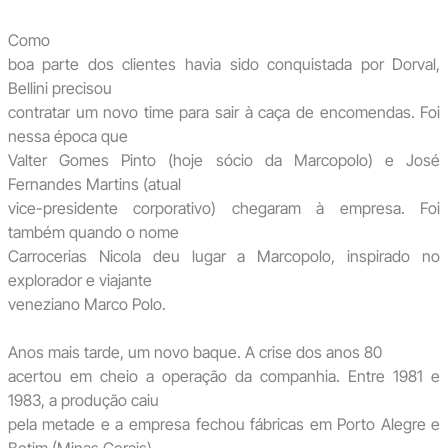
Como
boa parte dos clientes havia sido conquistada por Dorval,
Bellini precisou
contratar um novo time para sair à caça de encomendas. Foi
nessa época que
Valter Gomes Pinto (hoje sócio da Marcopolo) e José
Fernandes Martins (atual
vice-presidente corporativo) chegaram à empresa. Foi
também quando o nome
Carrocerias Nicola deu lugar a Marcopolo, inspirado no
explorador e viajante
veneziano Marco Polo.
Anos mais tarde, um novo baque. A crise dos anos 80
acertou em cheio a operação da companhia. Entre 1981 e
1983, a produção caiu
pela metade e a empresa fechou fábricas em Porto Alegre e