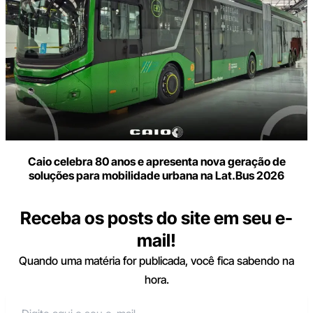
Caio celebra 80 anos e apresenta nova geração de
soluções para mobilidade urbana na Lat.Bus 2026
Receba os posts do site em seu e-
mail!
Quando uma matéria for publicada, você fica sabendo na
hora.