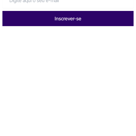
Inscrever-se