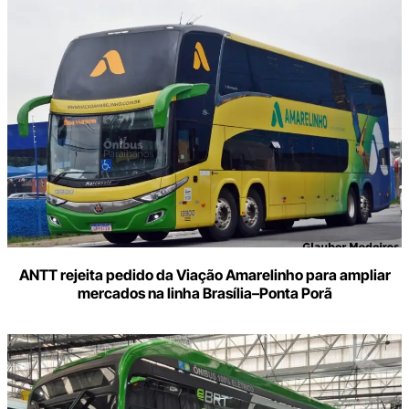
ANTT rejeita pedido da Viação Amarelinho para ampliar
mercados na linha Brasília–Ponta Porã