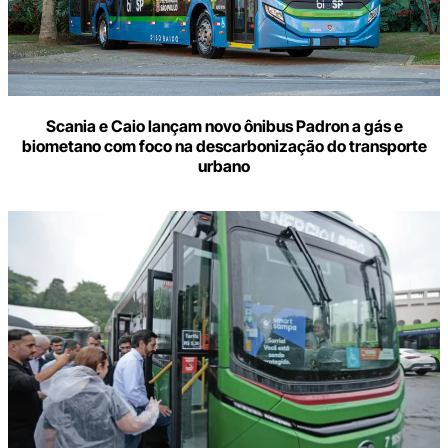
Scania e Caio lançam novo ônibus Padron a gás e
biometano com foco na descarbonização do transporte
urbano