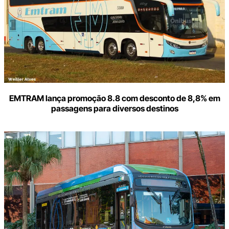
EMTRAM lança promoção 8.8 com desconto de 8,8% em
passagens para diversos destinos