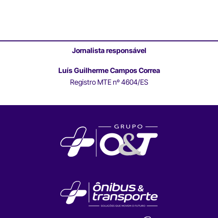
Jornalista responsável
Luís Guilherme Campos Correa
Registro MTE nº 4604/ES