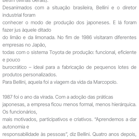
Betim (Minas Gerais).
Desanimados com a situação brasileira, Bellini e o diretor
industrial foram
conhecer o modo de produção dos japoneses. E lá foram
fazer jus àquele ditado
do limão e da limonada. No fim de 1986 visitaram diferentes
empresas no Japão,
todas com o sistema Toyota de produção: funcional, eficiente
e pouco
burocrático – ideal para a fabricação de pequenos lotes de
produtos personalizados.
Para Bellini, aquela foi a viagem da vida da Marcopolo.
1987 foi o ano da virada. Com a adoção das práticas
japonesas, a empresa ficou menos formal, menos hierárquica.
Os funcionários,
mais motivados, participativos e criativos. “Aprendemos a dar
autonomia e
responsabilidade às pessoas”, diz Bellini. Quatro anos depois,