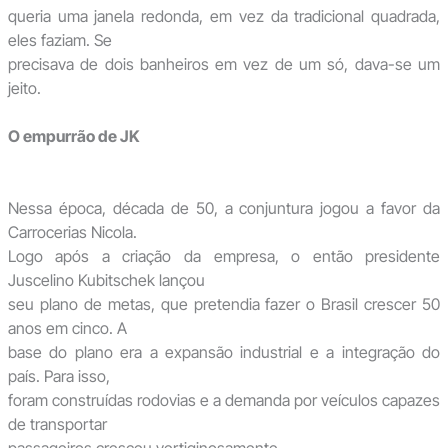
queria uma janela redonda, em vez da tradicional quadrada,
eles faziam. Se
precisava de dois banheiros em vez de um só, dava-se um
jeito.
O empurrão de JK
Nessa época, década de 50, a conjuntura jogou a favor da
Carrocerias Nicola.
Logo após a criação da empresa, o então presidente
Juscelino Kubitschek lançou
seu plano de metas, que pretendia fazer o Brasil crescer 50
anos em cinco. A
base do plano era a expansão industrial e a integração do
país. Para isso,
foram construídas rodovias e a demanda por veículos capazes
de transportar