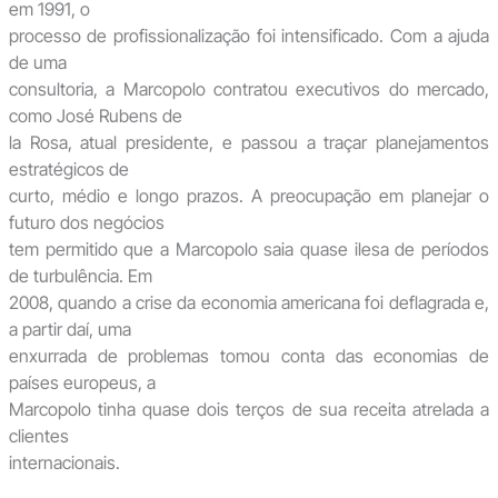
em 1991, o
processo de profissionalização foi intensificado. Com a ajuda
de uma
consultoria, a Marcopolo contratou executivos do mercado,
como José Rubens de
la Rosa, atual presidente, e passou a traçar planejamentos
estratégicos de
curto, médio e longo prazos. A preocupação em planejar o
futuro dos negócios
tem permitido que a Marcopolo saia quase ilesa de períodos
de turbulência. Em
2008, quando a crise da economia americana foi deflagrada e,
a partir daí, uma
enxurrada de problemas tomou conta das economias de
países europeus, a
Marcopolo tinha quase dois terços de sua receita atrelada a
clientes
internacionais.