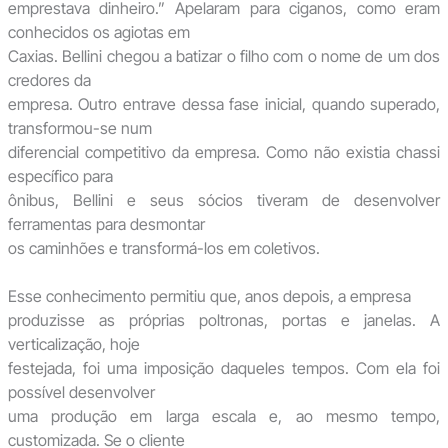
emprestava dinheiro.” Apelaram para ciganos, como eram
conhecidos os agiotas em
Caxias. Bellini chegou a batizar o filho com o nome de um dos
credores da
empresa. Outro entrave dessa fase inicial, quando superado,
transformou-se num
diferencial competitivo da empresa. Como não existia chassi
específico para
ônibus, Bellini e seus sócios tiveram de desenvolver
ferramentas para desmontar
os caminhões e transformá-los em coletivos.
Esse conhecimento permitiu que, anos depois, a empresa
produzisse as próprias poltronas, portas e janelas. A
verticalização, hoje
festejada, foi uma imposição daqueles tempos. Com ela foi
possível desenvolver
uma produção em larga escala e, ao mesmo tempo,
customizada. Se o cliente