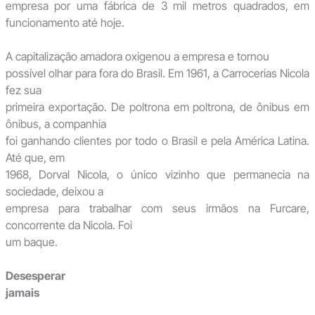
empresa por uma fábrica de 3 mil metros quadrados, em
funcionamento até hoje.
A capitalização amadora oxigenou a empresa e tornou
possível olhar para fora do Brasil. Em 1961, a Carrocerias Nicola
fez sua
primeira exportação. De poltrona em poltrona, de ônibus em
ônibus, a companhia
foi ganhando clientes por todo o Brasil e pela América Latina.
Até que, em
1968, Dorval Nicola, o único vizinho que permanecia na
sociedade, deixou a
empresa para trabalhar com seus irmãos na Furcare,
concorrente da Nicola. Foi
um baque.
Desesperar
jamais