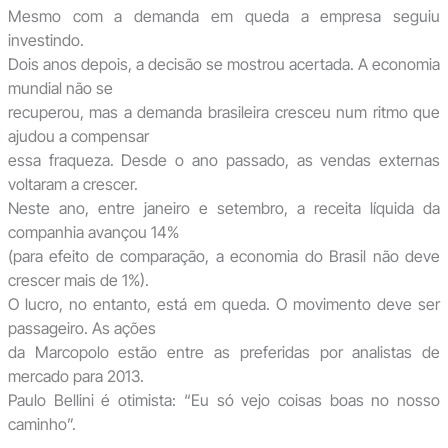
Mesmo com a demanda em queda a empresa seguiu
investindo.
Dois anos depois, a decisão se mostrou acertada. A economia
mundial não se
recuperou, mas a demanda brasileira cresceu num ritmo que
ajudou a compensar
essa fraqueza. Desde o ano passado, as vendas externas
voltaram a crescer.
Neste ano, entre janeiro e setembro, a receita líquida da
companhia avançou 14%
(para efeito de comparação, a economia do Brasil não deve
crescer mais de 1%).
O lucro, no entanto, está em queda. O movimento deve ser
passageiro. As ações
da Marcopolo estão entre as preferidas por analistas de
mercado para 2013.
Paulo Bellini é otimista: “Eu só vejo coisas boas no nosso
caminho”.