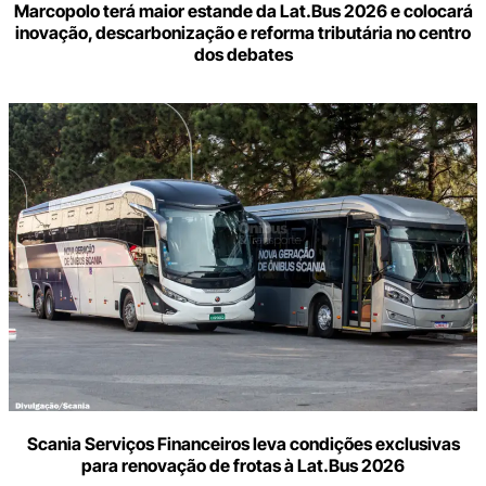
Marcopolo terá maior estande da Lat.Bus 2026 e colocará
inovação, descarbonização e reforma tributária no centro
dos debates
Scania Serviços Financeiros leva condições exclusivas
para renovação de frotas à Lat.Bus 2026