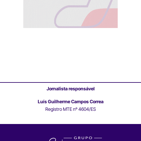
Jornalista responsável
Luís Guilherme Campos Correa
Registro MTE nº 4604/ES