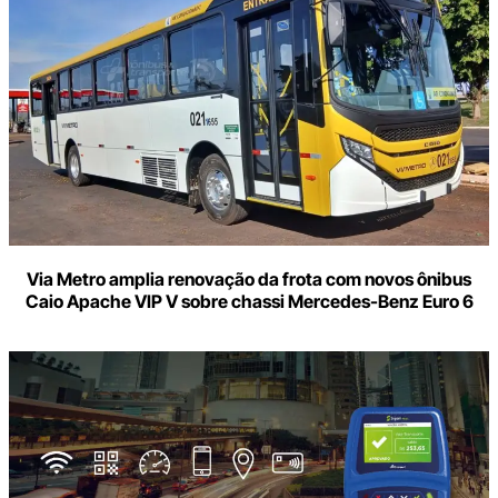
Via Metro amplia renovação da frota com novos ônibus
Caio Apache VIP V sobre chassi Mercedes-Benz Euro 6