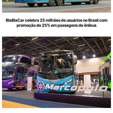
BlaBlaCar celebra 25 milhões de usuários no Brasil com
promoção de 25% em passagens de ônibus