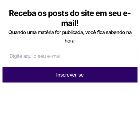
Receba os posts do site em seu e-
mail!
Quando uma matéria for publicada, você fica sabendo na
hora.
Inscrever-se