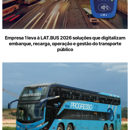
Empresa 1 leva à LAT.BUS 2026 soluções que digitalizam
embarque, recarga, operação e gestão do transporte
público