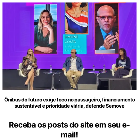
Ônibus do futuro exige foco no passageiro, financiamento
sustentável e prioridade viária, defende Semove
Receba os posts do site em seu e-
mail!