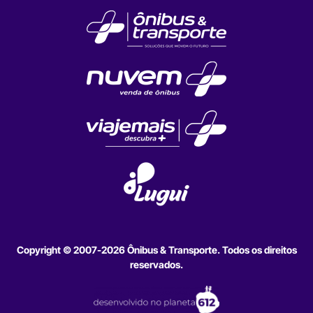
Copyright © 2007-2026 Ônibus & Transporte. Todos os direitos
reservados.