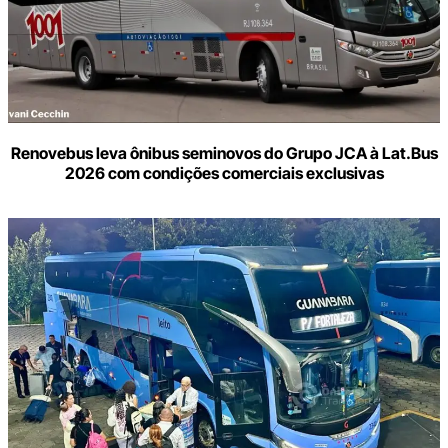
Renovebus leva ônibus seminovos do Grupo JCA à Lat.Bus
2026 com condições comerciais exclusivas