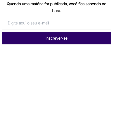
Quando uma matéria for publicada, você fica sabendo na
hora.
Inscrever-se