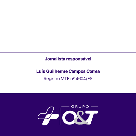
Jornalista responsável
Luís Guilherme Campos Correa
Registro MTE nº 4604/ES