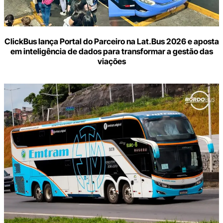
ClickBus lança Portal do Parceiro na Lat.Bus 2026 e aposta
em inteligência de dados para transformar a gestão das
viações