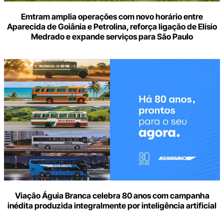
Emtram amplia operações com novo horário entre
Aparecida de Goiânia e Petrolina, reforça ligação de Elísio
Medrado e expande serviços para São Paulo
Viação Águia Branca celebra 80 anos com campanha
inédita produzida integralmente por inteligência artificial