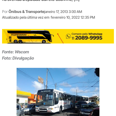
Por
Ônibus & Transporte
janeiro 17, 2013 3:00 AM
Atualizado pela última vez em
fevereiro 10, 2022 12:35 PM
Fonte: Wscom
Foto: Divulgação