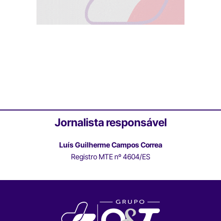
Jornalista responsável
Luís Guilherme Campos Correa
Registro MTE nº 4604/ES