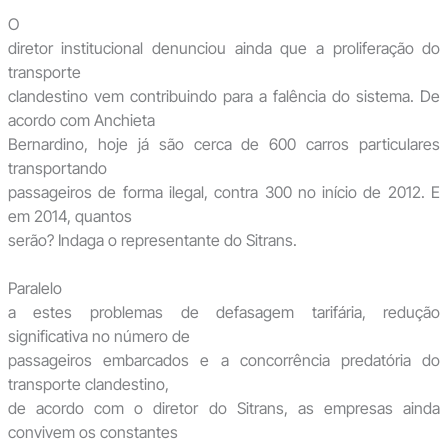
O
diretor institucional denunciou ainda que a proliferação do
transporte
clandestino vem contribuindo para a falência do sistema. De
acordo com Anchieta
Bernardino, hoje já são cerca de 600 carros particulares
transportando
passageiros de forma ilegal, contra 300 no início de 2012. E
em 2014, quantos
serão? Indaga o representante do Sitrans.
Paralelo
a estes problemas de defasagem tarifária, redução
significativa no número de
passageiros embarcados e a concorrência predatória do
transporte clandestino,
de acordo com o diretor do Sitrans, as empresas ainda
convivem os constantes