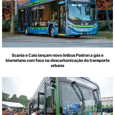
Scania e Caio lançam novo ônibus Padron a gás e
biometano com foco na descarbonização do transporte
urbano