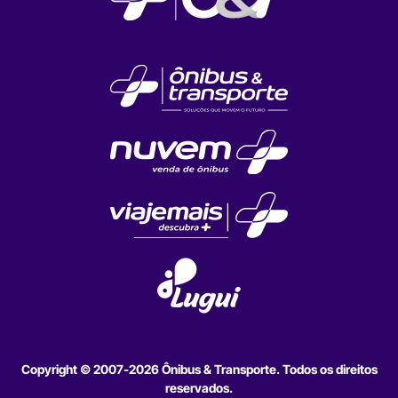
Copyright © 2007-2026 Ônibus & Transporte. Todos os direitos
reservados.