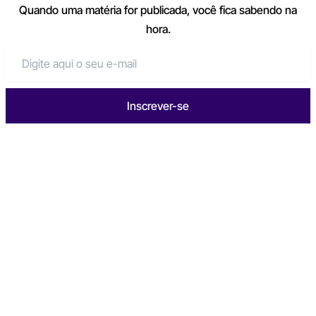
Quando uma matéria for publicada, você fica sabendo na
hora.
Inscrever-se