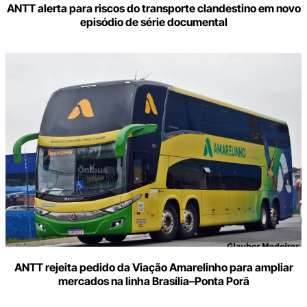
ANTT alerta para riscos do transporte clandestino em novo
episódio de série documental
ANTT rejeita pedido da Viação Amarelinho para ampliar
mercados na linha Brasília–Ponta Porã