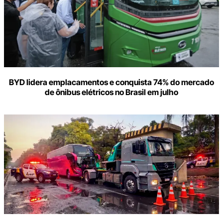
BYD lidera emplacamentos e conquista 74% do mercado
de ônibus elétricos no Brasil em julho