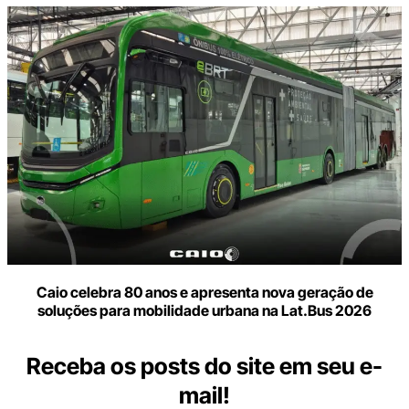
Caio celebra 80 anos e apresenta nova geração de
soluções para mobilidade urbana na Lat.Bus 2026
Receba os posts do site em seu e-
mail!