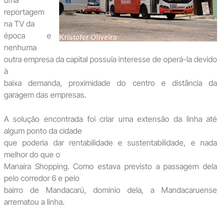
reportagem
na TV da
época e
nenhuma
outra empresa da capital possuía interesse de operá-la devido
à
baixa demanda, proximidade do centro e distância da
garagem das empresas.
A solução encontrada foi criar uma extensão da linha até
algum ponto da cidade
que poderia dar rentabilidade e sustentabilidade, e nada
melhor do que o
Manaíra Shopping. Como estava previsto a passagem dela
pelo corredor 6 e pelo
bairro de Mandacarú, domínio dela, a Mandacaruense
arrematou a linha.