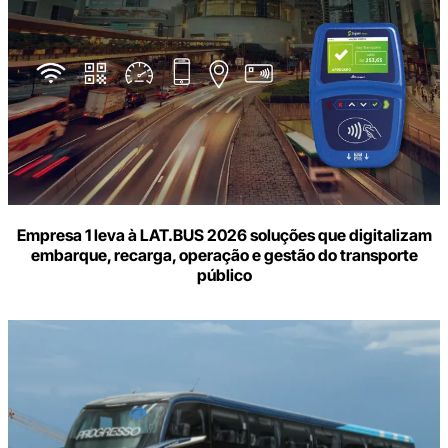
Empresa 1 leva à LAT.BUS 2026 soluções que digitalizam
embarque, recarga, operação e gestão do transporte
público