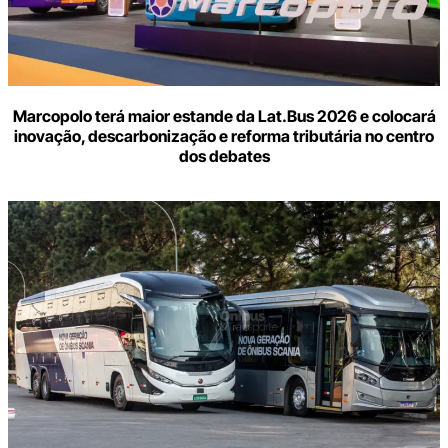
Marcopolo terá maior estande da Lat.Bus 2026 e colocará
inovação, descarbonização e reforma tributária no centro
dos debates