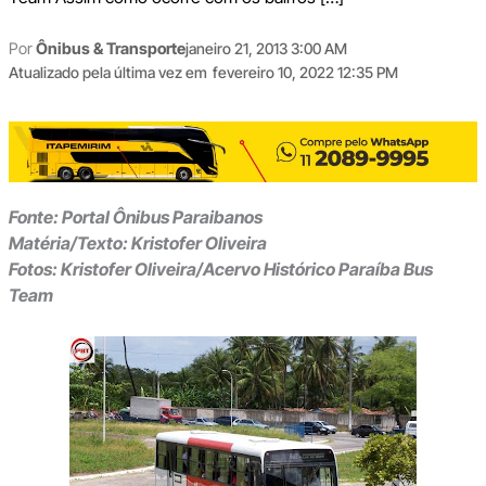
Por
Ônibus & Transporte
janeiro 21, 2013 3:00 AM
Atualizado pela última vez em
fevereiro 10, 2022 12:35 PM
Fonte: Portal Ônibus Paraibanos
Matéria/Texto: Kristofer Oliveira
Fotos: Kristofer Oliveira/Acervo Histórico Paraíba Bus
Team