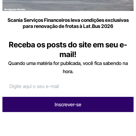
Scania Serviços Financeiros leva condições exclusivas
para renovação de frotas à Lat.Bus 2026
Receba os posts do site em seu e-
mail!
Quando uma matéria for publicada, você fica sabendo na
hora.
Inscrever-se