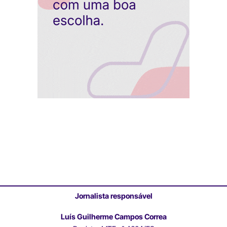
Jornalista responsável
Luís Guilherme Campos Correa