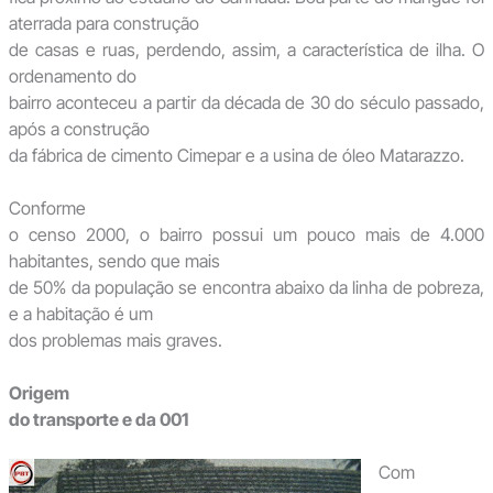
aterrada para construção
de casas e ruas, perdendo, assim, a característica de ilha. O
ordenamento do
bairro aconteceu a partir da década de 30 do século passado,
após a construção
da fábrica de cimento Cimepar e a usina de óleo Matarazzo.
Conforme
o censo 2000, o bairro possui um pouco mais de 4.000
habitantes, sendo que mais
de 50% da população se encontra abaixo da linha de pobreza,
e a habitação é um
dos problemas mais graves.
Origem
do transporte e da 001
Com