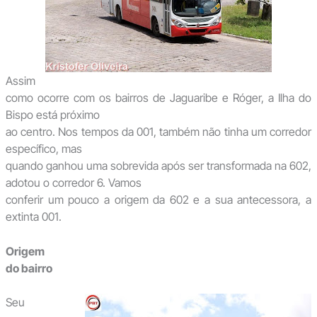
Assim
como ocorre com os bairros de Jaguaribe e Róger, a Ilha do
Bispo está próximo
ao centro. Nos tempos da 001, também não tinha um corredor
específico, mas
quando ganhou uma sobrevida após ser transformada na 602,
adotou o corredor 6. Vamos
conferir um pouco a origem da 602 e a sua antecessora, a
extinta 001.
Origem
do bairro
Seu