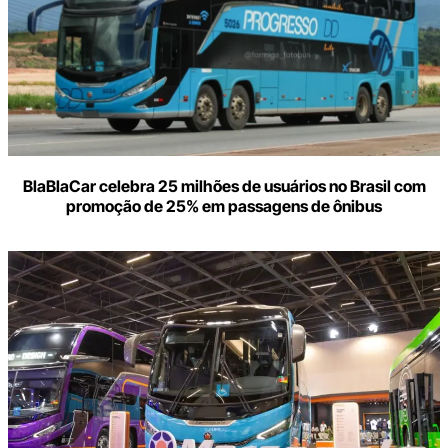
BlaBlaCar celebra 25 milhões de usuários no Brasil com
promoção de 25% em passagens de ônibus