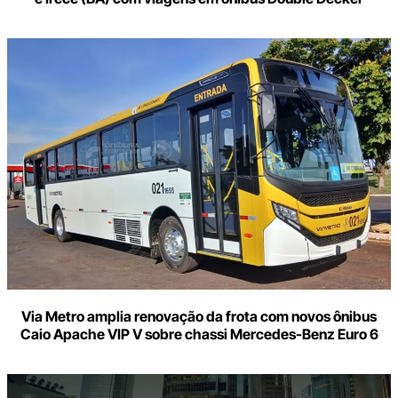
Via Metro amplia renovação da frota com novos ônibus
Caio Apache VIP V sobre chassi Mercedes-Benz Euro 6