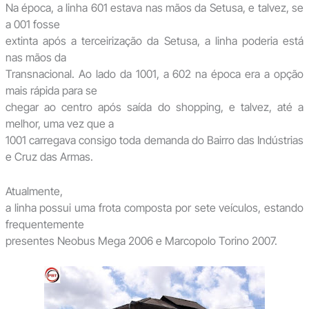
Na época, a linha 601 estava nas mãos da Setusa, e talvez, se
a 001 fosse
extinta após a terceirização da Setusa, a linha poderia está
nas mãos da
Transnacional. Ao lado da 1001, a 602 na época era a opção
mais rápida para se
chegar ao centro após saída do shopping, e talvez, até a
melhor, uma vez que a
1001 carregava consigo toda demanda do Bairro das Indústrias
e Cruz das Armas.
Atualmente,
a linha possui uma frota composta por sete veículos, estando
frequentemente
presentes Neobus Mega 2006 e Marcopolo Torino 2007.