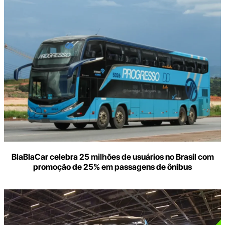
BlaBlaCar celebra 25 milhões de usuários no Brasil com
promoção de 25% em passagens de ônibus