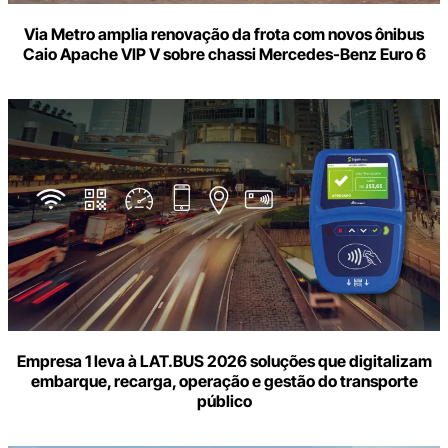
Via Metro amplia renovação da frota com novos ônibus
Caio Apache VIP V sobre chassi Mercedes-Benz Euro 6
Empresa 1 leva à LAT.BUS 2026 soluções que digitalizam
embarque, recarga, operação e gestão do transporte
público