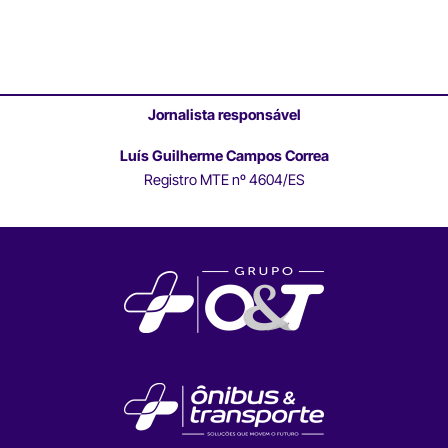
Jornalista responsável
Luís Guilherme Campos Correa
Registro MTE nº 4604/ES