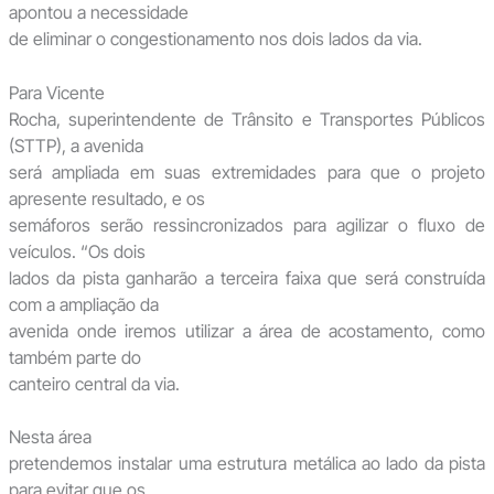
apontou a necessidade
de eliminar o congestionamento nos dois lados da via.
Para Vicente
Rocha, superintendente de Trânsito e Transportes Públicos
(STTP), a avenida
será ampliada em suas extremidades para que o projeto
apresente resultado, e os
semáforos serão ressincronizados para agilizar o fluxo de
veículos. “Os dois
lados da pista ganharão a terceira faixa que será construída
com a ampliação da
avenida onde iremos utilizar a área de acostamento, como
também parte do
canteiro central da via.
Nesta área
pretendemos instalar uma estrutura metálica ao lado da pista
para evitar que os