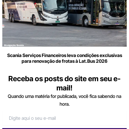
Scania Serviços Financeiros leva condições exclusivas
para renovação de frotas à Lat.Bus 2026
Receba os posts do site em seu e-
mail!
Quando uma matéria for publicada, você fica sabendo na
hora.