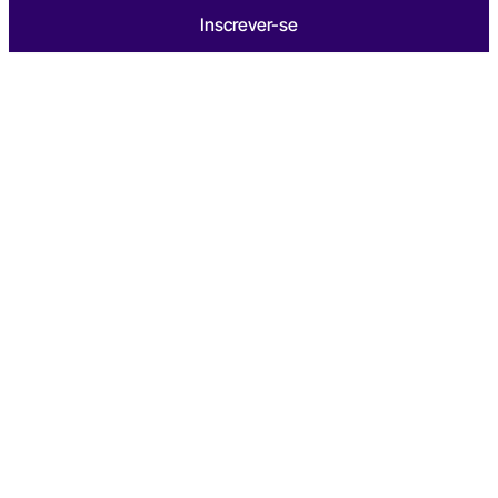
Inscrever-se