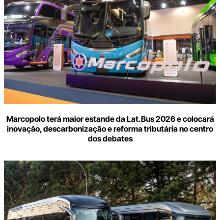
Marcopolo terá maior estande da Lat.Bus 2026 e colocará
inovação, descarbonização e reforma tributária no centro
dos debates