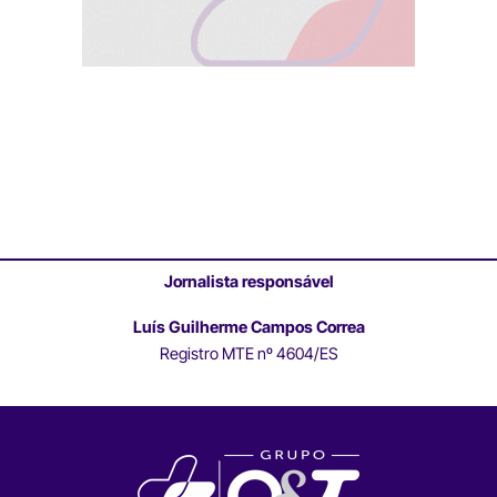
Jornalista responsável
Luís Guilherme Campos Correa
Registro MTE nº 4604/ES