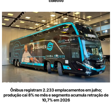
coletivo
Ônibus registram 2.233 emplacamentos em julho;
produção cai 8% no mês e segmento acumula retração de
10,7% em 2026