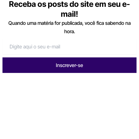
Receba os posts do site em seu e-
mail!
Quando uma matéria for publicada, você fica sabendo na
hora.
Inscrever-se