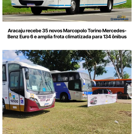
Aracaju recebe 35 novos Marcopolo Torino Mercedes-
Benz Euro 6 e amplia frota climatizada para 134 ônibus