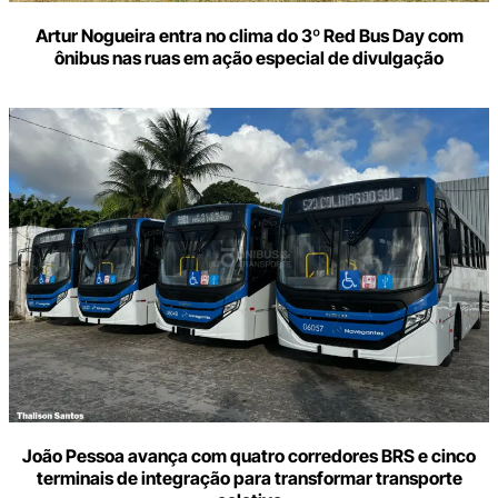
Artur Nogueira entra no clima do 3º Red Bus Day com
ônibus nas ruas em ação especial de divulgação
João Pessoa avança com quatro corredores BRS e cinco
terminais de integração para transformar transporte