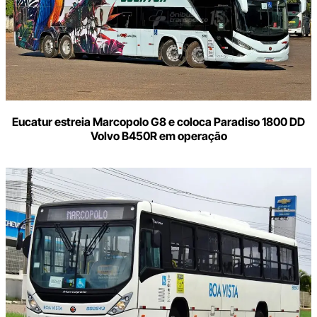
Eucatur estreia Marcopolo G8 e coloca Paradiso 1800 DD
Volvo B450R em operação