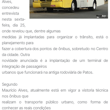
Alves,
concedeu
entrevista
nesta sexta-
feira, dia 25,
onde revelou que, dentre algumas
medidas já implantadas para organizar o trânsito, está o
planejamento para
fazer a cobertura dos pontos de ônibus, sobretudo no Centro
da cidade. Outra
novidade anunciada é a implantação de um terminal de
integração de passageiros
urbanos que funcionará na antiga rodoviária de Patos.
Segundo
Maurício Alves, atualmente está em vigor a vistoria técnica
nos ônibus que
realizam o transporte público urbano, como forma de
conhecer as reais condições