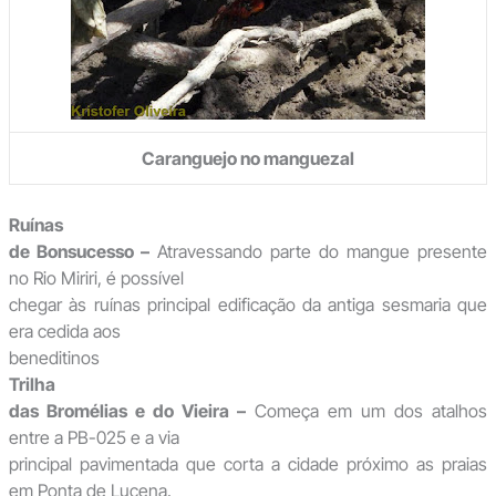
Caranguejo no manguezal
Ruínas
de Bonsucesso –
Atravessando parte do mangue presente
no Rio Miriri, é possível
chegar às ruínas principal edificação da antiga sesmaria que
era cedida aos
beneditinos
Trilha
das Bromélias e do Vieira –
Começa em um dos atalhos
entre a PB-025 e a via
principal pavimentada que corta a cidade próximo as praias
em Ponta de Lucena.