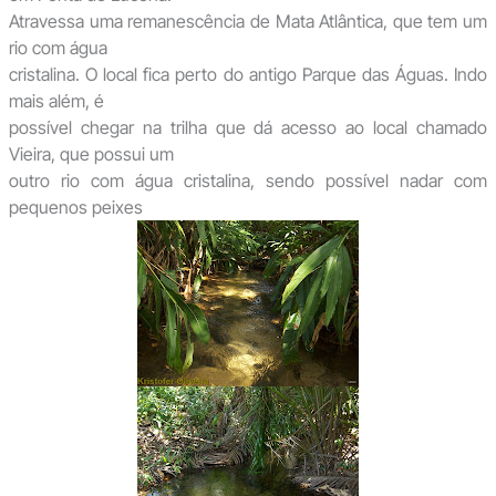
Atravessa uma remanescência de Mata Atlântica, que tem um
rio com água
cristalina. O local fica perto do antigo Parque das Águas. Indo
mais além, é
possível chegar na trilha que dá acesso ao local chamado
Vieira, que possui um
outro rio com água cristalina, sendo possível nadar com
pequenos peixes