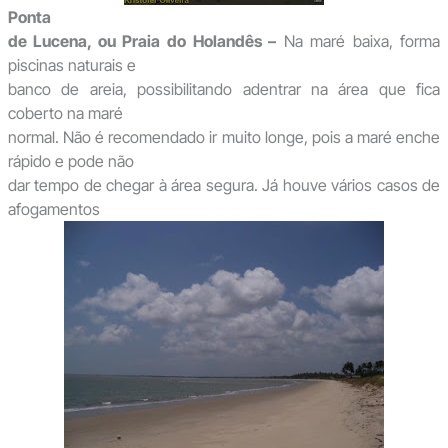
Ponta
de Lucena, ou Praia do Holandês –
Na maré baixa, forma
piscinas naturais e
banco de areia, possibilitando adentrar na área que fica
coberto na maré
normal. Não é recomendado ir muito longe, pois a maré enche
rápido e pode não
dar tempo de chegar à área segura. Já houve vários casos de
afogamentos