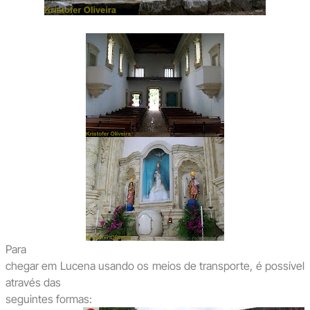
Para
chegar em Lucena usando os meios de transporte, é possível
através das
seguintes formas: