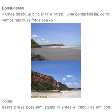
Bonsucesso
–
Onde deságua o rio Miriri e possui uma bonita falésia, como
vemos nas duas fotos abaixo
Todas
essas praias possuem águas quentes e tranquilas em boa