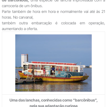
carroceria de um ônibus.
Parte também de hora em hora e normalmente vai até às 21
horas. No carvanal,
também outra embarcação é colocada em operação,
aumentando a oferta.
Uma das lanchas, conhecidas como “barcônibus”,
pela sua adaptação curiosa