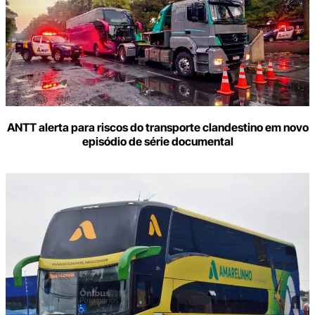
ANTT alerta para riscos do transporte clandestino em novo
episódio de série documental