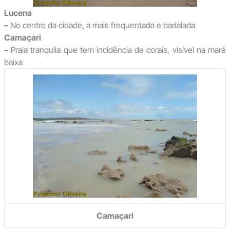
Lucena
–
No centro da cidade, a mais frequentada e badalada
Camaçari
–
Praia tranquila que tem incidência de corais, visível na maré
baixa
Camaçari