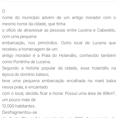
O
nome do município advém de um antigo morador com o
mesmo nome da cidade, que tinha
o ofício de atravessar as pessoas entre Lucena e Cabedelo,
com uma pequena
embarcação, nos primórdios. Outro local de Lucena que
recebeu a homenagem de um
antigo morador é a Praia do Holandês, conhecido também
como Pontinha de Lucena.
Segundo a história popular da cidade, esse holandês na
época do domínio batavo,
teve uma pequena embarcação encalhada na maré baixa
nessa praia, e encantado
com o local, decidiu ficar e morar. Possui uma área de 89km²,
um pouco mais de
12.000 habitantes.
Desfragmentou-se