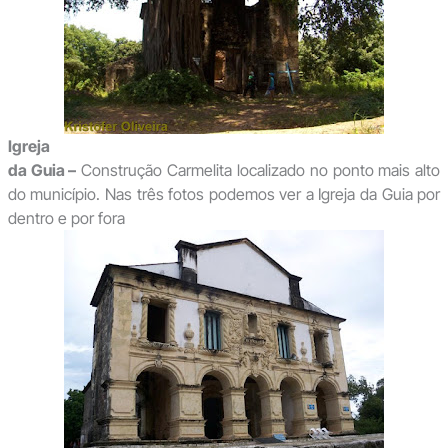
Igreja
da Guia –
Construção Carmelita localizado no ponto mais alto
do município. Nas três fotos podemos ver a Igreja da Guia por
dentro e por fora