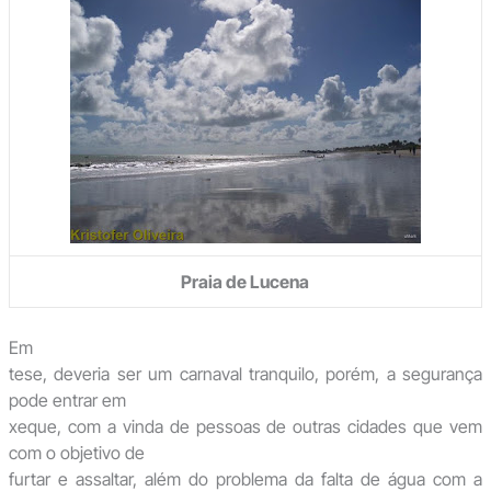
Praia de Lucena
Em
tese, deveria ser um carnaval tranquilo, porém, a segurança
pode entrar em
xeque, com a vinda de pessoas de outras cidades que vem
com o objetivo de
furtar e assaltar, além do problema da falta de água com a