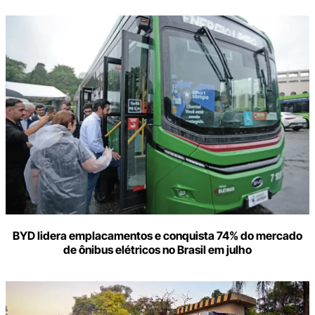
BYD lidera emplacamentos e conquista 74% do mercado
de ônibus elétricos no Brasil em julho