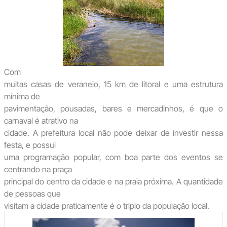
Com
muitas casas de veraneio, 15 km de litoral e uma estrutura
mínima de
pavimentação, pousadas, bares e mercadinhos, é que o
carnaval é atrativo na
cidade. A prefeitura local não pode deixar de investir nessa
festa, e possui
uma programação popular, com boa parte dos eventos se
centrando na praça
principal do centro da cidade e na praia próxima. A quantidade
de pessoas que
visitam a cidade praticamente é o triplo da população local.