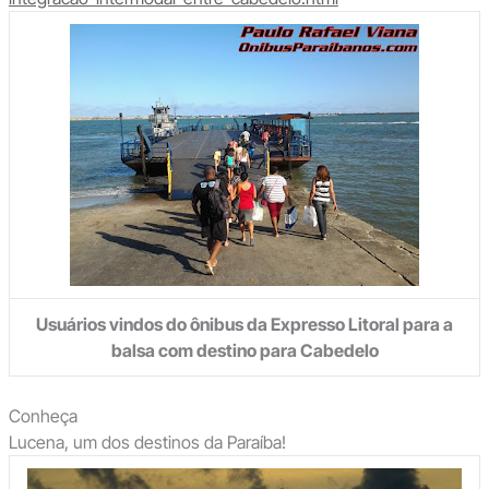
Usuários vindos do ônibus da Expresso Litoral para a
balsa com destino para Cabedelo
Conheça
Lucena, um dos destinos da Paraíba!