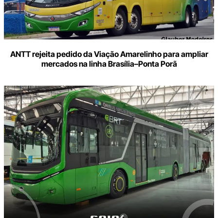
ANTT rejeita pedido da Viação Amarelinho para ampliar
mercados na linha Brasília–Ponta Porã