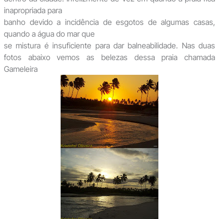
inapropriada para
banho devido a incidência de esgotos de algumas casas,
quando a água do mar que
se mistura é insuficiente para dar balneabilidade. Nas duas
fotos abaixo vemos as belezas dessa praia chamada
Gameleira