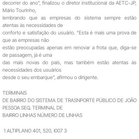
decorrer do ano”, finalizou o diretor institucional da AETC-JP,
Mário Tourinho,
lembrando que as empresas do sistema sempre estão
atentas às necessidades de
conforto e satisfação do usuário. “Esta é mais uma prova de
que as empresas não
estão preocupadas apenas em renovar a frota que, diga-se
de passagem, já é uma
das mais novas do país, mas também estão atentas às
necessidades dos usuários
desde o seu embarque”, afirmou o dirigente.
TERMINAIS
DE BAIRRO DO SISTEMA DE TRASNPORTE PÚBLICO DE JOÃO
PESSOA SEQ. TERMINAL DE
BAIRRO LINHAS NÚMERO DE LINHAS
1 ALTIPLANO 401, 520, I007 3