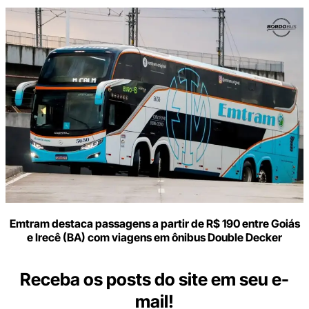
Emtram destaca passagens a partir de R$ 190 entre Goiás
e Irecê (BA) com viagens em ônibus Double Decker
Receba os posts do site em seu e-
mail!