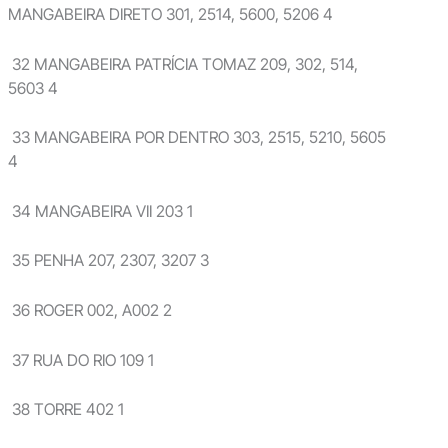
MANGABEIRA DIRETO 301, 2514, 5600, 5206 4
32 MANGABEIRA PATRÍCIA TOMAZ 209, 302, 514,
5603 4
33 MANGABEIRA POR DENTRO 303, 2515, 5210, 5605
4
34 MANGABEIRA VII 203 1
35 PENHA 207, 2307, 3207 3
36 ROGER 002, A002 2
37 RUA DO RIO 109 1
38 TORRE 402 1