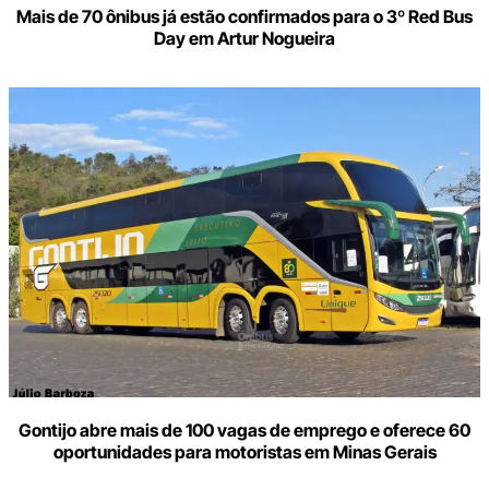
Mais de 70 ônibus já estão confirmados para o 3º Red Bus
Day em Artur Nogueira
Gontijo abre mais de 100 vagas de emprego e oferece 60
oportunidades para motoristas em Minas Gerais