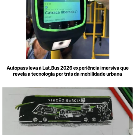
Autopass leva à Lat.Bus 2026 experiência imersiva que
revela a tecnologia por trás da mobilidade urbana