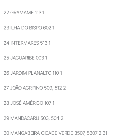
22 GRAMAME 113 1
23 ILHA DO BISPO 602 1
24 INTERMARES 513 1
25 JAGUARIBE 003 1
26 JARDIM PLANALTO 110 1
27 JOÃO AGRIPINO 509, 512 2
28 JOSÉ AMÉRICO 107 1
29 MANDACARU 503, 504 2
30 MANGABEIRA CIDADE VERDE 3507, 5307 2 31