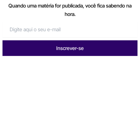
Quando uma matéria for publicada, você fica sabendo na
hora.
Inscrever-se