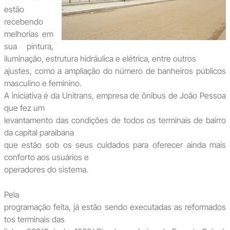
estão
recebendo
melhorias em
sua pintura,
iluminação, estrutura hidráulica e elétrica, entre outros
ajustes, como a ampliação do número de banheiros públicos
masculino e feminino.
A iniciativa é da Unitrans, empresa de ônibus de João Pessoa
que fez um
levantamento das condições de todos os terminais de bairro
da capital paraibana
que estão sob os seus cuidados para oferecer ainda mais
conforto aos usuários e
operadores do sistema.
Pela
programação feita, já estão sendo executadas as reformados
tos terminais das