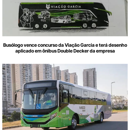
Busólogo vence concurso da Viação Garcia e terá desenho
aplicado em ônibus Double Decker da empresa