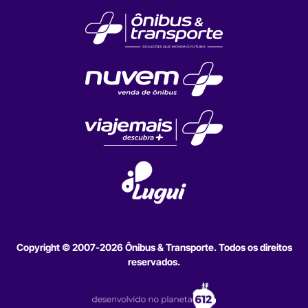
Copyright © 2007-2026 Ônibus & Transporte. Todos os direitos
reservados.