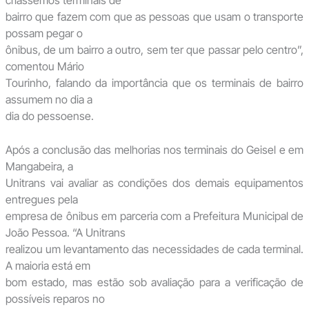
bairro que fazem com que as pessoas que usam o transporte
possam pegar o
ônibus, de um bairro a outro, sem ter que passar pelo centro”,
comentou Mário
Tourinho, falando da importância que os terminais de bairro
assumem no dia a
dia do pessoense.
Após a conclusão das melhorias nos terminais do Geisel e em
Mangabeira, a
Unitrans vai avaliar as condições dos demais equipamentos
entregues pela
empresa de ônibus em parceria com a Prefeitura Municipal de
João Pessoa. “A Unitrans
realizou um levantamento das necessidades de cada terminal.
A maioria está em
bom estado, mas estão sob avaliação para a verificação de
possíveis reparos no