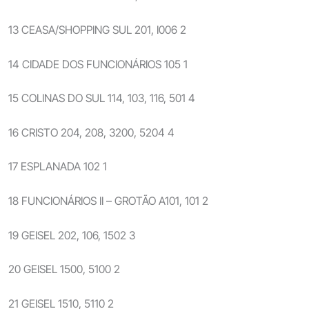
13 CEASA/SHOPPING SUL 201, I006 2
14 CIDADE DOS FUNCIONÁRIOS 105 1
15 COLINAS DO SUL 114, 103, 116, 501 4
16 CRISTO 204, 208, 3200, 5204 4
17 ESPLANADA 102 1
18 FUNCIONÁRIOS II – GROTÃO A101, 101 2
19 GEISEL 202, 106, 1502 3
20 GEISEL 1500, 5100 2
21 GEISEL 1510, 5110 2