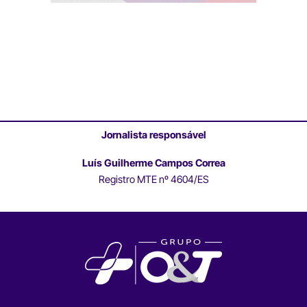
Jornalista responsável
Luís Guilherme Campos Correa
Registro MTE nº 4604/ES