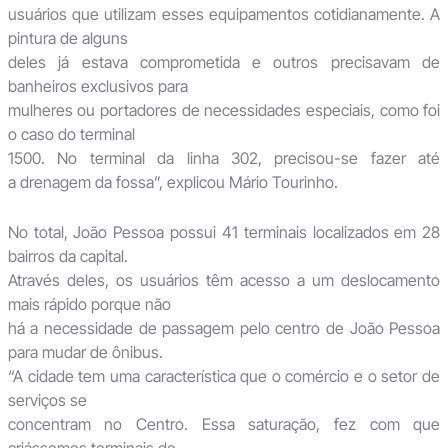
usuários que utilizam esses equipamentos cotidianamente. A
pintura de alguns
deles já estava comprometida e outros precisavam de
banheiros exclusivos para
mulheres ou portadores de necessidades especiais, como foi
o caso do terminal
1500. No terminal da linha 302, precisou-se fazer até
a drenagem da fossa”, explicou Mário Tourinho.
No total, João Pessoa possui 41 terminais localizados em 28
bairros da capital.
Através deles, os usuários têm acesso a um deslocamento
mais rápido porque não
há a necessidade de passagem pelo centro de João Pessoa
para mudar de ônibus.
“A cidade tem uma característica que o comércio e o setor de
serviços se
concentram no Centro. Essa saturação, fez com que
criássemos terminais de