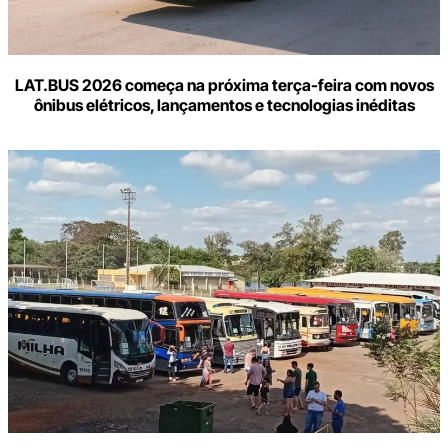
LAT.BUS 2026 começa na próxima terça-feira com novos
ônibus elétricos, lançamentos e tecnologias inéditas