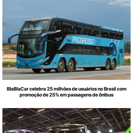
BlaBlaCar celebra 25 milhões de usuários no Brasil com
promoção de 25% em passagens de ônibus