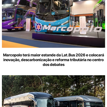
Marcopolo terá maior estande da Lat.Bus 2026 e colocará
inovação, descarbonização e reforma tributária no centro
dos debates