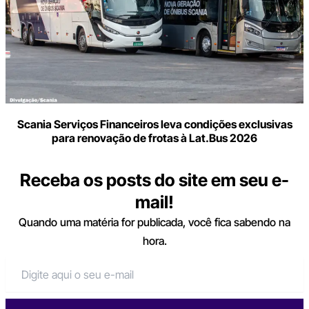
Scania Serviços Financeiros leva condições exclusivas
para renovação de frotas à Lat.Bus 2026
Receba os posts do site em seu e-
mail!
Quando uma matéria for publicada, você fica sabendo na
hora.