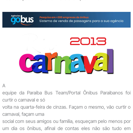
A
equipe da Paraíba Bus Team/Portal Ônibus Paraibanos foi
curtir o carnaval e só
volta na quarta-feira de cinzas. Façam o mesmo, vão curtir o
carnaval, façam uma
social com seus amigos ou família, esqueçam pelo menos por
um dia os ônibus, afinal de contas eles não são tudo em