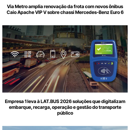
Via Metro amplia renovação da frota com novos ônibus
Caio Apache VIP V sobre chassi Mercedes-Benz Euro 6
Empresa 1 leva à LAT.BUS 2026 soluções que digitalizam
embarque, recarga, operação e gestão do transporte
público