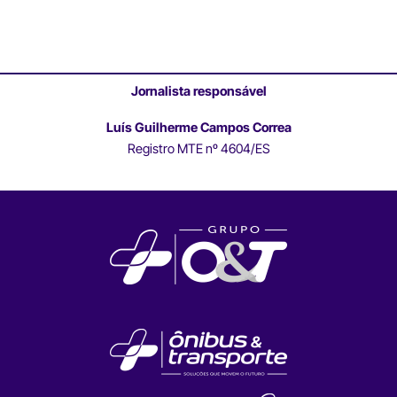
Jornalista responsável
Luís Guilherme Campos Correa
Registro MTE nº 4604/ES