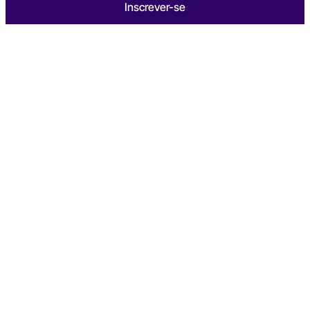
Inscrever-se