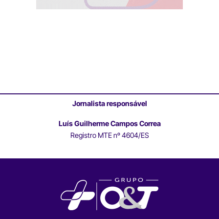
Jornalista responsável
Luís Guilherme Campos Correa
Registro MTE nº 4604/ES