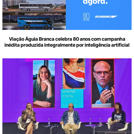
Viação Águia Branca celebra 80 anos com campanha
inédita produzida integralmente por inteligência artificial