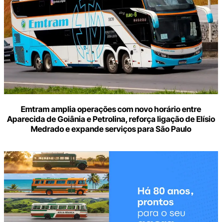
mail
Emtram amplia operações com novo horário entre
Aparecida de Goiânia e Petrolina, reforça ligação de Elísio
Medrado e expande serviços para São Paulo