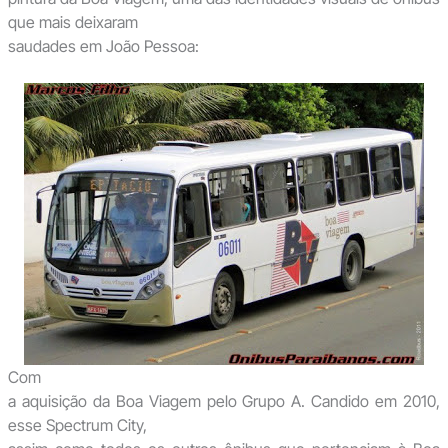
que mais deixaram
saudades em João Pessoa:
Com
a aquisição da Boa Viagem pelo Grupo A. Candido em 2010,
esse Spectrum City,