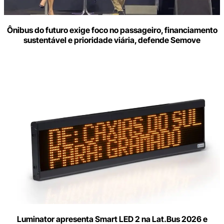
Ônibus do futuro exige foco no passageiro, financiamento
sustentável e prioridade viária, defende Semove
Luminator apresenta Smart LED 2 na Lat.Bus 2026 e