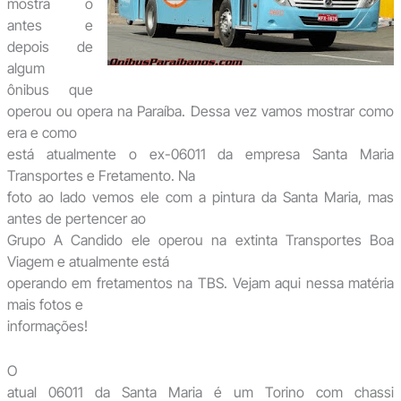
mostra o
antes e
depois de
algum
ônibus que
operou ou opera na Paraíba. Dessa vez vamos mostrar como
era e como
está atualmente o ex-06011 da empresa Santa Maria
Transportes e Fretamento. Na
foto ao lado vemos ele com a pintura da Santa Maria, mas
antes de pertencer ao
Grupo A Candido ele operou na extinta Transportes Boa
Viagem e atualmente está
operando em fretamentos na TBS. Vejam aqui nessa matéria
mais fotos e
informações!
O
atual 06011 da Santa Maria é um Torino com chassi