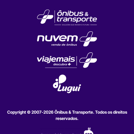
Copyright © 2007-2026 Ônibus & Transporte. Todos os direitos
reservados.