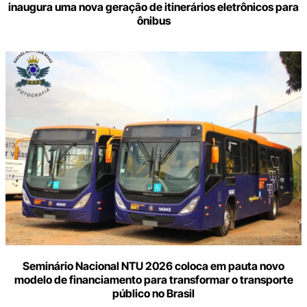
inaugura uma nova geração de itinerários eletrônicos para
ônibus
Seminário Nacional NTU 2026 coloca em pauta novo
modelo de financiamento para transformar o transporte
público no Brasil