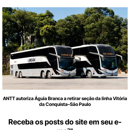
ANTT autoriza Águia Branca a retirar seção da linha Vitória
da Conquista–São Paulo
Receba os posts do site em seu e-