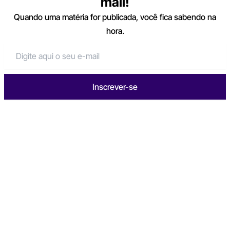
mail!
Quando uma matéria for publicada, você fica sabendo na
hora.
Inscrever-se