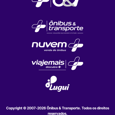
Copyright © 2007-2026 Ônibus & Transporte. Todos os direitos
reservados.