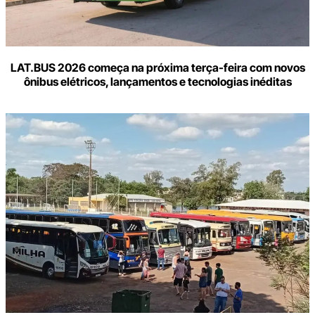
LAT.BUS 2026 começa na próxima terça-feira com novos
ônibus elétricos, lançamentos e tecnologias inéditas