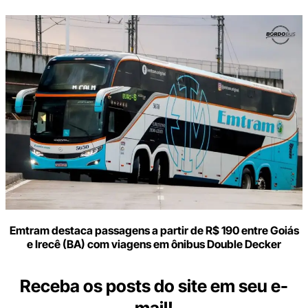
Emtram destaca passagens a partir de R$ 190 entre Goiás
e Irecê (BA) com viagens em ônibus Double Decker
Receba os posts do site em seu e-
mail!