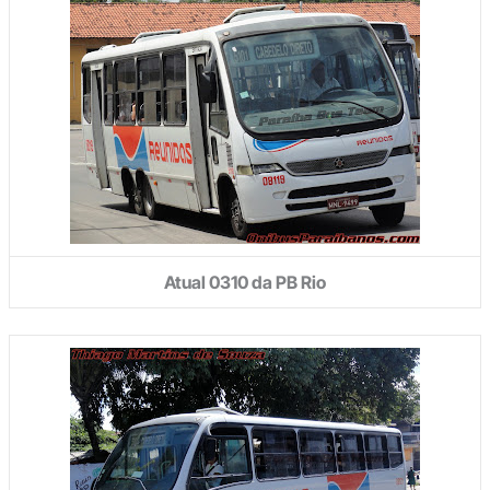
Atual 0310 da PB Rio