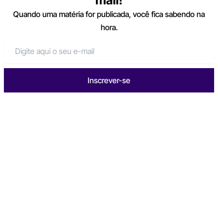
Quando uma matéria for publicada, você fica sabendo na
hora.
Inscrever-se