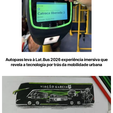
Autopass leva à Lat.Bus 2026 experiência imersiva que
revela a tecnologia por trás da mobilidade urbana