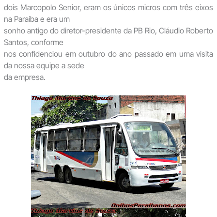
dois Marcopolo Senior, eram os únicos micros com três eixos
na Paraíba e era um
sonho antigo do diretor-presidente da PB Rio, Cláudio Roberto
Santos, conforme
nos confidenciou em outubro do ano passado em uma visita
da nossa equipe a sede
da empresa.