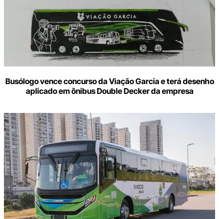
Busólogo vence concurso da Viação Garcia e terá desenho
aplicado em ônibus Double Decker da empresa