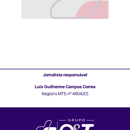
Jornalista responsável
Luís Guilherme Campos Correa
Registro MTE nº 4604/ES