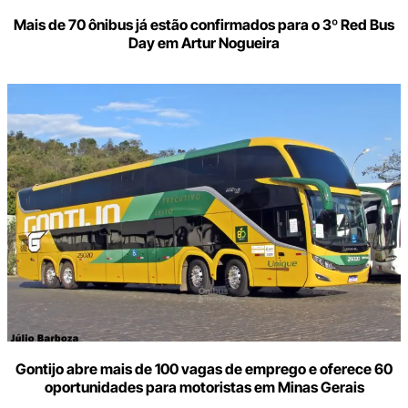
Mais de 70 ônibus já estão confirmados para o 3º Red Bus
Day em Artur Nogueira
Gontijo abre mais de 100 vagas de emprego e oferece 60
oportunidades para motoristas em Minas Gerais