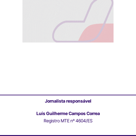
Jornalista responsável
Luís Guilherme Campos Correa
Registro MTE nº 4604/ES