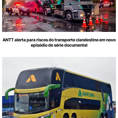
ANTT alerta para riscos do transporte clandestino em novo
episódio de série documental