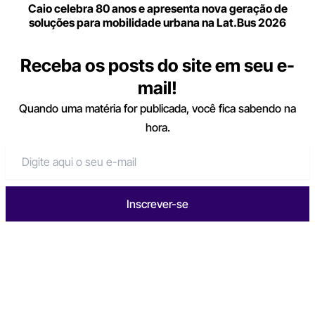
Caio celebra 80 anos e apresenta nova geração de
soluções para mobilidade urbana na Lat.Bus 2026
Receba os posts do site em seu e-
mail!
Quando uma matéria for publicada, você fica sabendo na
hora.
Inscrever-se