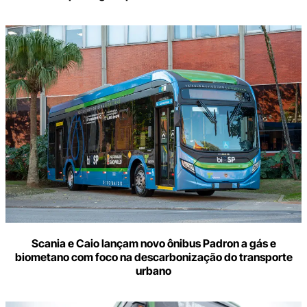
Scania e Caio lançam novo ônibus Padron a gás e
biometano com foco na descarbonização do transporte
urbano