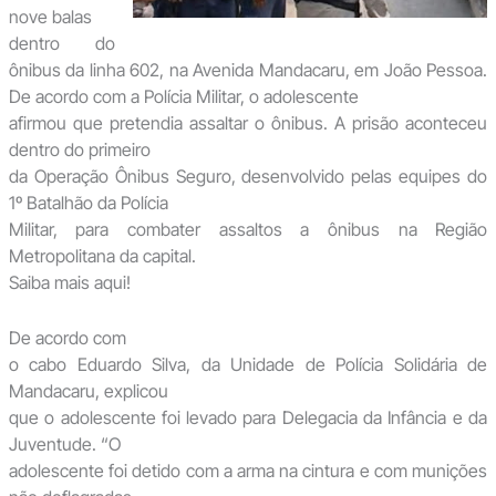
nove balas
dentro do
ônibus da linha 602, na Avenida Mandacaru, em João Pessoa.
De acordo com a Polícia Militar, o adolescente
afirmou que pretendia assaltar o ônibus. A prisão aconteceu
dentro do primeiro
da Operação Ônibus Seguro, desenvolvido pelas equipes do
1º Batalhão da Polícia
Militar, para combater assaltos a ônibus na Região
Metropolitana da capital.
Saiba mais aqui!
De acordo com
o cabo Eduardo Silva, da Unidade de Polícia Solidária de
Mandacaru, explicou
que o adolescente foi levado para Delegacia da Infância e da
Juventude. “O
adolescente foi detido com a arma na cintura e com munições