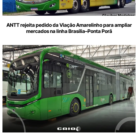
ANTT rejeita pedido da Viação Amarelinho para ampliar
mercados na linha Brasília–Ponta Porã