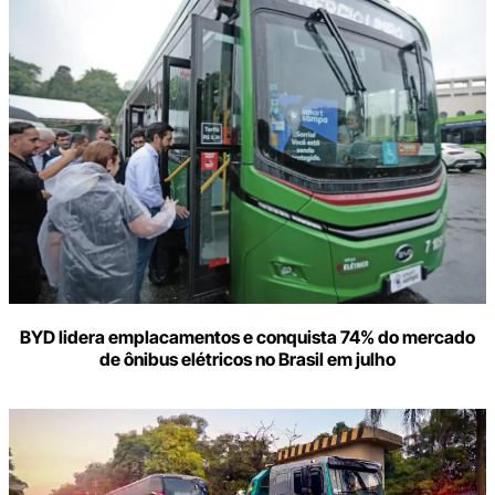
BYD lidera emplacamentos e conquista 74% do mercado
de ônibus elétricos no Brasil em julho