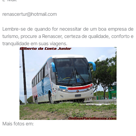
renascertur@hotmail.com
Lembre-se de quando for necessitar de um boa empresa de
turismo, procure a Renascer, certeza de qualidade, conforto e
tranquilidade em suas viagens.
Mais fotos em: