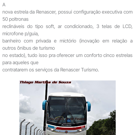
A
nova estrela da Renascer, possui configuração executiva com
50 poltronas
reclináveis do tipo soft, ar condicionado, 3 telas de LCD,
microfone p/guia,
banheiro com privada e mictório (inovação em relação a
outros ônibus de turismo
no estado), tudo isso pra oferecer um conforto cinco estrelas
para aqueles que
contratarem os serviços da Renascer Turismo.