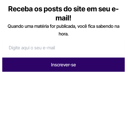
Receba os posts do site em seu e-
mail!
Quando uma matéria for publicada, você fica sabendo na
hora.
Inscrever-se