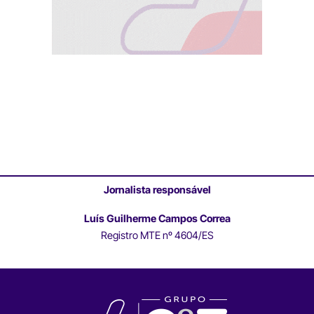
Jornalista responsável
Luís Guilherme Campos Correa
Registro MTE nº 4604/ES