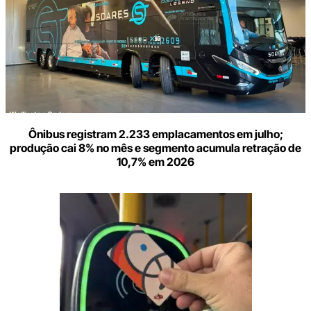
Ônibus registram 2.233 emplacamentos em julho;
produção cai 8% no mês e segmento acumula retração de
10,7% em 2026