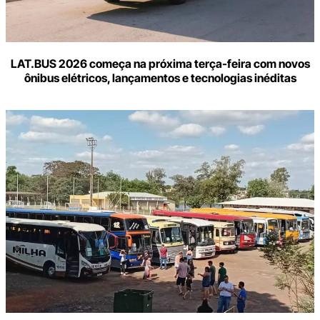
LAT.BUS 2026 começa na próxima terça-feira com novos
ônibus elétricos, lançamentos e tecnologias inéditas