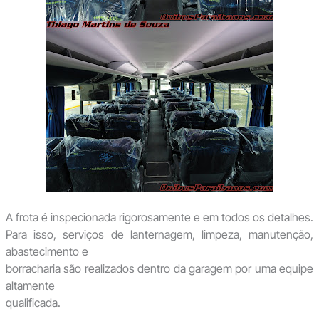
A frota é inspecionada rigorosamente e em todos os detalhes.
Para isso, serviços de lanternagem, limpeza, manutenção,
abastecimento e
borracharia são realizados dentro da garagem por uma equipe
altamente
qualificada.