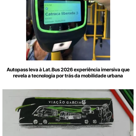
Autopass leva à Lat.Bus 2026 experiência imersiva que
revela a tecnologia por trás da mobilidade urbana