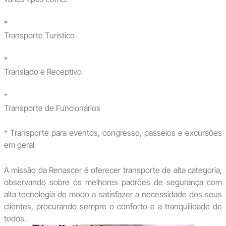
*
Transporte Turístico
*
Translado e Receptivo
*
Transporte de Funcionários
* Transporte para eventos, congresso, passeios e excursões
em geral
A missão da Renascer é oferecer transporte de alta categoria,
observando sobre os melhores padrões de segurança com
alta tecnologia de modo a satisfazer a necessidade dos seus
clientes, procurando sempre o conforto e a tranquilidade de
todos.