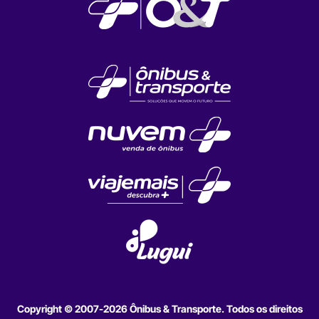
Copyright © 2007-2026 Ônibus & Transporte. Todos os direitos