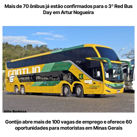
Mais de 70 ônibus já estão confirmados para o 3º Red Bus
Day em Artur Nogueira
Gontijo abre mais de 100 vagas de emprego e oferece 60
oportunidades para motoristas em Minas Gerais