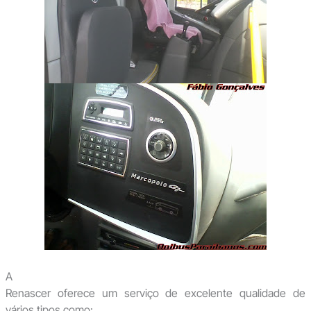
A
Renascer oferece um serviço de excelente qualidade de
vários tipos como: