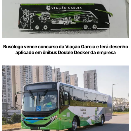
Busólogo vence concurso da Viação Garcia e terá desenho
aplicado em ônibus Double Decker da empresa