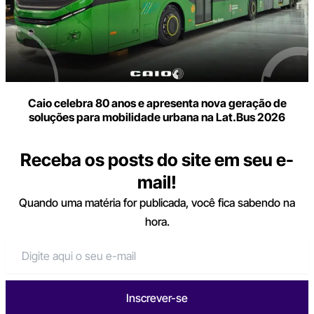
Caio celebra 80 anos e apresenta nova geração de
soluções para mobilidade urbana na Lat.Bus 2026
Receba os posts do site em seu e-
mail!
Quando uma matéria for publicada, você fica sabendo na
hora.
Inscrever-se