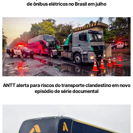
de ônibus elétricos no Brasil em julho
ANTT alerta para riscos do transporte clandestino em novo
episódio de série documental