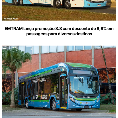
EMTRAM lança promoção 8.8 com desconto de 8,8% em
passagens para diversos destinos