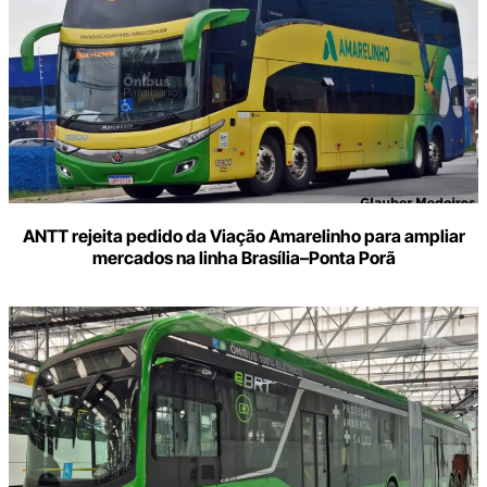
ANTT rejeita pedido da Viação Amarelinho para ampliar
mercados na linha Brasília–Ponta Porã