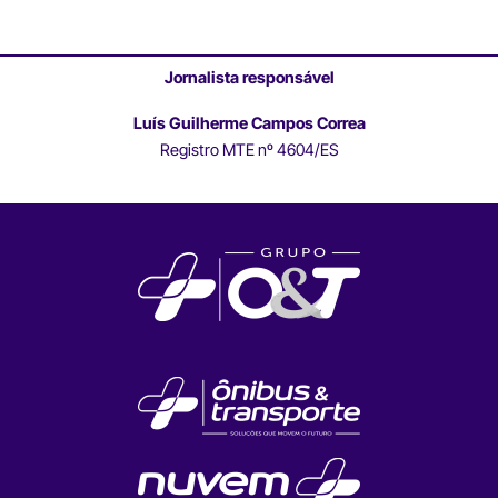
Jornalista responsável
Luís Guilherme Campos Correa
Registro MTE nº 4604/ES