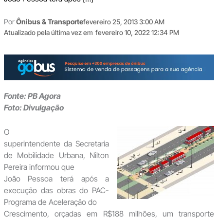
Por
Ônibus & Transporte
fevereiro 25, 2013 3:00 AM
Atualizado pela última vez em
fevereiro 10, 2022 12:34 PM
Fonte: PB Agora
Foto: Divulgação
O
superintendente da Secretaria
de Mobilidade Urbana, Nilton
Pereira informou que
João Pessoa terá após a
execução das obras do PAC-
Programa de Aceleração do
Crescimento, orçadas em R$188 milhões, um transporte