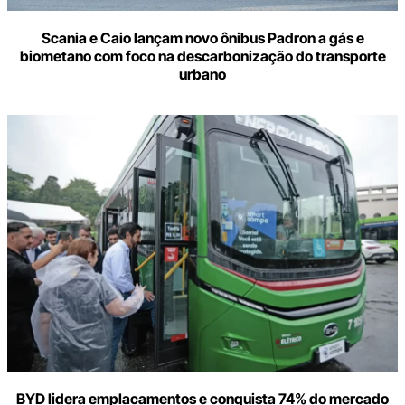
Scania e Caio lançam novo ônibus Padron a gás e
biometano com foco na descarbonização do transporte
urbano
BYD lidera emplacamentos e conquista 74% do mercado