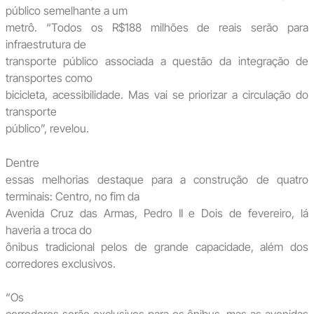
público semelhante a um
metrô. “Todos os R$188 milhões de reais serão para
infraestrutura de
transporte público associada a questão da integração de
transportes como
bicicleta, acessibilidade. Mas vai se priorizar a circulação do
transporte
público”, revelou.
Dentre
essas melhorias destaque para a construção de quatro
terminais: Centro, no fim da
Avenida Cruz das Armas, Pedro II e Dois de fevereiro, lá
haveria a troca do
ônibus tradicional pelos de grande capacidade, além dos
corredores exclusivos.
“Os