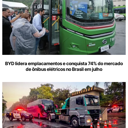
BYD lidera emplacamentos e conquista 74% do mercado
de ônibus elétricos no Brasil em julho