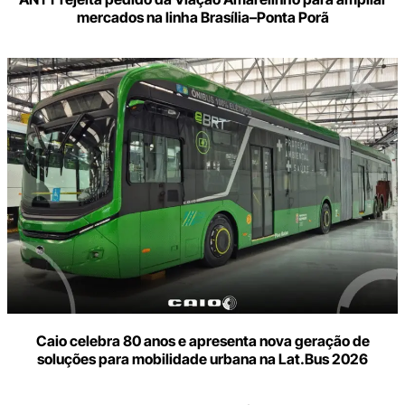
mercados na linha Brasília–Ponta Porã
Caio celebra 80 anos e apresenta nova geração de
soluções para mobilidade urbana na Lat.Bus 2026