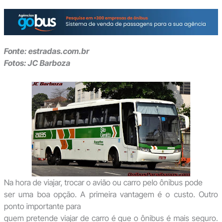
Fonte: estradas.com.br
Fotos: JC Barboza
Na hora de viajar, trocar o avião ou carro pelo ônibus pode
ser uma boa opção. A primeira vantagem é o custo. Outro
ponto importante para
quem pretende viajar de carro é que o ônibus é mais seguro.