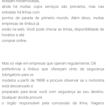
estejam modernizadas,
ainda há muitas cujos serviços são precários, mas nas
estradas há linhas com
pontos de parada de primeiro mundo. Além disso, muitas
empresas de ônibus já
estão na web. Você pode checar as linhas, disponibilidade de
horários e até
comprar online.
Mas só viaje em empresas que operam regularmente. Dê
preferência a ônibus que ofereçam cinto de segurança
(obrigatório para os
modelos a partir de 1999) e procure observar se o motorista
está descansado e
preparado para levar você com segurança ao seu destino.
Qualquer dúvida procure
o órgão responsável pela concessão da linha. Viagens