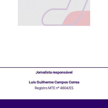
Jornalista responsável
Luís Guilherme Campos Correa
Registro MTE nº 4604/ES