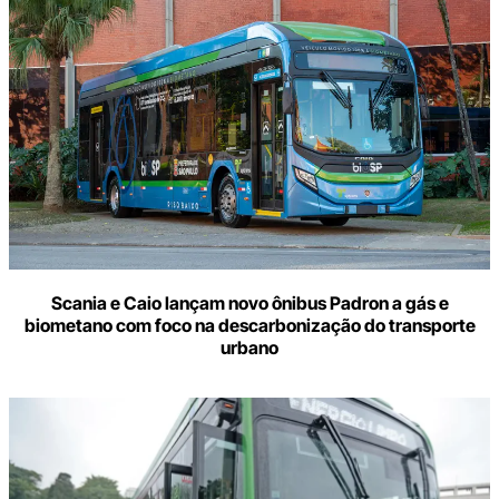
Scania e Caio lançam novo ônibus Padron a gás e
biometano com foco na descarbonização do transporte
urbano