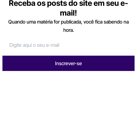
Receba os posts do site em seu e-
mail!
Quando uma matéria for publicada, você fica sabendo na
hora.
Inscrever-se