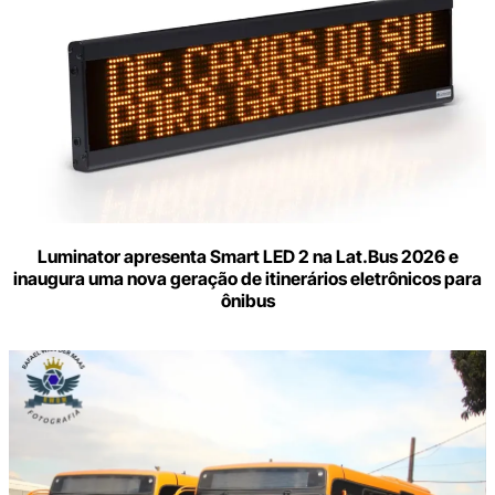
Luminator apresenta Smart LED 2 na Lat.Bus 2026 e
inaugura uma nova geração de itinerários eletrônicos para
ônibus