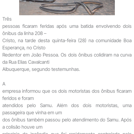
Três
pessoas ficaram feridas após uma batida envolvendo dois
ônibus da linha 208 –
Cristo, na tarde desta quinta-feira (28) na comunidade Boa
Esperança, no Cristo
Redentor em João Pessoa. Os dois ônibus colidiram na curva
da Rua Elias Cavalcanti
Albuquerque, segundo testemunhas.
A
empresa informou que os dois motoristas dos ônibus ficaram
feridos e foram
atendidos pelo Samu. Além dos dois motoristas, uma
passageira que vinha em um
dos ônibus também passou pelo atendimento do Samu. Após
a colisão houve um