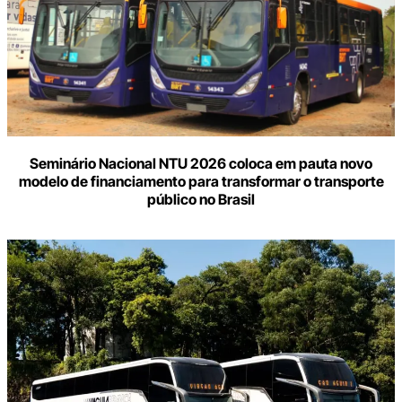
Seminário Nacional NTU 2026 coloca em pauta novo
modelo de financiamento para transformar o transporte
público no Brasil