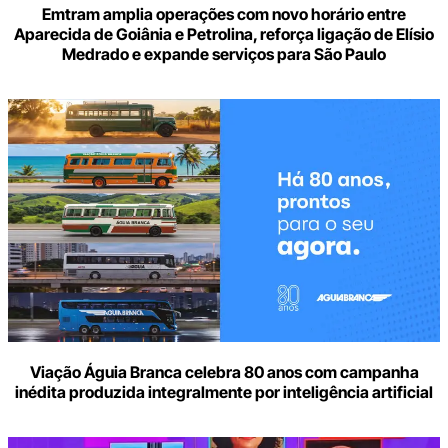
Emtram amplia operações com novo horário entre
Aparecida de Goiânia e Petrolina, reforça ligação de Elísio
Medrado e expande serviços para São Paulo
Viação Águia Branca celebra 80 anos com campanha
inédita produzida integralmente por inteligência artificial