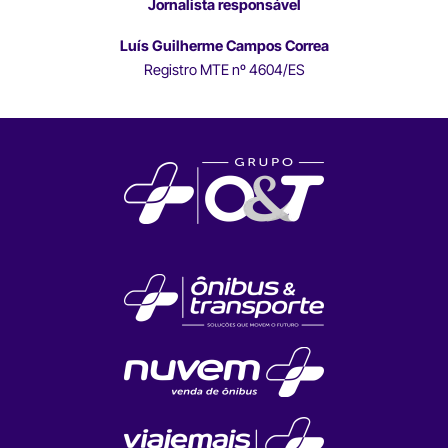
Jornalista responsável
Luís Guilherme Campos Correa
Registro MTE nº 4604/ES