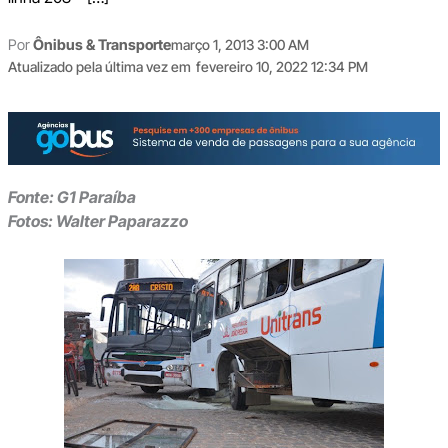
Por
Ônibus & Transporte
março 1, 2013 3:00 AM
Atualizado pela última vez em
fevereiro 10, 2022 12:34 PM
Fonte: G1 Paraíba
Fotos: Walter Paparazzo