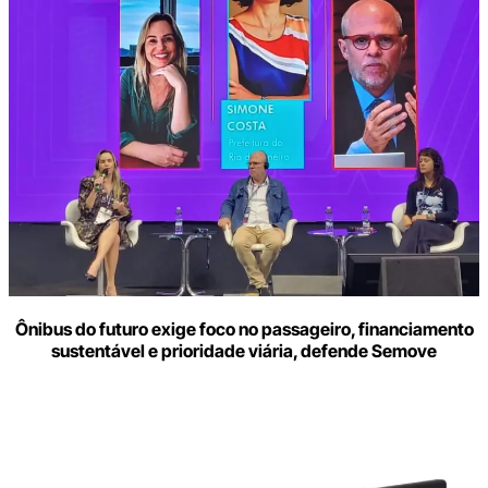
Ônibus do futuro exige foco no passageiro, financiamento
sustentável e prioridade viária, defende Semove