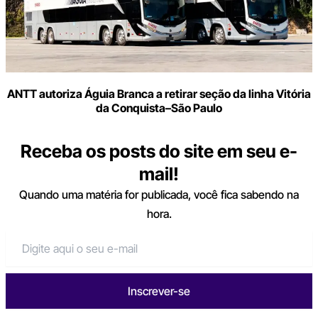
ANTT autoriza Águia Branca a retirar seção da linha Vitória
da Conquista–São Paulo
Receba os posts do site em seu e-
mail!
Quando uma matéria for publicada, você fica sabendo na
hora.
Inscrever-se