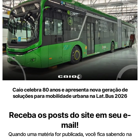
Caio celebra 80 anos e apresenta nova geração de
soluções para mobilidade urbana na Lat.Bus 2026
Receba os posts do site em seu e-
mail!
Quando uma matéria for publicada, você fica sabendo na