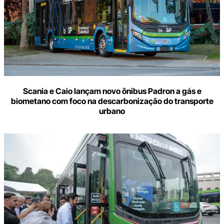
Scania e Caio lançam novo ônibus Padron a gás e
biometano com foco na descarbonização do transporte
urbano