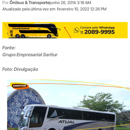
Por
Ônibus & Transporte
junho 26, 2014 3:18 AM
Atualizado pela última vez em
fevereiro 10, 2022 12:26 PM
Fonte:
Grupo Empresarial Saritur
Foto:
Divulgação