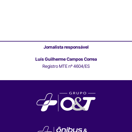
Jornalista responsável
Luís Guilherme Campos Correa
Registro MTE nº 4604/ES