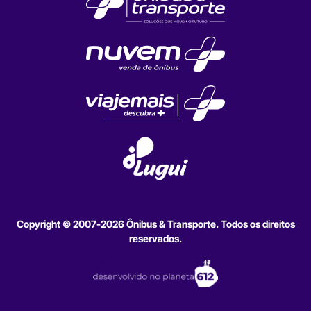
Copyright © 2007-2026 Ônibus & Transporte. Todos os direitos
reservados.