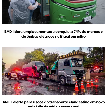
BYD lidera emplacamentos e conquista 74% do mercado
de ônibus elétricos no Brasil em julho
ANTT alerta para riscos do transporte clandestino em novo
episódio de série documental