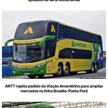
ANTT rejeita pedido da Viação Amarelinho para ampliar
mercados na linha Brasília–Ponta Porã