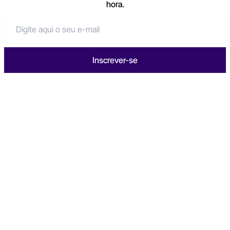
hora.
Inscrever-se