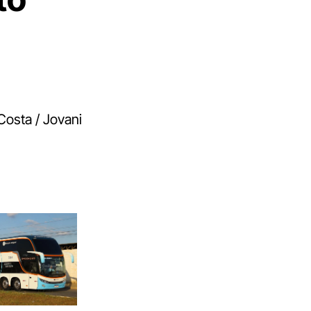
Costa / Jovani