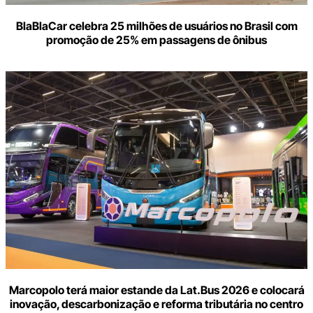
BlaBlaCar celebra 25 milhões de usuários no Brasil com
promoção de 25% em passagens de ônibus
Marcopolo terá maior estande da Lat.Bus 2026 e colocará
inovação, descarbonização e reforma tributária no centro