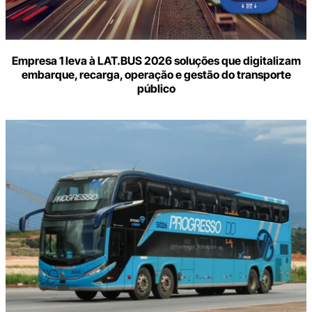
Empresa 1 leva à LAT.BUS 2026 soluções que digitalizam
embarque, recarga, operação e gestão do transporte
público