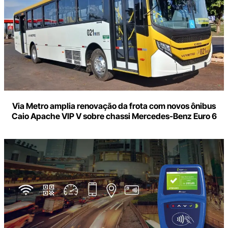
Via Metro amplia renovação da frota com novos ônibus
Caio Apache VIP V sobre chassi Mercedes-Benz Euro 6