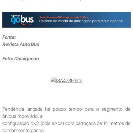
Fonte:
Revista Auto Bus
Foto: Divulgação
Tendência lançada há pouco tempo para o segmento de
ônibus rodoviário, a
configuração 4×2 (dois eixos) com carroçaria de 14 metros de
comprimento ganha