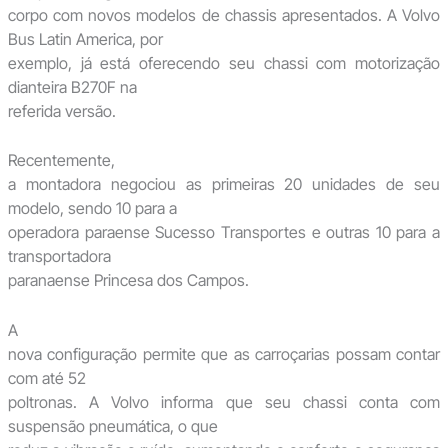
corpo com novos modelos de chassis apresentados. A Volvo
Bus Latin America, por
exemplo, já está oferecendo seu chassi com motorização
dianteira B270F na
referida versão.
Recentemente,
a montadora negociou as primeiras 20 unidades de seu
modelo, sendo 10 para a
operadora paraense Sucesso Transportes e outras 10 para a
transportadora
paranaense Princesa dos Campos.
A
nova configuração permite que as carroçarias possam contar
com até 52
poltronas. A Volvo informa que seu chassi conta com
suspensão pneumática, o que