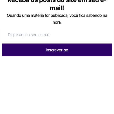
mail!
Quando uma matéria for publicada, você fica sabendo na
hora.
Inscrever-se