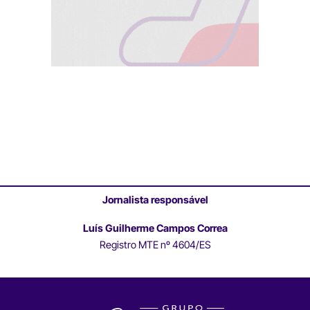
Jornalista responsável
Luís Guilherme Campos Correa
Registro MTE nº 4604/ES