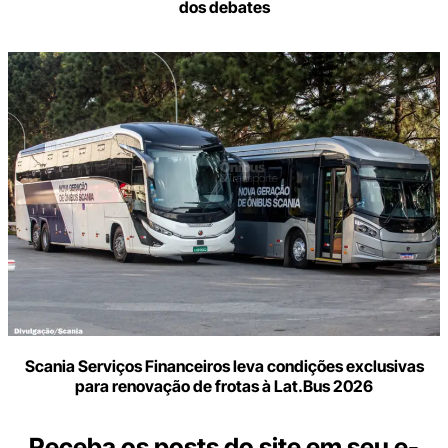
dos debates
Scania Serviços Financeiros leva condições exclusivas
para renovação de frotas à Lat.Bus 2026
Receba os posts do site em seu e-