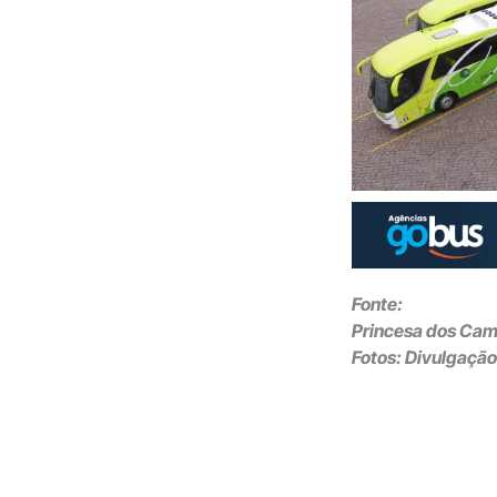
Fonte:
Princesa dos Ca
Fotos: Divulgação