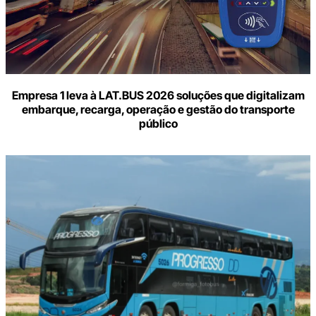
Empresa 1 leva à LAT.BUS 2026 soluções que digitalizam
embarque, recarga, operação e gestão do transporte
público