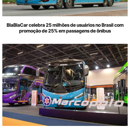
BlaBlaCar celebra 25 milhões de usuários no Brasil com
promoção de 25% em passagens de ônibus