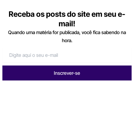
Receba os posts do site em seu e-
mail!
Quando uma matéria for publicada, você fica sabendo na
hora.
Inscrever-se