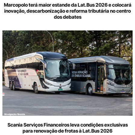
Marcopolo terá maior estande da Lat.Bus 2026 e colocará
inovação, descarbonização e reforma tributária no centro
dos debates
Scania Serviços Financeiros leva condições exclusivas
para renovação de frotas à Lat.Bus 2026