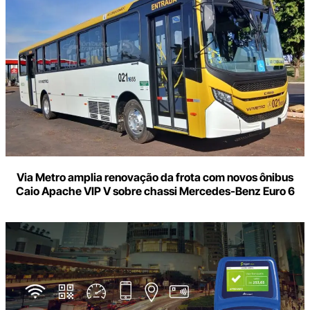
Via Metro amplia renovação da frota com novos ônibus
Caio Apache VIP V sobre chassi Mercedes-Benz Euro 6