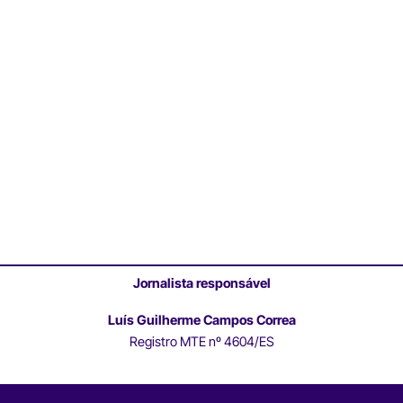
Jornalista responsável
Luís Guilherme Campos Correa
Registro MTE nº 4604/ES