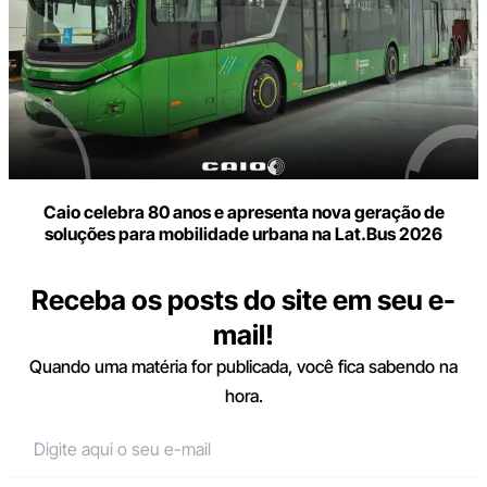
Caio celebra 80 anos e apresenta nova geração de
soluções para mobilidade urbana na Lat.Bus 2026
Receba os posts do site em seu e-
mail!
Quando uma matéria for publicada, você fica sabendo na
hora.