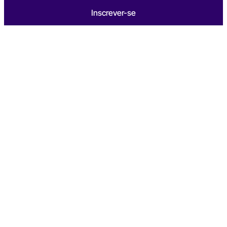
Inscrever-se