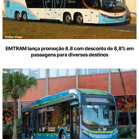
EMTRAM lança promoção 8.8 com desconto de 8,8% em
passagens para diversos destinos