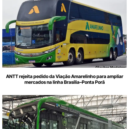
ANTT rejeita pedido da Viação Amarelinho para ampliar
mercados na linha Brasília–Ponta Porã