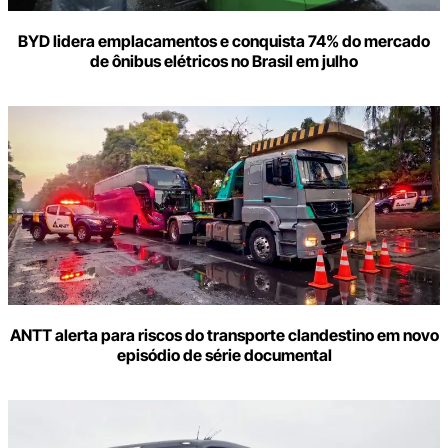
BYD lidera emplacamentos e conquista 74% do mercado
de ônibus elétricos no Brasil em julho
ANTT alerta para riscos do transporte clandestino em novo
episódio de série documental