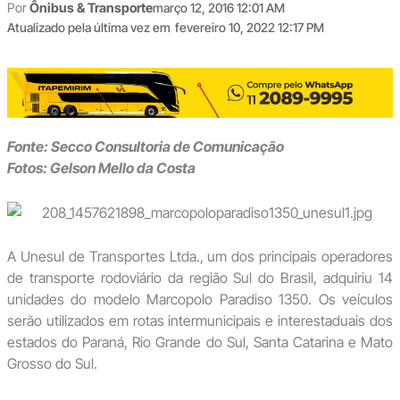
Por
Ônibus & Transporte
março 12, 2016 12:01 AM
Atualizado pela última vez em
fevereiro 10, 2022 12:17 PM
Fonte: Secco Consultoria de Comunicação
Fotos: Gelson Mello da Costa
A Unesul de Transportes Ltda., um dos principais operadores
de transporte rodoviário da região Sul do Brasil, adquiriu 14
unidades do modelo Marcopolo Paradiso 1350. Os veículos
serão utilizados em rotas intermunicipais e interestaduais dos
estados do Paraná, Rio Grande do Sul, Santa Catarina e Mato
Grosso do Sul.