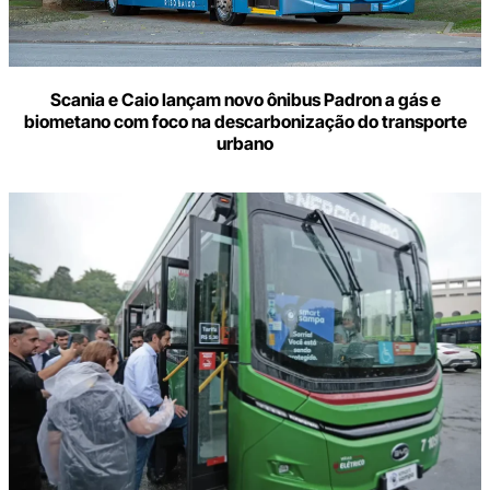
Scania e Caio lançam novo ônibus Padron a gás e
biometano com foco na descarbonização do transporte
urbano