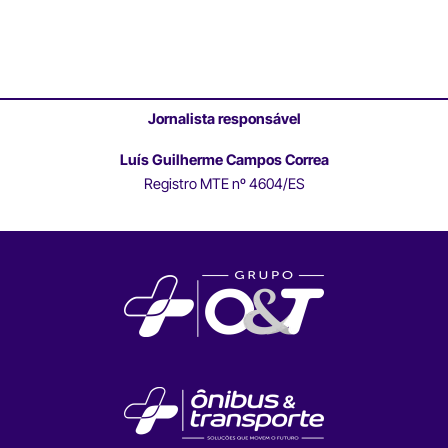
Jornalista responsável
Luís Guilherme Campos Correa
Registro MTE nº 4604/ES